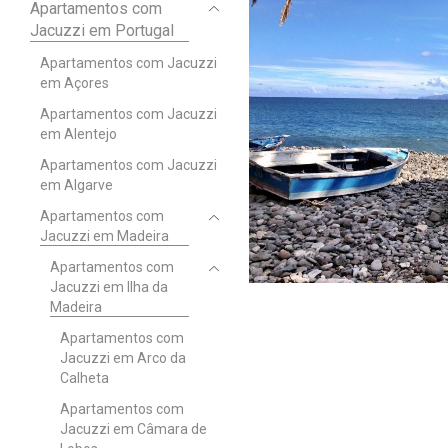
Apartamentos com
Jacuzzi em Portugal
Apartamentos com Jacuzzi
em Açores
Apartamentos com Jacuzzi
em Alentejo
Apartamentos com Jacuzzi
em Algarve
Apartamentos com
Jacuzzi em Madeira
Apartamentos com
Jacuzzi em Ilha da
Madeira
Apartamentos com
Jacuzzi em Arco da
Calheta
Apartamentos com
Jacuzzi em Câmara de