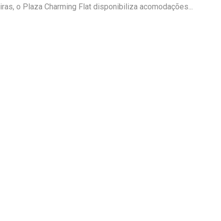
ras, o Plaza Charming Flat disponibiliza acomodações...