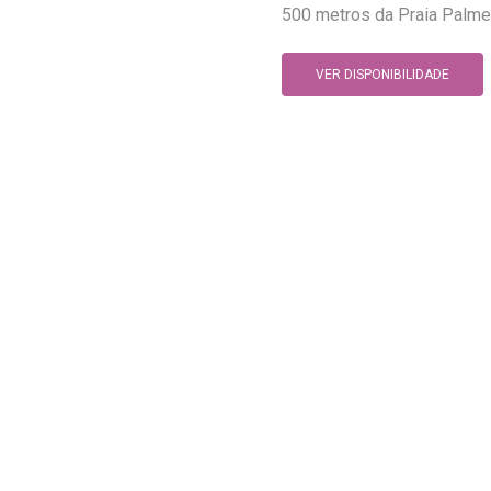
500 metros da Praia Palmei
VER DISPONIBILIDADE