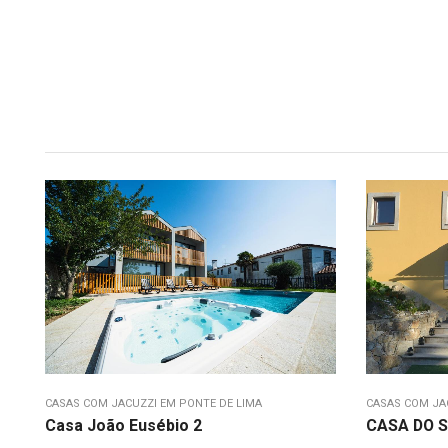
CASAS COM JACUZZI EM PONTE DE LIMA
CASAS COM JA
Casa João Eusébio 2
CASA DO 