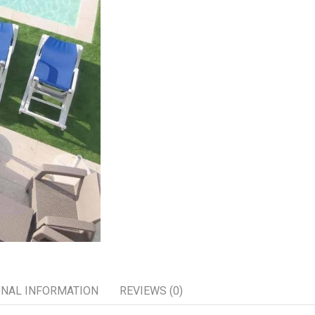
ONAL INFORMATION
REVIEWS (0)