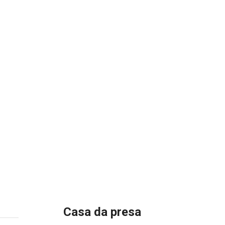
Casa da presa