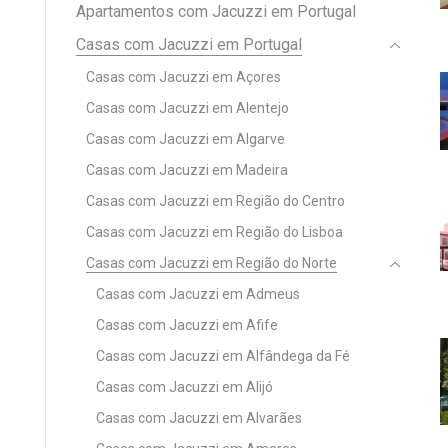
Apartamentos com Jacuzzi em Portugal
Casas com Jacuzzi em Portugal
Casas com Jacuzzi em Açores
Casas com Jacuzzi em Alentejo
Casas com Jacuzzi em Algarve
Casas com Jacuzzi em Madeira
Casas com Jacuzzi em Região do Centro
Casas com Jacuzzi em Região do Lisboa
Casas com Jacuzzi em Região do Norte
Casas com Jacuzzi em Admeus
Casas com Jacuzzi em Afife
Casas com Jacuzzi em Alfândega da Fé
Casas com Jacuzzi em Alijó
Casas com Jacuzzi em Alvarães