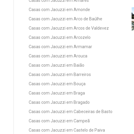
Casas com Jacuzzi em Amares
Casas com Jacuzzi em Amonde
Casas com Jacuzzi em Arco de Baúlhe
Casas com Jacuzzi em Arcos de Valdevez
Casas com Jacuzzi em Arcozelo
Casas com Jacuzzi em Armamar
Casas com Jacuzzi em Arouca
Casas com Jacuzzi em Baião
Casas com Jacuzzi em Barreiros
Casas com Jacuzzi em Bouça
Casas com Jacuzzi em Braga
Casas com Jacuzzi em Bragado
Casas com Jacuzzi em Cabeceiras de Basto
Casas com Jacuzzi em Campeã
Casas com Jacuzzi em Castelo de Paiva