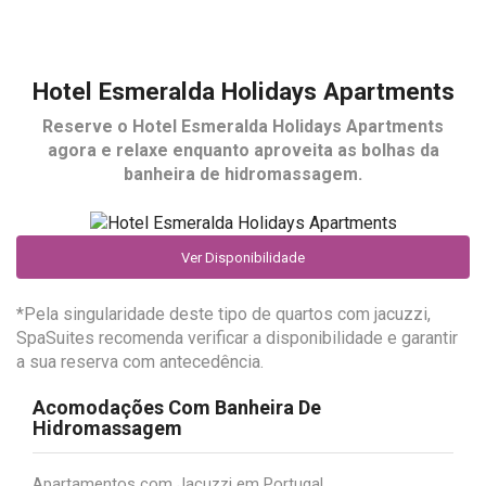
Hotel Esmeralda Holidays Apartments
Reserve o
Hotel Esmeralda Holidays Apartments
agora e relaxe enquanto aproveita as bolhas da
banheira de hidromassagem.
Ver Disponibilidade
*Pela singularidade deste tipo de quartos com jacuzzi,
SpaSuites recomenda verificar a disponibilidade e garantir
a sua reserva com antecedência.
Acomodações Com Banheira De
Hidromassagem
Apartamentos com Jacuzzi em Portugal