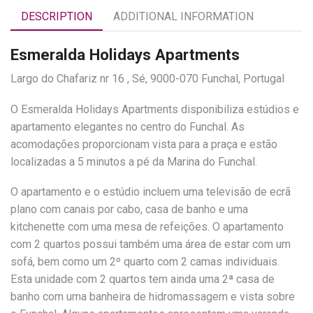
DESCRIPTION
ADDITIONAL INFORMATION
Esmeralda Holidays Apartments
Largo do Chafariz nr 16 , Sé, 9000-070 Funchal, Portugal
O Esmeralda Holidays Apartments disponibiliza estúdios e
apartamento elegantes no centro do Funchal. As
acomodações proporcionam vista para a praça e estão
localizadas a 5 minutos a pé da Marina do Funchal.
O apartamento e o estúdio incluem uma televisão de ecrã
plano com canais por cabo, casa de banho e uma
kitchenette com uma mesa de refeições. O apartamento
com 2 quartos possui também uma área de estar com um
sofá, bem como um 2º quarto com 2 camas individuais.
Esta unidade com 2 quartos tem ainda uma 2ª casa de
banho com uma banheira de hidromassagem e vista sobre