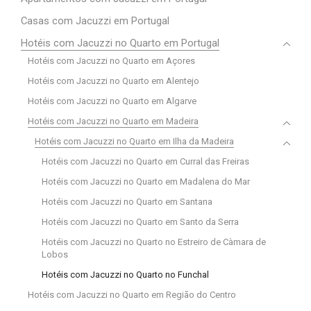
Casas com Jacuzzi em Portugal
Hotéis com Jacuzzi no Quarto em Portugal
Hotéis com Jacuzzi no Quarto em Açores
Hotéis com Jacuzzi no Quarto em Alentejo
Hotéis com Jacuzzi no Quarto em Algarve
Hotéis com Jacuzzi no Quarto em Madeira
Hotéis com Jacuzzi no Quarto em Ilha da Madeira
Hotéis com Jacuzzi no Quarto em Curral das Freiras
Hotéis com Jacuzzi no Quarto em Madalena do Mar
Hotéis com Jacuzzi no Quarto em Santana
Hotéis com Jacuzzi no Quarto em Santo da Serra
Hotéis com Jacuzzi no Quarto no Estreiro de Càmara de
Lobos
Hotéis com Jacuzzi no Quarto no Funchal
Hotéis com Jacuzzi no Quarto em Região do Centro