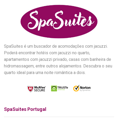
SpaSuites é um buscador de acomodações com jacuzzi.
Poderá encontrar hotéis com jacuzzi no quarto,
apartamentos com jacuzzi privado, casas com banheira de
hidromassagem, entre outros alojamentos. Descubra o seu
quarto ideal para uma noite romântica a dois.
SpaSuites Portugal