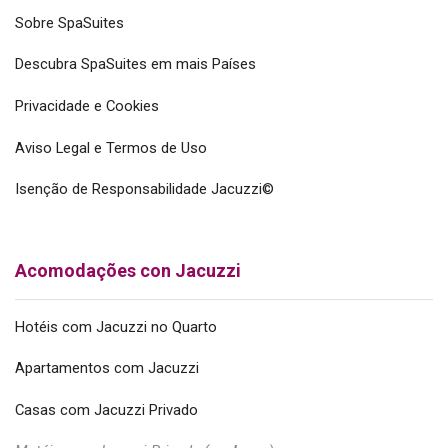
Sobre SpaSuites
Descubra SpaSuites em mais Países
Privacidade e Cookies
Aviso Legal e Termos de Uso
Isenção de Responsabilidade Jacuzzi©
Acomodações con Jacuzzi
Hotéis com Jacuzzi no Quarto
Apartamentos com Jacuzzi
Casas com Jacuzzi Privado