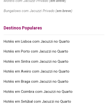
Motéis com Jacuzzi Privado (
em breve
)
Bungalows com Jacuzzi Privado (
em breve
)
Destinos Populares
Hotéis em Lisboa com Jacuzzi no Quarto
Hotéis em Porto com Jacuzzi no Quarto
Hotéis em Sintra com Jacuzzi no Quarto
Hotéis em Aveiro com Jacuzzi no Quarto
Hotéis em Braga com Jacuzzi no Quarto
Hotéis em Coimbra com Jacuzzi no Quarto
Hotéis em Setúbal com Jacuzzi no Quarto