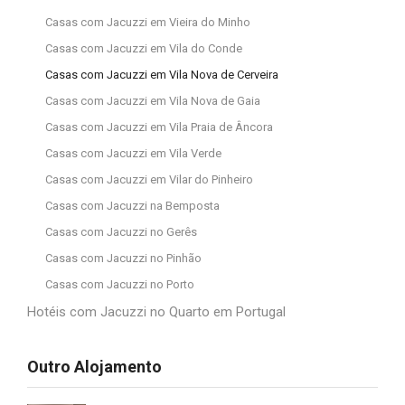
Casas com Jacuzzi em Vieira do Minho
Casas com Jacuzzi em Vila do Conde
Casas com Jacuzzi em Vila Nova de Cerveira
Casas com Jacuzzi em Vila Nova de Gaia
Casas com Jacuzzi em Vila Praia de Âncora
Casas com Jacuzzi em Vila Verde
Casas com Jacuzzi em Vilar do Pinheiro
Casas com Jacuzzi na Bemposta
Casas com Jacuzzi no Gerês
Casas com Jacuzzi no Pinhão
Casas com Jacuzzi no Porto
Hotéis com Jacuzzi no Quarto em Portugal
Outro Alojamento