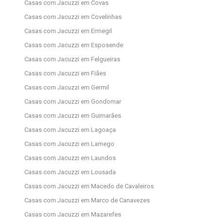
Casas com Jacuzzi em Covas
Casas com Jacuzzi em Covelinhas
Casas com Jacuzzi em Ermegil
Casas com Jacuzzi em Esposende
Casas com Jacuzzi em Felgueiras
Casas com Jacuzzi em Fiães
Casas com Jacuzzi em Germil
Casas com Jacuzzi em Gondomar
Casas com Jacuzzi em Guimarães
Casas com Jacuzzi em Lagoaça
Casas com Jacuzzi em Lamego
Casas com Jacuzzi em Laundos
Casas com Jacuzzi em Lousada
Casas com Jacuzzi em Macedo de Cavaleiros
Casas com Jacuzzi em Marco de Canavezes
Casas com Jacuzzi em Mazarefes