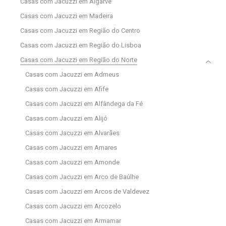
Casas com Jacuzzi em Algarve
Casas com Jacuzzi em Madeira
Casas com Jacuzzi em Região do Centro
Casas com Jacuzzi em Região do Lisboa
Casas com Jacuzzi em Região do Norte
Casas com Jacuzzi em Admeus
Casas com Jacuzzi em Afife
Casas com Jacuzzi em Alfândega da Fé
Casas com Jacuzzi em Alijó
Casas com Jacuzzi em Alvarães
Casas com Jacuzzi em Amares
Casas com Jacuzzi em Amonde
Casas com Jacuzzi em Arco de Baúlhe
Casas com Jacuzzi em Arcos de Valdevez
Casas com Jacuzzi em Arcozelo
Casas com Jacuzzi em Armamar