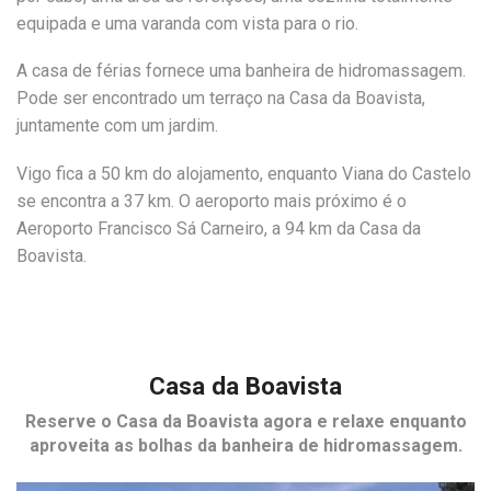
equipada e uma varanda com vista para o rio.
A casa de férias fornece uma banheira de hidromassagem.
Pode ser encontrado um terraço na Casa da Boavista,
juntamente com um jardim.
Vigo fica a 50 km do alojamento, enquanto Viana do Castelo
se encontra a 37 km. O aeroporto mais próximo é o
Aeroporto Francisco Sá Carneiro, a 94 km da Casa da
Boavista.
Casa da Boavista
Reserve o
Casa da Boavista
agora e relaxe enquanto
aproveita as bolhas da banheira de hidromassagem.