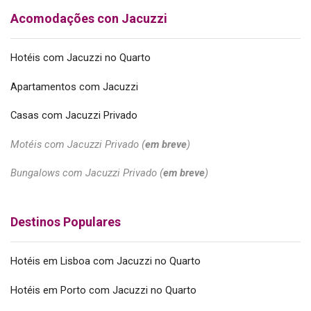
Acomodações con Jacuzzi
Hotéis com Jacuzzi no Quarto
Apartamentos com Jacuzzi
Casas com Jacuzzi Privado
Motéis com Jacuzzi Privado (
em breve
)
Bungalows com Jacuzzi Privado (
em breve
)
Destinos Populares
Hotéis em Lisboa com Jacuzzi no Quarto
Hotéis em Porto com Jacuzzi no Quarto