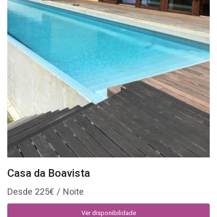
Casa da Boavista
225
€
Ver disponibilidade