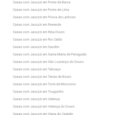
Casas com Jacuzzi em Ponte da Barca
Casas com Jacuzzi em Ponte de Lima
Casas com Jacuzzi em Póvoa de Lanhoso
Casas com Jacuzzi em Resende
Casas com Jacuzzi em Riba Douro
Casas com Jacuzzi em Rio Caldo
Casas com Jacuzzi em Sandim
Casas com Jacuzzi em Santa Marta de Penaguião
Casas com Jacuzzi em São Lourenço do Douro
Casas com Jacuzzi em Tabuaço
Casas com Jacuzzi em Terras de Bouro
Casas com Jacuzzi em Torre de Moncorvo
Casas com Jacuzzi em Touguinho
Casas com Jacuzzi em Valença
Casas com Jacuzzi em Valença do Douro
Casas com Jacuzzi em Viana do Castelo