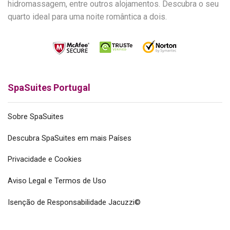
hidromassagem, entre outros alojamentos. Descubra o seu
quarto ideal para uma noite romântica a dois.
SpaSuites Portugal
Sobre SpaSuites
Descubra SpaSuites em mais Países
Privacidade e Cookies
Aviso Legal e Termos de Uso
Isenção de Responsabilidade Jacuzzi©