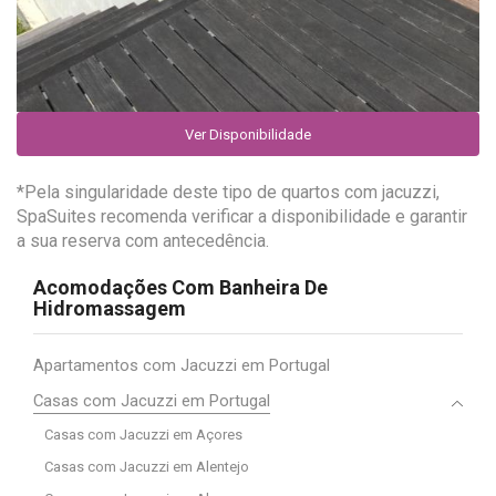
Ver Disponibilidade
*Pela singularidade deste tipo de quartos com jacuzzi,
SpaSuites recomenda verificar a disponibilidade e garantir
a sua reserva com antecedência.
Acomodações Com Banheira De
Hidromassagem
Apartamentos com Jacuzzi em Portugal
Casas com Jacuzzi em Portugal
Casas com Jacuzzi em Açores
Casas com Jacuzzi em Alentejo