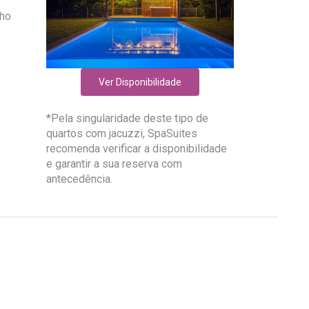
nho
Ver Disponibilidade
*Pela singularidade deste tipo de
quartos com jacuzzi, SpaSuites
recomenda verificar a disponibilidade
e garantir a sua reserva com
antecedência.