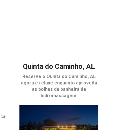
Quinta do Caminho, AL
Reserve o
Quinta do Caminho, AL
agora e relaxe enquanto aproveita
as bolhas da banheira de
hidromassagem.
cal.