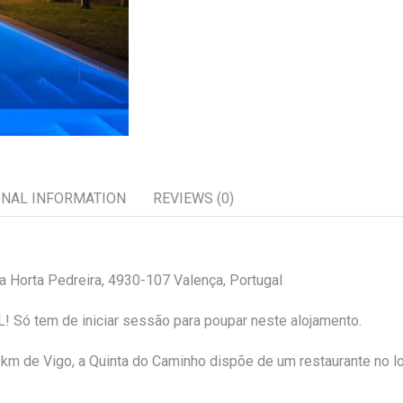
ONAL INFORMATION
REVIEWS (0)
 Horta Pedreira, 4930-107 Valença, Portugal
! Só tem de iniciar sessão para poupar neste alojamento.
 km de Vigo, a Quinta do Caminho dispõe de um restaurante no lo