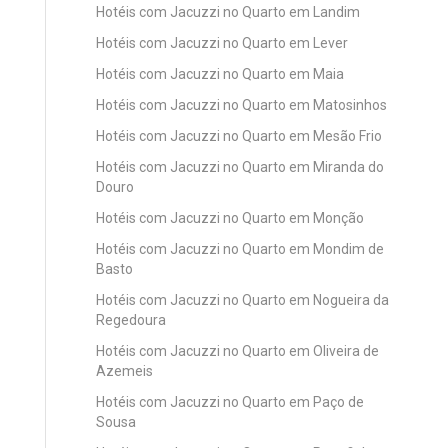
Hotéis com Jacuzzi no Quarto em Landim
Hotéis com Jacuzzi no Quarto em Lever
Hotéis com Jacuzzi no Quarto em Maia
Hotéis com Jacuzzi no Quarto em Matosinhos
Hotéis com Jacuzzi no Quarto em Mesão Frio
Hotéis com Jacuzzi no Quarto em Miranda do
Douro
Hotéis com Jacuzzi no Quarto em Monção
Hotéis com Jacuzzi no Quarto em Mondim de
Basto
Hotéis com Jacuzzi no Quarto em Nogueira da
Regedoura
Hotéis com Jacuzzi no Quarto em Oliveira de
Azemeis
Hotéis com Jacuzzi no Quarto em Paço de
Sousa