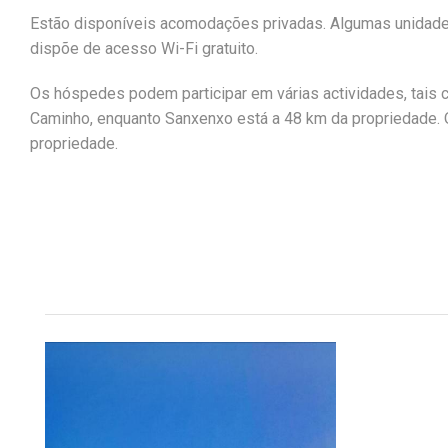
Estão disponíveis acomodações privadas. Algumas unidades 
dispõe de acesso Wi-Fi gratuito.
Os hóspedes podem participar em várias actividades, tais 
Caminho, enquanto Sanxenxo está a 48 km da propriedade. 
propriedade.