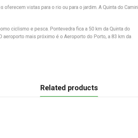
oferecem vistas para o rio ou para o jardim. A Quinta do Cami
como ciclismo e pesca. Pontevedra fica a 50 km da Quinta do
O aeroporto mais próximo é o Aeroporto do Porto, a 83 km da
Related products