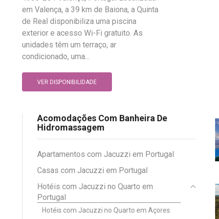
em Valença, a 39 km de Baiona, a Quinta
de Real disponibiliza uma piscina
exterior e acesso Wi-Fi gratuito. As
unidades têm um terraço, ar
condicionado, uma...
VER DISPONIBILIDADE
Acomodações Com Banheira De
Hidromassagem
Apartamentos com Jacuzzi em Portugal
Casas com Jacuzzi em Portugal
Hotéis com Jacuzzi no Quarto em
Portugal
Hotéis com Jacuzzi no Quarto em Açores