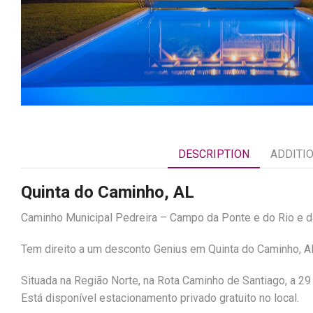
DESCRIPTION
ADDITI
Quinta do Caminho, AL
Caminho Municipal Pedreira – Campo da Ponte e do Rio e da
Tem direito a um desconto Genius em Quinta do Caminho, AL
Situada na Região Norte, na Rota Caminho de Santiago, a 29
Está disponível estacionamento privado gratuito no local.