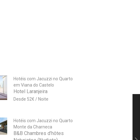
Hotéis com Jacuzzi no Quarto
em Viana do Castelo
Hotel Laranjeira
52
€
Hotéis com Jacuzzi no Quarto
Monte da Charneca
B&B Chambres d’hôtes