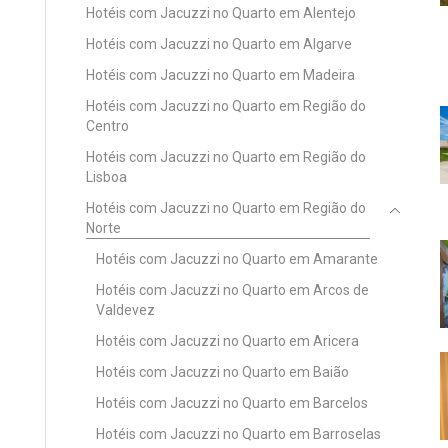
Hotéis com Jacuzzi no Quarto em Alentejo
Hotéis com Jacuzzi no Quarto em Algarve
Hotéis com Jacuzzi no Quarto em Madeira
Hotéis com Jacuzzi no Quarto em Região do
Centro
Hotéis com Jacuzzi no Quarto em Região do
Lisboa
Hotéis com Jacuzzi no Quarto em Região do
Norte
Hotéis com Jacuzzi no Quarto em Amarante
Hotéis com Jacuzzi no Quarto em Arcos de
Valdevez
Hotéis com Jacuzzi no Quarto em Aricera
Hotéis com Jacuzzi no Quarto em Baião
Hotéis com Jacuzzi no Quarto em Barcelos
Hotéis com Jacuzzi no Quarto em Barroselas