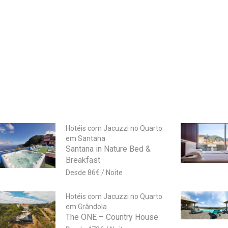
Hotéis com Jacuzzi no Quarto
em Santana
Santana in Nature Bed &
Breakfast
86
€
Hotéis com Jacuzzi no Quarto
em Grândola
The ONE – Country House