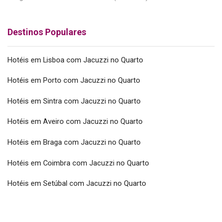
Destinos Populares
Hotéis em Lisboa com Jacuzzi no Quarto
Hotéis em Porto com Jacuzzi no Quarto
Hotéis em Sintra com Jacuzzi no Quarto
Hotéis em Aveiro com Jacuzzi no Quarto
Hotéis em Braga com Jacuzzi no Quarto
Hotéis em Coimbra com Jacuzzi no Quarto
Hotéis em Setúbal com Jacuzzi no Quarto