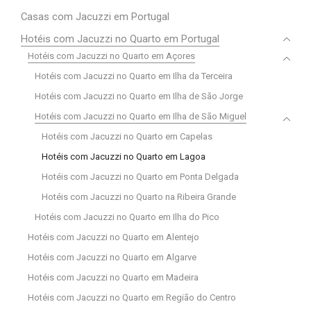
Casas com Jacuzzi em Portugal
Hotéis com Jacuzzi no Quarto em Portugal
Hotéis com Jacuzzi no Quarto em Açores
Hotéis com Jacuzzi no Quarto em Ilha da Terceira
Hotéis com Jacuzzi no Quarto em Ilha de São Jorge
Hotéis com Jacuzzi no Quarto em Ilha de São Miguel
Hotéis com Jacuzzi no Quarto em Capelas
Hotéis com Jacuzzi no Quarto em Lagoa
Hotéis com Jacuzzi no Quarto em Ponta Delgada
Hotéis com Jacuzzi no Quarto na Ribeira Grande
Hotéis com Jacuzzi no Quarto em Ilha do Pico
Hotéis com Jacuzzi no Quarto em Alentejo
Hotéis com Jacuzzi no Quarto em Algarve
Hotéis com Jacuzzi no Quarto em Madeira
Hotéis com Jacuzzi no Quarto em Região do Centro