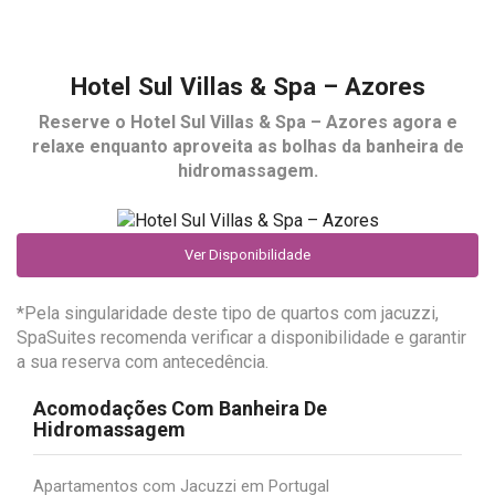
Hotel Sul Villas & Spa – Azores
Reserve o
Hotel Sul Villas & Spa – Azores
agora e
relaxe enquanto aproveita as bolhas da banheira de
hidromassagem.
Ver Disponibilidade
*Pela singularidade deste tipo de quartos com jacuzzi,
SpaSuites recomenda verificar a disponibilidade e garantir
a sua reserva com antecedência.
Acomodações Com Banheira De
Hidromassagem
Apartamentos com Jacuzzi em Portugal