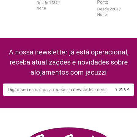
Porto
143
€
220
€
A nossa newsletter já está operacional,
receba atualizações e novidades sobre
alojamentos com jacuzzi