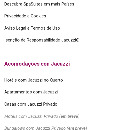
Descubra SpaSuites em mais Países
Privacidade e Cookies
Aviso Legal e Termos de Uso
Isenção de Responsabilidade Jacuzzi©
Acomodações con Jacuzzi
Hotéis com Jacuzzi no Quarto
Apartamentos com Jacuzzi
Casas com Jacuzzi Privado
Motéis com Jacuzzi Privado (
em breve
)
Bungalows com Jacuzzi Privado (
em breve
)