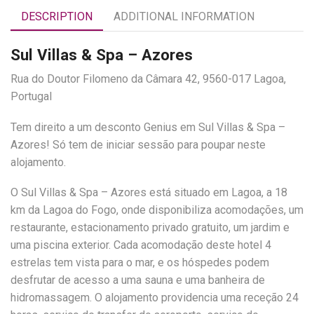
DESCRIPTION
ADDITIONAL INFORMATION
Sul Villas & Spa – Azores
Rua do Doutor Filomeno da Câmara 42, 9560-017 Lagoa,
Portugal
Tem direito a um desconto Genius em Sul Villas & Spa –
Azores! Só tem de iniciar sessão para poupar neste
alojamento.
O Sul Villas & Spa – Azores está situado em Lagoa, a 18
km da Lagoa do Fogo, onde disponibiliza acomodações, um
restaurante, estacionamento privado gratuito, um jardim e
uma piscina exterior. Cada acomodação deste hotel 4
estrelas tem vista para o mar, e os hóspedes podem
desfrutar de acesso a uma sauna e uma banheira de
hidromassagem. O alojamento providencia uma receção 24