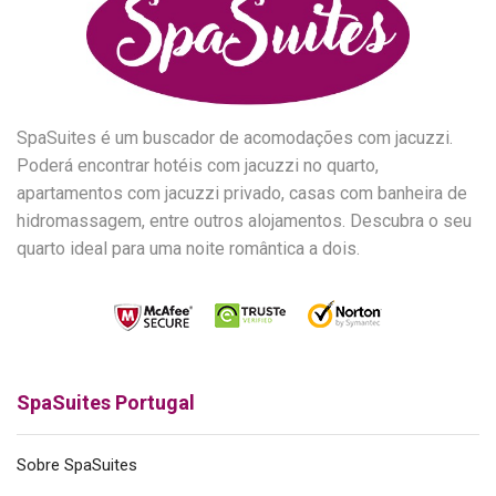
SpaSuites é um buscador de acomodações com jacuzzi.
Poderá encontrar hotéis com jacuzzi no quarto,
apartamentos com jacuzzi privado, casas com banheira de
hidromassagem, entre outros alojamentos. Descubra o seu
quarto ideal para uma noite romântica a dois.
SpaSuites Portugal
Sobre SpaSuites