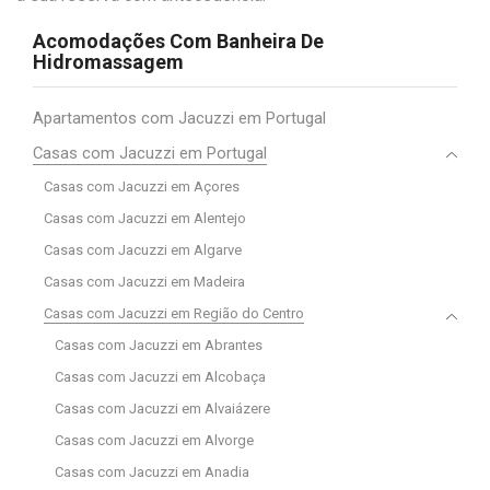
Acomodações Com Banheira De
Hidromassagem
Apartamentos com Jacuzzi em Portugal
Casas com Jacuzzi em Portugal
Casas com Jacuzzi em Açores
Casas com Jacuzzi em Alentejo
Casas com Jacuzzi em Algarve
Casas com Jacuzzi em Madeira
Casas com Jacuzzi em Região do Centro
Casas com Jacuzzi em Abrantes
Casas com Jacuzzi em Alcobaça
Casas com Jacuzzi em Alvaiázere
Casas com Jacuzzi em Alvorge
Casas com Jacuzzi em Anadia