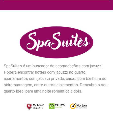
SpaSuites é um buscador de acomodações com jacuzzi.
Poderá encontrar hotéis com jacuzzi no quarto,
apartamentos com jacuzzi privado, casas com banheira de
hidromassagem, entre outros alojamentos. Descubra o seu
quarto ideal para uma noite romântica a dois.