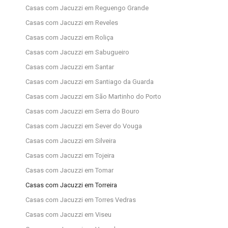
Casas com Jacuzzi em Reguengo Grande
Casas com Jacuzzi em Reveles
Casas com Jacuzzi em Roliça
Casas com Jacuzzi em Sabugueiro
Casas com Jacuzzi em Santar
Casas com Jacuzzi em Santiago da Guarda
Casas com Jacuzzi em São Martinho do Porto
Casas com Jacuzzi em Serra do Bouro
Casas com Jacuzzi em Sever do Vouga
Casas com Jacuzzi em Silveira
Casas com Jacuzzi em Tojeira
Casas com Jacuzzi em Tomar
Casas com Jacuzzi em Torreira
Casas com Jacuzzi em Torres Vedras
Casas com Jacuzzi em Viseu