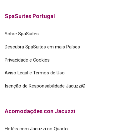
SpaSuites Portugal
Sobre SpaSuites
Descubra SpaSuites em mais Países
Privacidade e Cookies
Aviso Legal e Termos de Uso
Isenção de Responsabilidade Jacuzzi©
Acomodações con Jacuzzi
Hotéis com Jacuzzi no Quarto