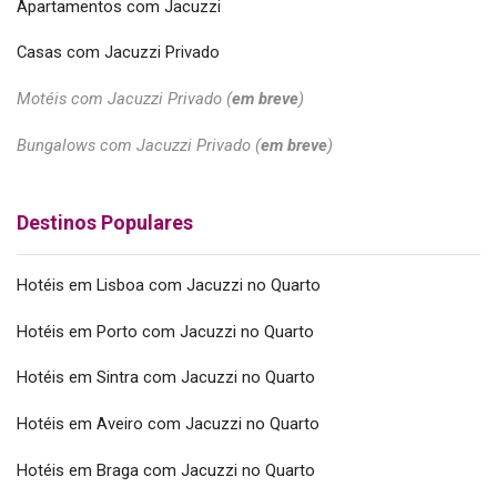
Apartamentos com Jacuzzi
Casas com Jacuzzi Privado
Motéis com Jacuzzi Privado (
em breve
)
Bungalows com Jacuzzi Privado (
em breve
)
Destinos Populares
Hotéis em Lisboa com Jacuzzi no Quarto
Hotéis em Porto com Jacuzzi no Quarto
Hotéis em Sintra com Jacuzzi no Quarto
Hotéis em Aveiro com Jacuzzi no Quarto
Hotéis em Braga com Jacuzzi no Quarto