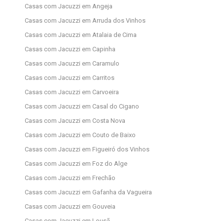
Casas com Jacuzzi em Angeja
Casas com Jacuzzi em Arruda dos Vinhos
Casas com Jacuzzi em Atalaia de Cima
Casas com Jacuzzi em Capinha
Casas com Jacuzzi em Caramulo
Casas com Jacuzzi em Carritos
Casas com Jacuzzi em Carvoeira
Casas com Jacuzzi em Casal do Cigano
Casas com Jacuzzi em Costa Nova
Casas com Jacuzzi em Couto de Baixo
Casas com Jacuzzi em Figueiró dos Vinhos
Casas com Jacuzzi em Foz do Alge
Casas com Jacuzzi em Frechão
Casas com Jacuzzi em Gafanha da Vagueira
Casas com Jacuzzi em Gouveia
Casas com Jacuzzi em Lousã