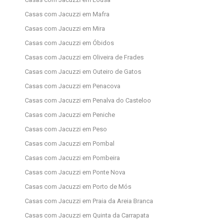
Casas com Jacuzzi em Mafra
Casas com Jacuzzi em Mira
Casas com Jacuzzi em Óbidos
Casas com Jacuzzi em Oliveira de Frades
Casas com Jacuzzi em Outeiro de Gatos
Casas com Jacuzzi em Penacova
Casas com Jacuzzi em Penalva do Casteloo
Casas com Jacuzzi em Peniche
Casas com Jacuzzi em Peso
Casas com Jacuzzi em Pombal
Casas com Jacuzzi em Pombeira
Casas com Jacuzzi em Ponte Nova
Casas com Jacuzzi em Porto de Mós
Casas com Jacuzzi em Praia da Areia Branca
Casas com Jacuzzi em Quinta da Carrapata