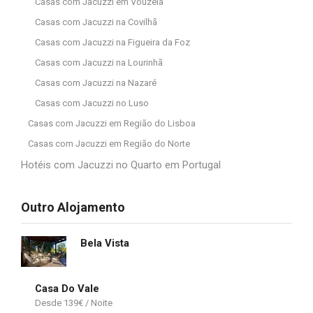
Casas com Jacuzzi em Vouzela
Casas com Jacuzzi na Covilhã
Casas com Jacuzzi na Figueira da Foz
Casas com Jacuzzi na Lourinhã
Casas com Jacuzzi na Nazaré
Casas com Jacuzzi no Luso
Casas com Jacuzzi em Região do Lisboa
Casas com Jacuzzi em Região do Norte
Hotéis com Jacuzzi no Quarto em Portugal
Outro Alojamento
Bela Vista
Casa Do Vale
139
€