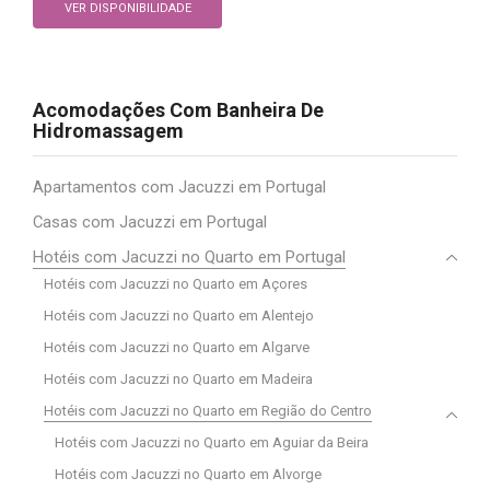
VER DISPONIBILIDADE
Acomodações Com Banheira De
Hidromassagem
Apartamentos com Jacuzzi em Portugal
Casas com Jacuzzi em Portugal
Hotéis com Jacuzzi no Quarto em Portugal
Hotéis com Jacuzzi no Quarto em Açores
Hotéis com Jacuzzi no Quarto em Alentejo
Hotéis com Jacuzzi no Quarto em Algarve
Hotéis com Jacuzzi no Quarto em Madeira
Hotéis com Jacuzzi no Quarto em Região do Centro
Hotéis com Jacuzzi no Quarto em Aguiar da Beira
Hotéis com Jacuzzi no Quarto em Alvorge