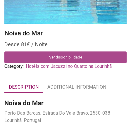
Noiva do Mar
81
€
Ver disponibilidade
Category:
Hotéis com Jacuzzi no Quarto na Lourinhã
DESCRIPTION
ADDITIONAL INFORMATION
Noiva do Mar
Porto Das Barcas, Estrada Do Vale Bravo, 2530-038
Lourinhã, Portugal