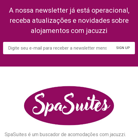
A nossa newsletter já está operacional,
receba atualizações e novidades sobre
alojamentos com jacuzzi
SpaSuites é um buscador de acomodações com jacuzzi.