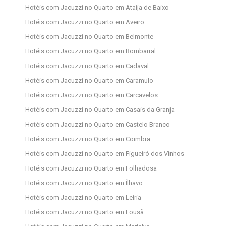
Hotéis com Jacuzzi no Quarto em Ataíja de Baixo
Hotéis com Jacuzzi no Quarto em Aveiro
Hotéis com Jacuzzi no Quarto em Belmonte
Hotéis com Jacuzzi no Quarto em Bombarral
Hotéis com Jacuzzi no Quarto em Cadaval
Hotéis com Jacuzzi no Quarto em Caramulo
Hotéis com Jacuzzi no Quarto em Carcavelos
Hotéis com Jacuzzi no Quarto em Casais da Granja
Hotéis com Jacuzzi no Quarto em Castelo Branco
Hotéis com Jacuzzi no Quarto em Coimbra
Hotéis com Jacuzzi no Quarto em Figueiró dos Vinhos
Hotéis com Jacuzzi no Quarto em Folhadosa
Hotéis com Jacuzzi no Quarto em Ílhavo
Hotéis com Jacuzzi no Quarto em Leiria
Hotéis com Jacuzzi no Quarto em Lousã