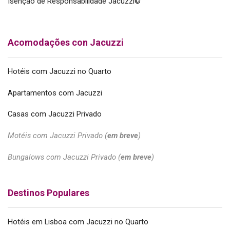
Isenção de Responsabilidade Jacuzzi©
Acomodações con Jacuzzi
Hotéis com Jacuzzi no Quarto
Apartamentos com Jacuzzi
Casas com Jacuzzi Privado
Motéis com Jacuzzi Privado (
em breve
)
Bungalows com Jacuzzi Privado (
em breve
)
Destinos Populares
Hotéis em Lisboa com Jacuzzi no Quarto