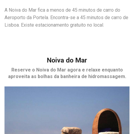
A Noiva do Mar fica a menos de 45 minutos de carro do
Aeroporto da Portela. Encontra-se a 45 minutos de carro de
Lisboa. Existe estacionamento gratuito no local.
Noiva do Mar
Reserve o
Noiva do Mar
agora e relaxe enquanto
aproveita as bolhas da banheira de hidromassagem.