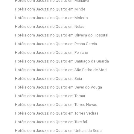
Hotéis com Jacuzzi no Quarto em Marialva
Hotéis com Jacuzzi no Quarto em Minde
Hotéis com Jacuzzi no Quarto em Moledo
Hotéis com Jacuzzi no Quarto em Nelas
Hotéis com Jacuzzi no Quarto em Oliveira do Hospital
Hotéis com Jacuzzi no Quarto em Penha Garcia
Hotéis com Jacuzzi no Quarto em Peniche
Hotéis com Jacuzzi no Quarto em Santiago da Guarda
Hotéis com Jacuzzi no Quarto em São Pedro de Moel
Hotéis com Jacuzzi no Quarto em Seia
Hotéis com Jacuzzi no Quarto em Sever do Vouga
Hotéis com Jacuzzi no Quarto em Tomar
Hotéis com Jacuzzi no Quarto em Torres Novas
Hotéis com Jacuzzi no Quarto em Torres Vedras
Hotéis com Jacuzzi no Quarto em Turcifal
Hotéis com Jacuzzi no Quarto em Unhais da Serra