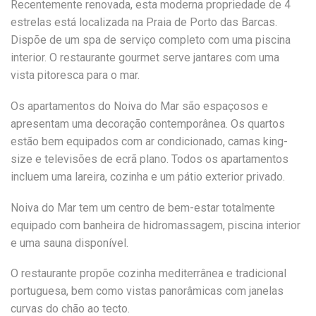
Recentemente renovada, esta moderna propriedade de 4
estrelas está localizada na Praia de Porto das Barcas.
Dispõe de um spa de serviço completo com uma piscina
interior. O restaurante gourmet serve jantares com uma
vista pitoresca para o mar.
Os apartamentos do Noiva do Mar são espaçosos e
apresentam uma decoração contemporânea. Os quartos
estão bem equipados com ar condicionado, camas king-
size e televisões de ecrã plano. Todos os apartamentos
incluem uma lareira, cozinha e um pátio exterior privado.
Noiva do Mar tem um centro de bem-estar totalmente
equipado com banheira de hidromassagem, piscina interior
e uma sauna disponível.
O restaurante propõe cozinha mediterrânea e tradicional
portuguesa, bem como vistas panorâmicas com janelas
curvas do chão ao tecto.