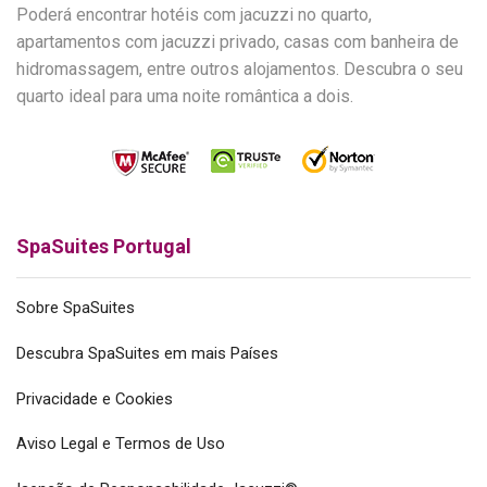
Poderá encontrar hotéis com jacuzzi no quarto,
apartamentos com jacuzzi privado, casas com banheira de
hidromassagem, entre outros alojamentos. Descubra o seu
quarto ideal para uma noite romântica a dois.
SpaSuites Portugal
Sobre SpaSuites
Descubra SpaSuites em mais Países
Privacidade e Cookies
Aviso Legal e Termos de Uso