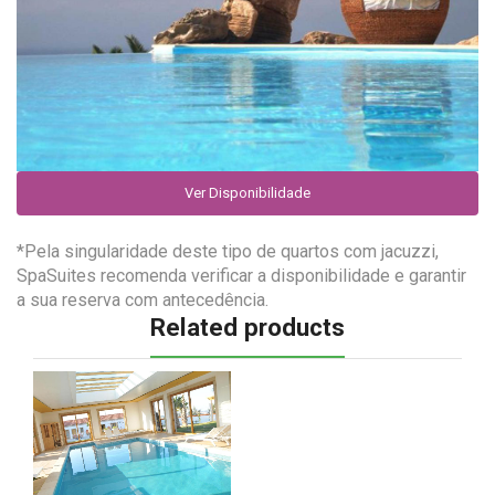
Ver Disponibilidade
*Pela singularidade deste tipo de quartos com jacuzzi,
SpaSuites recomenda verificar a disponibilidade e garantir
a sua reserva com antecedência.
Related products