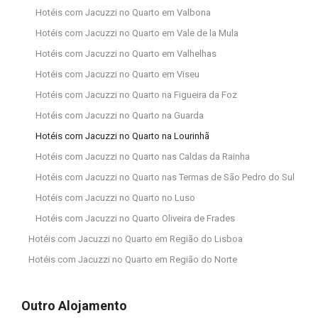
Hotéis com Jacuzzi no Quarto em Valbona
Hotéis com Jacuzzi no Quarto em Vale de la Mula
Hotéis com Jacuzzi no Quarto em Valhelhas
Hotéis com Jacuzzi no Quarto em Viseu
Hotéis com Jacuzzi no Quarto na Figueira da Foz
Hotéis com Jacuzzi no Quarto na Guarda
Hotéis com Jacuzzi no Quarto na Lourinhã
Hotéis com Jacuzzi no Quarto nas Caldas da Rainha
Hotéis com Jacuzzi no Quarto nas Termas de São Pedro do Sul
Hotéis com Jacuzzi no Quarto no Luso
Hotéis com Jacuzzi no Quarto Oliveira de Frades
Hotéis com Jacuzzi no Quarto em Região do Lisboa
Hotéis com Jacuzzi no Quarto em Região do Norte
Outro Alojamento