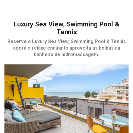
Luxury Sea View, Swimming Pool &
Tennis
Reserve o
Luxury Sea View, Swimming Pool & Tennis
agora e relaxe enquanto aproveita as bolhas da
banheira de hidromassagem.