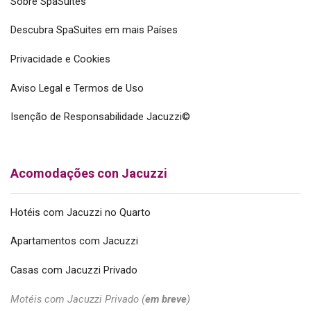
Sobre SpaSuites
Descubra SpaSuites em mais Países
Privacidade e Cookies
Aviso Legal e Termos de Uso
Isenção de Responsabilidade Jacuzzi©
Acomodações con Jacuzzi
Hotéis com Jacuzzi no Quarto
Apartamentos com Jacuzzi
Casas com Jacuzzi Privado
Motéis com Jacuzzi Privado (
em breve
)