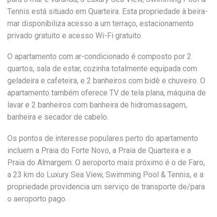
Tennis está situado em Quarteira. Esta propriedade à beira-
mar disponibiliza acesso a um terraço, estacionamento
privado gratuito e acesso Wi-Fi gratuito.
O apartamento com ar-condicionado é composto por 2
quartos, sala de estar, cozinha totalmente equipada com
geladeira e cafeteira, e 2 banheiros com bidê e chuveiro. O
apartamento também oferece TV de tela plana, máquina de
lavar e 2 banheiros com banheira de hidromassagem,
banheira e secador de cabelo.
Os pontos de interesse populares perto do apartamento
incluem a Praia do Forte Novo, a Praia de Quarteira e a
Praia do Almargem. O aeroporto mais próximo é o de Faro,
a 23 km do Luxury Sea View, Swimming Pool & Tennis, e a
propriedade providencia um serviço de transporte de/para
o aeroporto pago.