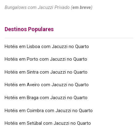
Bungalows com Jacuzzi Privado (
em breve
)
Destinos Populares
Hotéis em Lisboa com Jacuzzi no Quarto
Hotéis em Porto com Jacuzzi no Quarto
Hotéis em Sintra com Jacuzzi no Quarto
Hotéis em Aveiro com Jacuzzi no Quarto
Hotéis em Braga com Jacuzzi no Quarto
Hotéis em Coimbra com Jacuzzi no Quarto
Hotéis em Setúbal com Jacuzzi no Quarto