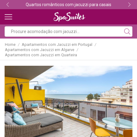
Quartos românticos com jacuzzi para casais
Home
Apartamentos com Jacuzzi em Portugal
/
/
Apartamentos com Jacuzzi em Algarve
/
Apartamentos com Jacuzzi em Quarteira