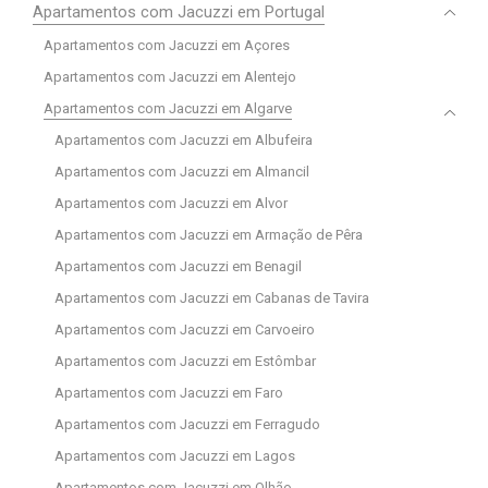
Apartamentos com Jacuzzi em Portugal
Apartamentos com Jacuzzi em Açores
Apartamentos com Jacuzzi em Alentejo
Apartamentos com Jacuzzi em Algarve
Apartamentos com Jacuzzi em Albufeira
Apartamentos com Jacuzzi em Almancil
Apartamentos com Jacuzzi em Alvor
Apartamentos com Jacuzzi em Armação de Pêra
Apartamentos com Jacuzzi em Benagil
Apartamentos com Jacuzzi em Cabanas de Tavira
Apartamentos com Jacuzzi em Carvoeiro
Apartamentos com Jacuzzi em Estômbar
Apartamentos com Jacuzzi em Faro
Apartamentos com Jacuzzi em Ferragudo
Apartamentos com Jacuzzi em Lagos
Apartamentos com Jacuzzi em Olhão