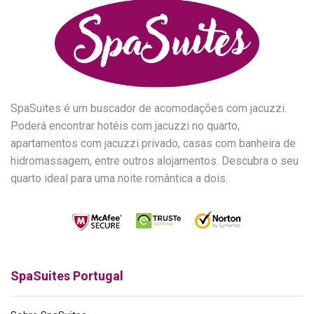
SpaSuites é um buscador de acomodações com jacuzzi.
Poderá encontrar hotéis com jacuzzi no quarto,
apartamentos com jacuzzi privado, casas com banheira de
hidromassagem, entre outros alojamentos. Descubra o seu
quarto ideal para uma noite romântica a dois.
SpaSuites Portugal