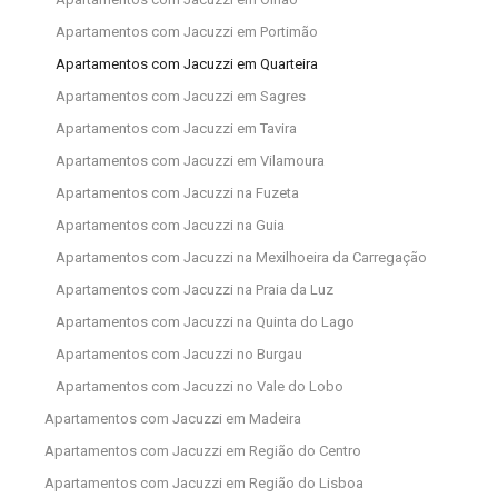
Apartamentos com Jacuzzi em Portimão
Apartamentos com Jacuzzi em Quarteira
Apartamentos com Jacuzzi em Sagres
Apartamentos com Jacuzzi em Tavira
Apartamentos com Jacuzzi em Vilamoura
Apartamentos com Jacuzzi na Fuzeta
Apartamentos com Jacuzzi na Guia
Apartamentos com Jacuzzi na Mexilhoeira da Carregação
Apartamentos com Jacuzzi na Praia da Luz
Apartamentos com Jacuzzi na Quinta do Lago
Apartamentos com Jacuzzi no Burgau
Apartamentos com Jacuzzi no Vale do Lobo
Apartamentos com Jacuzzi em Madeira
Apartamentos com Jacuzzi em Região do Centro
Apartamentos com Jacuzzi em Região do Lisboa