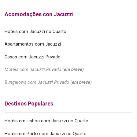
Acomodações con Jacuzzi
Hotéis com Jacuzzi no Quarto
Apartamentos com Jacuzzi
Casas com Jacuzzi Privado
Motéis com Jacuzzi Privado (
em breve
)
Bungalows com Jacuzzi Privado (
em breve
)
Destinos Populares
Hotéis em Lisboa com Jacuzzi no Quarto
Hotéis em Porto com Jacuzzi no Quarto