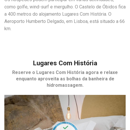
como golfe, wind-surf e mergulho. O Castelo de Óbidos fica
a 400 metros do alojamento Lugares Com História. O
Aeroporto Humberto Delgado, em Lisboa, está situado a 66
km.
Lugares Com História
Reserve o
Lugares Com História
agora e relaxe
enquanto aproveita as bolhas da banheira de
hidromassagem.