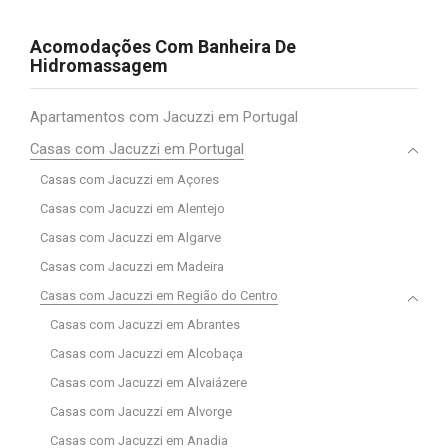
Acomodações Com Banheira De
Hidromassagem
Apartamentos com Jacuzzi em Portugal
Casas com Jacuzzi em Portugal
Casas com Jacuzzi em Açores
Casas com Jacuzzi em Alentejo
Casas com Jacuzzi em Algarve
Casas com Jacuzzi em Madeira
Casas com Jacuzzi em Região do Centro
Casas com Jacuzzi em Abrantes
Casas com Jacuzzi em Alcobaça
Casas com Jacuzzi em Alvaiázere
Casas com Jacuzzi em Alvorge
Casas com Jacuzzi em Anadia