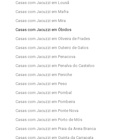
Casas com Jacuzzi em Lousã
Casas com Jacuzzi em Mafra
Casas com Jacuzzi em Mira
Casas com Jacuzzi em Óbidos
Casas com Jacuzzi em Oliveira de Frades
Casas com Jacuzzi em Outeiro de Gatos
Casas com Jacuzzi em Penacova
Casas com Jacuzzi em Penalva do Casteloo
Casas com Jacuzzi em Peniche
Casas com Jacuzzi em Peso
Casas com Jacuzzi em Pombal
Casas com Jacuzzi em Pombeira
Casas com Jacuzzi em Ponte Nova
Casas com Jacuzzi em Porto de Mós
Casas com Jacuzzi em Praia da Areia Branca
Casas com Jacuzzi em Quinta da Carrapata