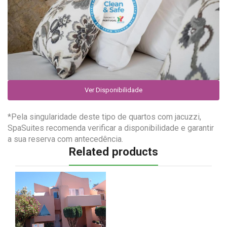
Ver Disponibilidade
*Pela singularidade deste tipo de quartos com jacuzzi,
SpaSuites recomenda verificar a disponibilidade e garantir
a sua reserva com antecedência.
Related products