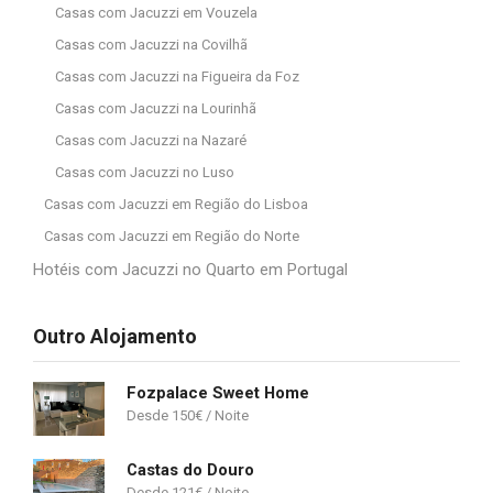
Casas com Jacuzzi em Vouzela
Casas com Jacuzzi na Covilhã
Casas com Jacuzzi na Figueira da Foz
Casas com Jacuzzi na Lourinhã
Casas com Jacuzzi na Nazaré
Casas com Jacuzzi no Luso
Casas com Jacuzzi em Região do Lisboa
Casas com Jacuzzi em Região do Norte
Hotéis com Jacuzzi no Quarto em Portugal
Outro Alojamento
Fozpalace Sweet Home
150
€
Castas do Douro
121
€