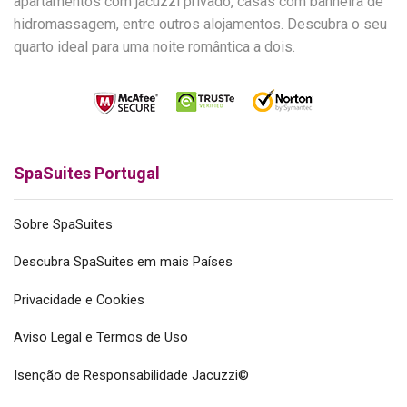
apartamentos com jacuzzi privado, casas com banheira de
hidromassagem, entre outros alojamentos. Descubra o seu
quarto ideal para uma noite romântica a dois.
SpaSuites Portugal
Sobre SpaSuites
Descubra SpaSuites em mais Países
Privacidade e Cookies
Aviso Legal e Termos de Uso
Isenção de Responsabilidade Jacuzzi©