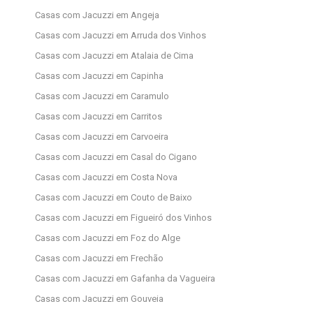
Casas com Jacuzzi em Angeja
Casas com Jacuzzi em Arruda dos Vinhos
Casas com Jacuzzi em Atalaia de Cima
Casas com Jacuzzi em Capinha
Casas com Jacuzzi em Caramulo
Casas com Jacuzzi em Carritos
Casas com Jacuzzi em Carvoeira
Casas com Jacuzzi em Casal do Cigano
Casas com Jacuzzi em Costa Nova
Casas com Jacuzzi em Couto de Baixo
Casas com Jacuzzi em Figueiró dos Vinhos
Casas com Jacuzzi em Foz do Alge
Casas com Jacuzzi em Frechão
Casas com Jacuzzi em Gafanha da Vagueira
Casas com Jacuzzi em Gouveia