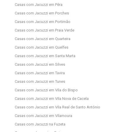
Casas com Jacuzzi em Pêra
Casas com Jacuzzi em Porches
Casas com Jacuzzi em Portimão
Casas com Jacuzzi em Praia Verde
Casas com Jacuzzi em Quarteira
Casas com Jacuzzi em Quelfes
Casas com Jacuzzi em Santa Marta
Casas com Jacuzzi em Silves
Casas com Jacuzzi em Tavira
Casas com Jacuzzi em Tunes
Casas com Jacuzzi em Vila do Bispo
Casas com Jacuzzi em Vila Nova de Cacela
Casas com Jacuzzi em Vila Real de Santo António
Casas com Jacuzzi em Vilamoura
Casas com Jacuzzi na Fuzeta