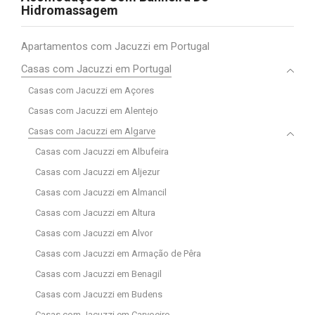
Hidromassagem
Apartamentos com Jacuzzi em Portugal
Casas com Jacuzzi em Portugal
Casas com Jacuzzi em Açores
Casas com Jacuzzi em Alentejo
Casas com Jacuzzi em Algarve
Casas com Jacuzzi em Albufeira
Casas com Jacuzzi em Aljezur
Casas com Jacuzzi em Almancil
Casas com Jacuzzi em Altura
Casas com Jacuzzi em Alvor
Casas com Jacuzzi em Armação de Pêra
Casas com Jacuzzi em Benagil
Casas com Jacuzzi em Budens
Casas com Jacuzzi em Carvoeiro