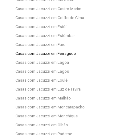
Casas com Jacuzzi em Castro Marim
Casas com Jacuzzi em Cotifo de Cima
Casas com Jacuzzi em Estói
Casas com Jacuzzi em Estômbar
Casas com Jacuzzi em Faro
Casas com Jacuzzi em Ferragudo
Casas com Jacuzzi em Lagoa
Casas com Jacuzzi em Lagos
Casas com Jacuzzi em Loulé
Casas com Jacuzzi em Luz de Tavira
Casas com Jacuzzi em Malhão
Casas com Jacuzzi em Moncarapacho
Casas com Jacuzzi em Monchique
Casas com Jacuzzi em Olhão
Casas com Jacuzzi em Paderne