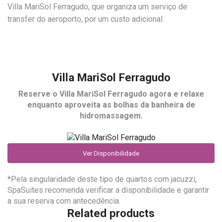
Villa MariSol Ferragudo, que organiza um serviço de
transfer do aeroporto, por um custo adicional.
Villa MariSol Ferragudo
Reserve o
Villa MariSol Ferragudo
agora e relaxe
enquanto aproveita as bolhas da banheira de
hidromassagem.
Ver Disponibilidade
*Pela singularidade deste tipo de quartos com jacuzzi,
SpaSuites recomenda verificar a disponibilidade e garantir
a sua reserva com antecedência.
Related products