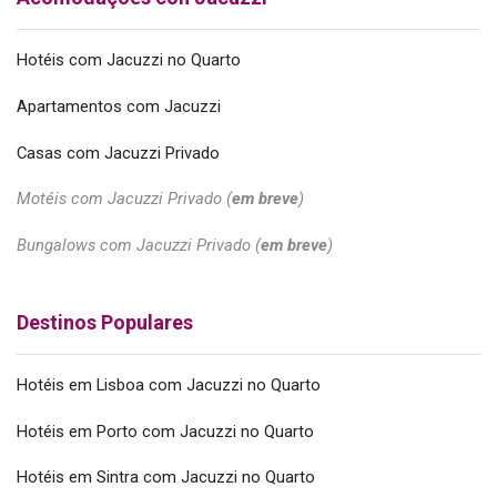
Hotéis com Jacuzzi no Quarto
Apartamentos com Jacuzzi
Casas com Jacuzzi Privado
Motéis com Jacuzzi Privado (
em breve
)
Bungalows com Jacuzzi Privado (
em breve
)
Destinos Populares
Hotéis em Lisboa com Jacuzzi no Quarto
Hotéis em Porto com Jacuzzi no Quarto
Hotéis em Sintra com Jacuzzi no Quarto