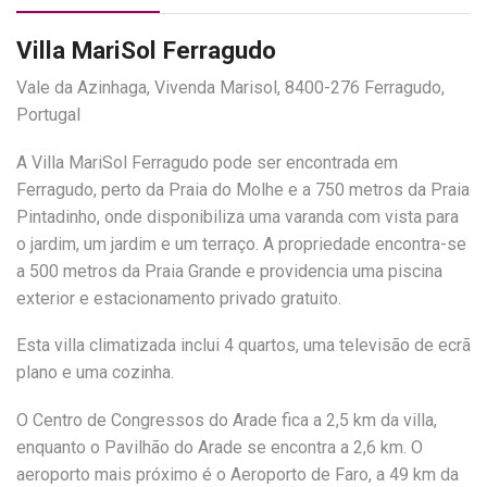
Villa MariSol Ferragudo
Vale da Azinhaga, Vivenda Marisol, 8400-276 Ferragudo,
Portugal
A Villa MariSol Ferragudo pode ser encontrada em
Ferragudo, perto da Praia do Molhe e a 750 metros da Praia
Pintadinho, onde disponibiliza uma varanda com vista para
o jardim, um jardim e um terraço. A propriedade encontra-se
a 500 metros da Praia Grande e providencia uma piscina
exterior e estacionamento privado gratuito.
Esta villa climatizada inclui 4 quartos, uma televisão de ecrã
plano e uma cozinha.
O Centro de Congressos do Arade fica a 2,5 km da villa,
enquanto o Pavilhão do Arade se encontra a 2,6 km. O
aeroporto mais próximo é o Aeroporto de Faro, a 49 km da