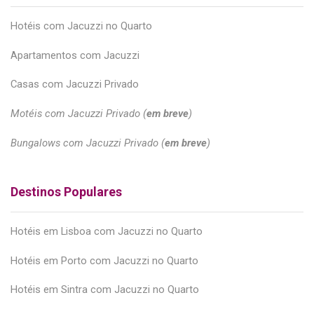
Hotéis com Jacuzzi no Quarto
Apartamentos com Jacuzzi
Casas com Jacuzzi Privado
Motéis com Jacuzzi Privado (
em breve
)
Bungalows com Jacuzzi Privado (
em breve
)
Destinos Populares
Hotéis em Lisboa com Jacuzzi no Quarto
Hotéis em Porto com Jacuzzi no Quarto
Hotéis em Sintra com Jacuzzi no Quarto