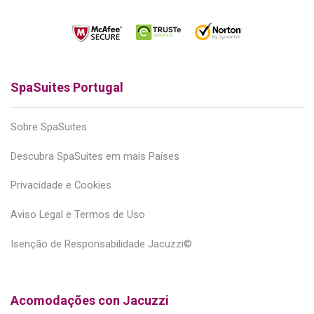
SpaSuites Portugal
Sobre SpaSuites
Descubra SpaSuites em mais Países
Privacidade e Cookies
Aviso Legal e Termos de Uso
Isenção de Responsabilidade Jacuzzi©
Acomodações con Jacuzzi