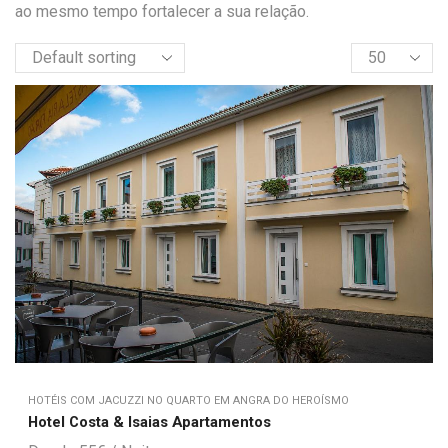
ao mesmo tempo fortalecer a sua relação.
HOTÉIS COM JACUZZI NO QUARTO EM ANGRA DO HEROÍSMO
Hotel Costa & Isaias Apartamentos