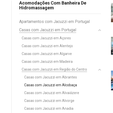
Acomodações Com Banheira De
Hidromassagem
Apartamentos com Jacuzzi em Portugal
Casas com Jacuzzi em Portugal
Casas com Jacuzzi em Açores
Casas com Jacuzzi em Alentejo
Casas com Jacuzzi em Algarve
Casas com Jacuzzi em Madeira
Casas com Jacuzzi em Região do Centro
Casas com Jacuzzi em Abrantes
Casas com Jacuzzi em Alcobaça
Casas com Jacuzzi em Alvaiázere
Casas com Jacuzzi em Alvorge
Casas com Jacuzzi em Anadia