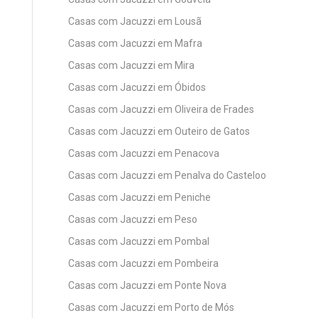
Casas com Jacuzzi em Lousã
Casas com Jacuzzi em Mafra
Casas com Jacuzzi em Mira
Casas com Jacuzzi em Óbidos
Casas com Jacuzzi em Oliveira de Frades
Casas com Jacuzzi em Outeiro de Gatos
Casas com Jacuzzi em Penacova
Casas com Jacuzzi em Penalva do Casteloo
Casas com Jacuzzi em Peniche
Casas com Jacuzzi em Peso
Casas com Jacuzzi em Pombal
Casas com Jacuzzi em Pombeira
Casas com Jacuzzi em Ponte Nova
Casas com Jacuzzi em Porto de Mós