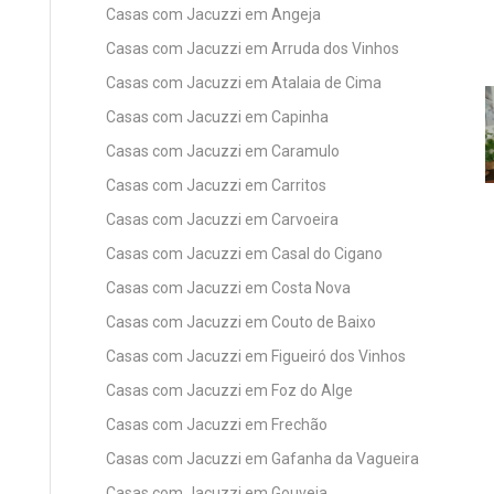
Casas com Jacuzzi em Angeja
Casas com Jacuzzi em Arruda dos Vinhos
Casas com Jacuzzi em Atalaia de Cima
Casas com Jacuzzi em Capinha
Casas com Jacuzzi em Caramulo
Casas com Jacuzzi em Carritos
Casas com Jacuzzi em Carvoeira
Casas com Jacuzzi em Casal do Cigano
Casas com Jacuzzi em Costa Nova
Casas com Jacuzzi em Couto de Baixo
Casas com Jacuzzi em Figueiró dos Vinhos
Casas com Jacuzzi em Foz do Alge
Casas com Jacuzzi em Frechão
Casas com Jacuzzi em Gafanha da Vagueira
Casas com Jacuzzi em Gouveia