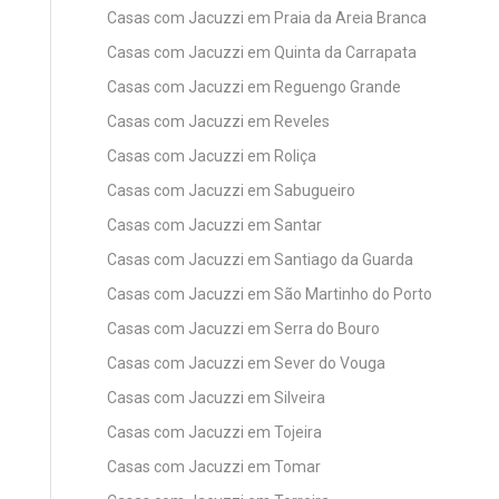
Casas com Jacuzzi em Praia da Areia Branca
Casas com Jacuzzi em Quinta da Carrapata
Casas com Jacuzzi em Reguengo Grande
Casas com Jacuzzi em Reveles
Casas com Jacuzzi em Roliça
Casas com Jacuzzi em Sabugueiro
Casas com Jacuzzi em Santar
Casas com Jacuzzi em Santiago da Guarda
Casas com Jacuzzi em São Martinho do Porto
Casas com Jacuzzi em Serra do Bouro
Casas com Jacuzzi em Sever do Vouga
Casas com Jacuzzi em Silveira
Casas com Jacuzzi em Tojeira
Casas com Jacuzzi em Tomar