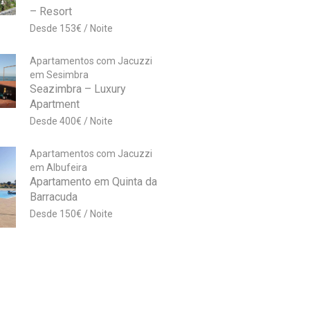
– Resort
153
€
Apartamentos com Jacuzzi
em Sesimbra
Seazimbra – Luxury
Apartment
400
€
Apartamentos com Jacuzzi
em Albufeira
Apartamento em Quinta da
Barracuda
150
€