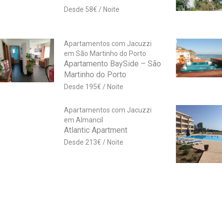
58
€
Apartamentos com Jacuzzi
em São Martinho do Porto
Apartamento BaySide – São
Martinho do Porto
195
€
Apartamentos com Jacuzzi
em Almancil
Atlantic Apartment
213
€