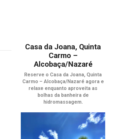
Casa da Joana, Quinta
Carmo –
Alcobaça/Nazaré
Reserve o
Casa da Joana, Quinta
Carmo – Alcobaça/Nazaré
agora e
relaxe enquanto aproveita as
bolhas da banheira de
hidromassagem.