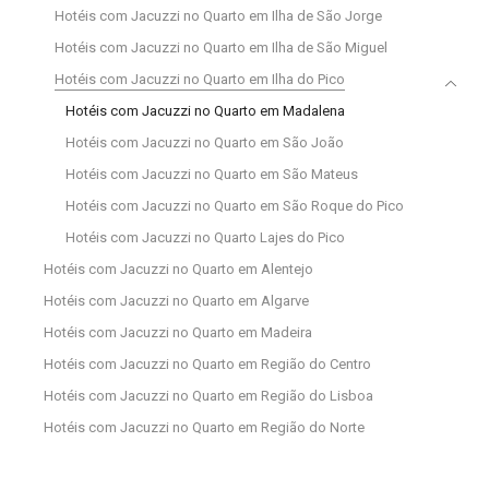
Hotéis com Jacuzzi no Quarto em Ilha de São Jorge
Hotéis com Jacuzzi no Quarto em Ilha de São Miguel
Hotéis com Jacuzzi no Quarto em Ilha do Pico
Hotéis com Jacuzzi no Quarto em Madalena
Hotéis com Jacuzzi no Quarto em São João
Hotéis com Jacuzzi no Quarto em São Mateus
Hotéis com Jacuzzi no Quarto em São Roque do Pico
Hotéis com Jacuzzi no Quarto Lajes do Pico
Hotéis com Jacuzzi no Quarto em Alentejo
Hotéis com Jacuzzi no Quarto em Algarve
Hotéis com Jacuzzi no Quarto em Madeira
Hotéis com Jacuzzi no Quarto em Região do Centro
Hotéis com Jacuzzi no Quarto em Região do Lisboa
Hotéis com Jacuzzi no Quarto em Região do Norte