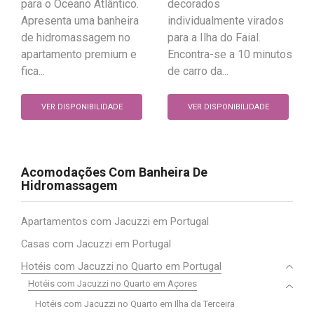
para o Oceano Atlântico.
decorados
Apresenta uma banheira
individualmente virados
de hidromassagem no
para a Ilha do Faial.
apartamento premium e
Encontra-se a 10 minutos
fica...
de carro da...
VER DISPONIBILIDADE
VER DISPONIBILIDADE
Acomodações Com Banheira De
Hidromassagem
Apartamentos com Jacuzzi em Portugal
Casas com Jacuzzi em Portugal
Hotéis com Jacuzzi no Quarto em Portugal
Hotéis com Jacuzzi no Quarto em Açores
Hotéis com Jacuzzi no Quarto em Ilha da Terceira