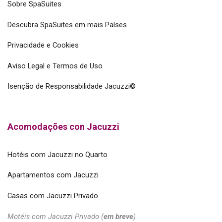
Sobre SpaSuites
Descubra SpaSuites em mais Países
Privacidade e Cookies
Aviso Legal e Termos de Uso
Isenção de Responsabilidade Jacuzzi©
Acomodações con Jacuzzi
Hotéis com Jacuzzi no Quarto
Apartamentos com Jacuzzi
Casas com Jacuzzi Privado
Motéis com Jacuzzi Privado (
em breve
)