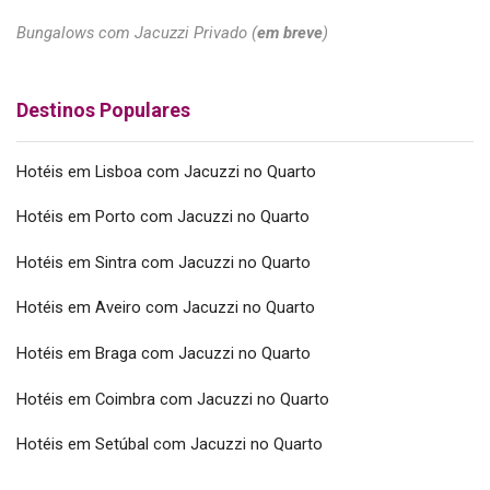
Bungalows com Jacuzzi Privado (
em breve
)
Destinos Populares
Hotéis em Lisboa com Jacuzzi no Quarto
Hotéis em Porto com Jacuzzi no Quarto
Hotéis em Sintra com Jacuzzi no Quarto
Hotéis em Aveiro com Jacuzzi no Quarto
Hotéis em Braga com Jacuzzi no Quarto
Hotéis em Coimbra com Jacuzzi no Quarto
Hotéis em Setúbal com Jacuzzi no Quarto