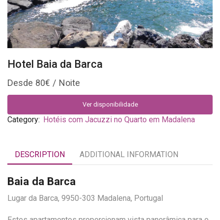
Hotel Baia da Barca
80
€
Ver disponibilidade
Category:
Hotéis com Jacuzzi no Quarto em Madalena
DESCRIPTION
ADDITIONAL INFORMATION
Baia da Barca
Lugar da Barca, 9950-303 Madalena, Portugal
Estes apartamentos proporcionam vista panorâmica para o