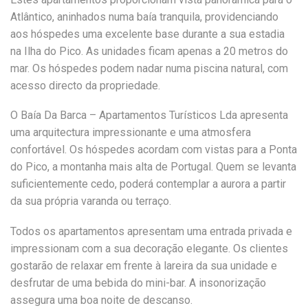
Atlântico, aninhados numa baía tranquila, providenciando
aos hóspedes uma excelente base durante a sua estadia
na Ilha do Pico. As unidades ficam apenas a 20 metros do
mar. Os hóspedes podem nadar numa piscina natural, com
acesso directo da propriedade.
O Baía Da Barca – Apartamentos Turísticos Lda apresenta
uma arquitectura impressionante e uma atmosfera
confortável. Os hóspedes acordam com vistas para a Ponta
do Pico, a montanha mais alta de Portugal. Quem se levanta
suficientemente cedo, poderá contemplar a aurora a partir
da sua própria varanda ou terraço.
Todos os apartamentos apresentam uma entrada privada e
impressionam com a sua decoração elegante. Os clientes
gostarão de relaxar em frente à lareira da sua unidade e
desfrutar de uma bebida do mini-bar. A insonorização
assegura uma boa noite de descanso.