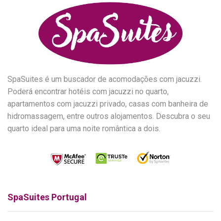
SpaSuites é um buscador de acomodações com jacuzzi.
Poderá encontrar hotéis com jacuzzi no quarto,
apartamentos com jacuzzi privado, casas com banheira de
hidromassagem, entre outros alojamentos. Descubra o seu
quarto ideal para uma noite romântica a dois.
SpaSuites Portugal