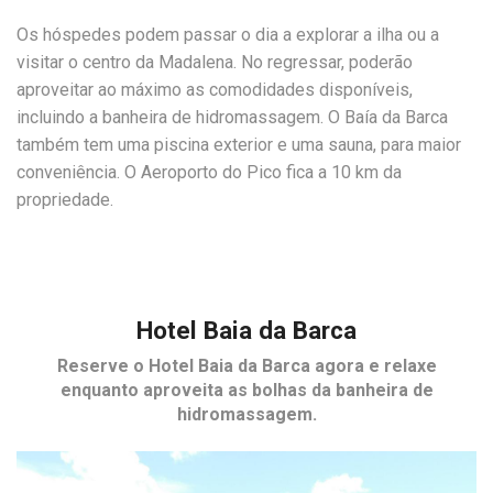
Os hóspedes podem passar o dia a explorar a ilha ou a
visitar o centro da Madalena. No regressar, poderão
aproveitar ao máximo as comodidades disponíveis,
incluindo a banheira de hidromassagem. O Baía da Barca
também tem uma piscina exterior e uma sauna, para maior
conveniência. O Aeroporto do Pico fica a 10 km da
propriedade.
Hotel Baia da Barca
Reserve o
Hotel Baia da Barca
agora e relaxe
enquanto aproveita as bolhas da banheira de
hidromassagem.