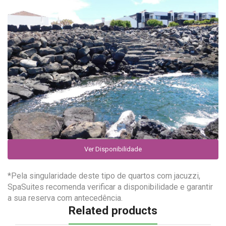
Ver Disponibilidade
*Pela singularidade deste tipo de quartos com jacuzzi,
SpaSuites recomenda verificar a disponibilidade e garantir
a sua reserva com antecedência.
Related products