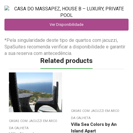
Ver Disponibilidade
*Pela singularidade deste tipo de quartos com jacuzzi,
SpaSuites recomenda verificar a disponibilidade e garantir
a sua reserva com antecedência.
Related products
CASAS COM JACUZZI EM ARCO
DA CALHETA
CASAS COM JACUZZI EM ARCO
Villa Sea Colors by An
DA CALHETA
Island Apart