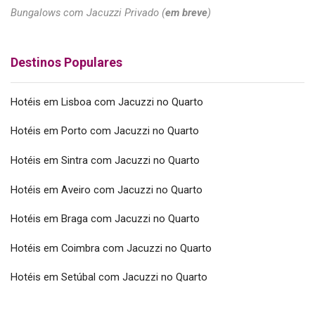
Bungalows com Jacuzzi Privado (
em breve
)
Destinos Populares
Hotéis em Lisboa com Jacuzzi no Quarto
Hotéis em Porto com Jacuzzi no Quarto
Hotéis em Sintra com Jacuzzi no Quarto
Hotéis em Aveiro com Jacuzzi no Quarto
Hotéis em Braga com Jacuzzi no Quarto
Hotéis em Coimbra com Jacuzzi no Quarto
Hotéis em Setúbal com Jacuzzi no Quarto