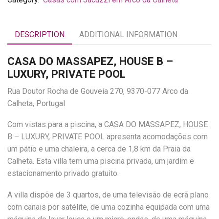
DESCRIPTION
ADDITIONAL INFORMATION
CASA DO MASSAPEZ, HOUSE B –
LUXURY, PRIVATE POOL
Rua Doutor Rocha de Gouveia 270, 9370-077 Arco da
Calheta, Portugal
Com vistas para a piscina, a CASA DO MASSAPEZ, HOUSE
B – LUXURY, PRIVATE POOL apresenta acomodações com
um pátio e uma chaleira, a cerca de 1,8 km da Praia da
Calheta. Esta villa tem uma piscina privada, um jardim e
estacionamento privado gratuito.
A villa dispõe de 3 quartos, de uma televisão de ecrã plano
com canais por satélite, de uma cozinha equipada com uma