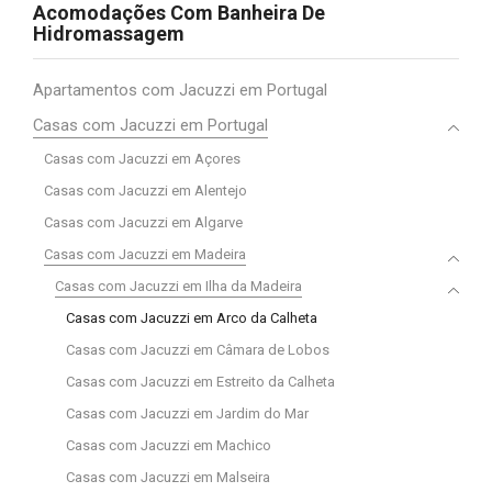
Acomodações Com Banheira De
Hidromassagem
Apartamentos com Jacuzzi em Portugal
Casas com Jacuzzi em Portugal
Casas com Jacuzzi em Açores
Casas com Jacuzzi em Alentejo
Casas com Jacuzzi em Algarve
Casas com Jacuzzi em Madeira
Casas com Jacuzzi em Ilha da Madeira
Casas com Jacuzzi em Arco da Calheta
Casas com Jacuzzi em Câmara de Lobos
Casas com Jacuzzi em Estreito da Calheta
Casas com Jacuzzi em Jardim do Mar
Casas com Jacuzzi em Machico
Casas com Jacuzzi em Malseira