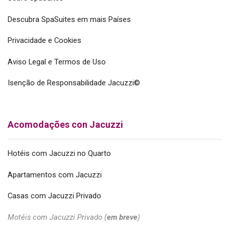
Descubra SpaSuites em mais Países
Privacidade e Cookies
Aviso Legal e Termos de Uso
Isenção de Responsabilidade Jacuzzi©
Acomodações con Jacuzzi
Hotéis com Jacuzzi no Quarto
Apartamentos com Jacuzzi
Casas com Jacuzzi Privado
Motéis com Jacuzzi Privado (
em breve
)