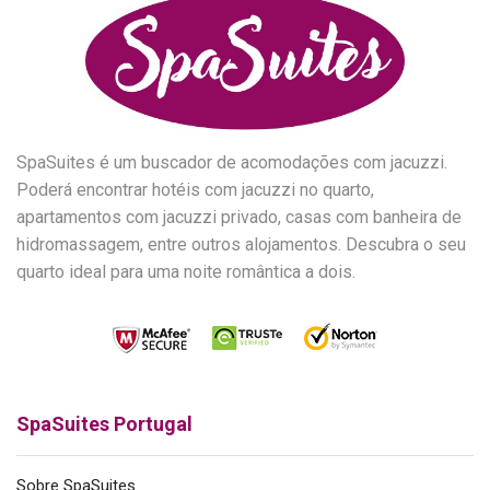
SpaSuites é um buscador de acomodações com jacuzzi.
Poderá encontrar hotéis com jacuzzi no quarto,
apartamentos com jacuzzi privado, casas com banheira de
hidromassagem, entre outros alojamentos. Descubra o seu
quarto ideal para uma noite romântica a dois.
SpaSuites Portugal
Sobre SpaSuites