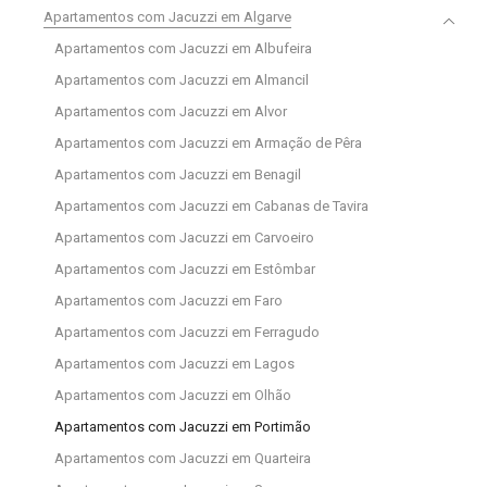
Apartamentos com Jacuzzi em Algarve
Apartamentos com Jacuzzi em Albufeira
Apartamentos com Jacuzzi em Almancil
Apartamentos com Jacuzzi em Alvor
Apartamentos com Jacuzzi em Armação de Pêra
Apartamentos com Jacuzzi em Benagil
Apartamentos com Jacuzzi em Cabanas de Tavira
Apartamentos com Jacuzzi em Carvoeiro
Apartamentos com Jacuzzi em Estômbar
Apartamentos com Jacuzzi em Faro
Apartamentos com Jacuzzi em Ferragudo
Apartamentos com Jacuzzi em Lagos
Apartamentos com Jacuzzi em Olhão
Apartamentos com Jacuzzi em Portimão
Apartamentos com Jacuzzi em Quarteira