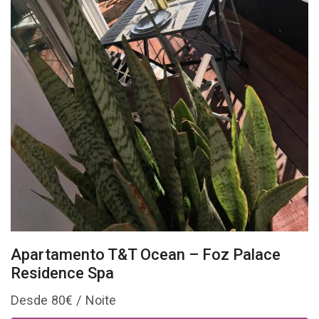
Apartamento T&T Ocean – Foz Palace
Residence Spa
80
€