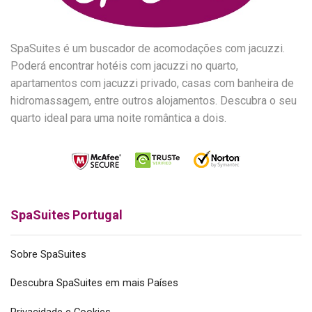
SpaSuites é um buscador de acomodações com jacuzzi.
Poderá encontrar hotéis com jacuzzi no quarto,
apartamentos com jacuzzi privado, casas com banheira de
hidromassagem, entre outros alojamentos. Descubra o seu
quarto ideal para uma noite romântica a dois.
SpaSuites Portugal
Sobre SpaSuites
Descubra SpaSuites em mais Países
Privacidade e Cookies