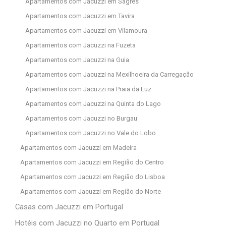
Apartamentos com Jacuzzi em Sagres
Apartamentos com Jacuzzi em Tavira
Apartamentos com Jacuzzi em Vilamoura
Apartamentos com Jacuzzi na Fuzeta
Apartamentos com Jacuzzi na Guia
Apartamentos com Jacuzzi na Mexilhoeira da Carregação
Apartamentos com Jacuzzi na Praia da Luz
Apartamentos com Jacuzzi na Quinta do Lago
Apartamentos com Jacuzzi no Burgau
Apartamentos com Jacuzzi no Vale do Lobo
Apartamentos com Jacuzzi em Madeira
Apartamentos com Jacuzzi em Região do Centro
Apartamentos com Jacuzzi em Região do Lisboa
Apartamentos com Jacuzzi em Região do Norte
Casas com Jacuzzi em Portugal
Hotéis com Jacuzzi no Quarto em Portugal