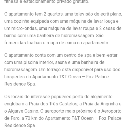
fitness e estacionamento privado gratuito.
O apartamento tem 2 quartos, uma televisão de ecrã plano,
uma cozinha equipada com uma máquina de lavar louça e
um micro-ondas, uma máquina de lavar roupa e 2 casas de
banho com uma banheira de hidromassagem. São
fornecidas toalhas e roupa de cama no apartamento.
O apartamento conta com um centro de spa e bem-estar
com uma piscina interior, sauna e uma banheira de
hidromassagem. Um terraço está disponível para uso dos
hóspedes do Apartamento T&T Ocean – Foz Palace
Residence Spa.
Os locais de interesse populares perto do alojamento
englobam a Praia dos Três Castelos, a Praia da Angrinha e
o Algarve Casino. O aeroporto mais próximo é o Aeroporto
de Faro, a 70 km do Apartamento T&T Ocean – Foz Palace
Residence Spa.