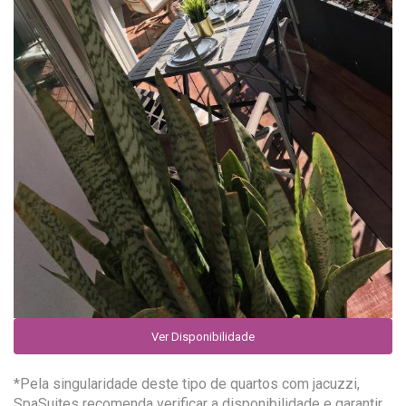
Ver Disponibilidade
*Pela singularidade deste tipo de quartos com jacuzzi,
SpaSuites recomenda verificar a disponibilidade e garantir