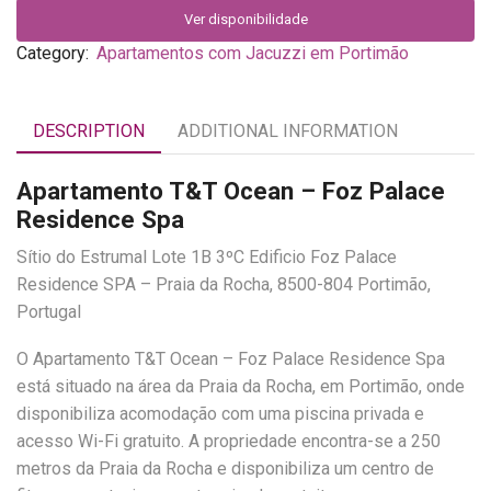
Ver disponibilidade
Category:
Apartamentos com Jacuzzi em Portimão
DESCRIPTION
ADDITIONAL INFORMATION
Apartamento T&T Ocean – Foz Palace
Residence Spa
Sítio do Estrumal Lote 1B 3ºC Edificio Foz Palace
Residence SPA – Praia da Rocha, 8500-804 Portimão,
Portugal
O Apartamento T&T Ocean – Foz Palace Residence Spa
está situado na área da Praia da Rocha, em Portimão, onde
disponibiliza acomodação com uma piscina privada e
acesso Wi-Fi gratuito. A propriedade encontra-se a 250
metros da Praia da Rocha e disponibiliza um centro de