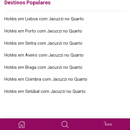
Destinos Populares
Hotéis em Lisboa com Jacuzzi no Quarto
Hotéis em Porto com Jacuzzi no Quarto
Hotéis em Sintra com Jacuzzi no Quarto
Hotéis em Aveiro com Jacuzzi no Quarto
Hotéis em Braga com Jacuzzi no Quarto
Hotéis em Coimbra com Jacuzzi no Quarto
Hotéis em Setúbal com Jacuzzi no Quarto
Copyright © 2026 SpaSuites.pt Todos os direitos reservados