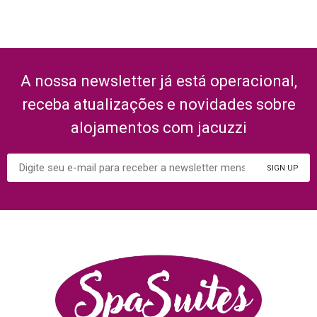
A nossa newsletter já está operacional,
receba atualizações e novidades sobre
alojamentos com jacuzzi