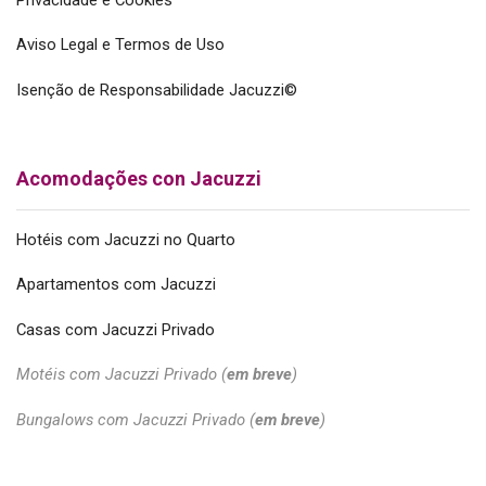
Aviso Legal e Termos de Uso
Isenção de Responsabilidade Jacuzzi©
Acomodações con Jacuzzi
Hotéis com Jacuzzi no Quarto
Apartamentos com Jacuzzi
Casas com Jacuzzi Privado
Motéis com Jacuzzi Privado (
em breve
)
Bungalows com Jacuzzi Privado (
em breve
)