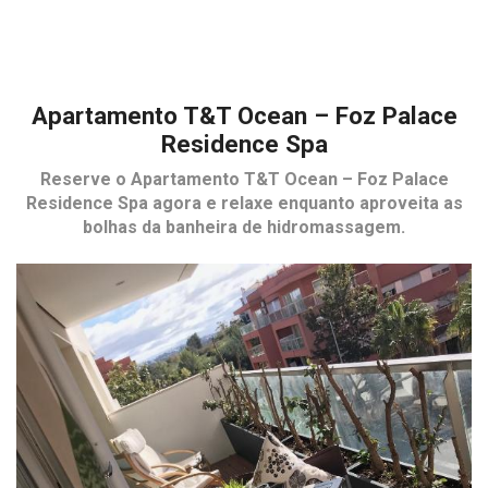
Apartamento T&T Ocean – Foz Palace
Residence Spa
Reserve o
Apartamento T&T Ocean – Foz Palace
Residence Spa
agora e relaxe enquanto aproveita as
bolhas da banheira de hidromassagem.