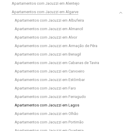
Apartamentos com Jacuzzi em Alentejo
Apartamentos com Jacuzzi em Algarve
Apartamentos com Jacuzzi em Albufeira
Apartamentos com Jacuzzi em Almancil
Apartamentos com Jacuzzi em Alvor
Apartamentos com Jacuzzi em Armação de Pêra
Apartamentos com Jacuzzi em Benagil
Apartamentos com Jacuzzi em Cabanas de Tavira
Apartamentos com Jacuzzi em Carvoeiro
Apartamentos com Jacuzzi em Estômbar
Apartamentos com Jacuzzi em Faro
Apartamentos com Jacuzzi em Ferragudo
Apartamentos com Jacuzzi em Lagos
Apartamentos com Jacuzzi em Olhão
Apartamentos com Jacuzzi em Portimão
Apartamentos com Jacuzzi em Quarteira