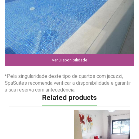
Ver Disponibilidade
*Pela singularidade deste tipo de quartos com jacuzzi,
SpaSuites recomenda verificar a disponibilidade e garantir
a sua reserva com antecedência.
Related products