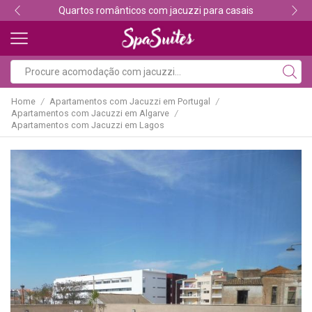
Descubra os melhores alojamentos com jacuzzi
Home
Apartamentos com Jacuzzi em Portugal
/
/
Apartamentos com Jacuzzi em Algarve
/
Apartamentos com Jacuzzi em Lagos