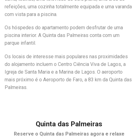
refeições, uma cozinha totalmente equipada e uma varanda
com vista para a piscina.
Os hóspedes do apartamento podem desfrutar de uma
piscina interior. A Quinta das Palmeiras conta com um
parque infantil.
Os locais de interesse mais populares nas proximidades
do alojamento incluem o Centro Ciência Viva de Lagos, a
Igreja de Santa Maria e a Marina de Lagos. O aeroporto
mais próximo é o Aeroporto de Faro, a 83 km da Quinta das
Palmeiras.
Quinta das Palmeiras
Reserve o
Quinta das Palmeiras
agora e relaxe