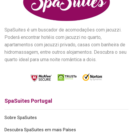
SpaSuites é um buscador de acomodações com jacuzzi.
Poderá encontrar hotéis com jacuzzi no quarto,
apartamentos com jacuzzi privado, casas com banheira de
hidromassagem, entre outros alojamentos. Descubra o seu
quarto ideal para uma noite romântica a dois.
SpaSuites Portugal
Sobre SpaSuites
Descubra SpaSuites em mais Países