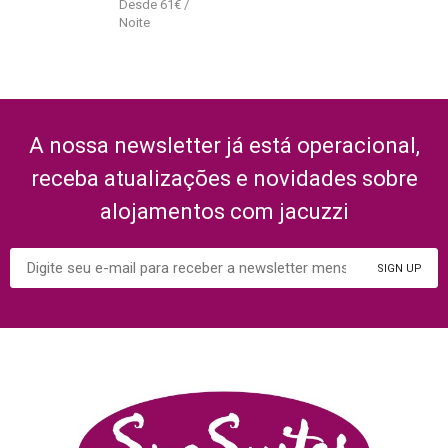
61
€
A nossa newsletter já está operacional,
receba atualizações e novidades sobre
alojamentos com jacuzzi