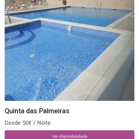
Quinta das Palmeiras
50
€
Ver disponibilidade