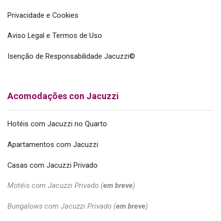
Privacidade e Cookies
Aviso Legal e Termos de Uso
Isenção de Responsabilidade Jacuzzi©
Acomodações con Jacuzzi
Hotéis com Jacuzzi no Quarto
Apartamentos com Jacuzzi
Casas com Jacuzzi Privado
Motéis com Jacuzzi Privado (
em breve
)
Bungalows com Jacuzzi Privado (
em breve
)