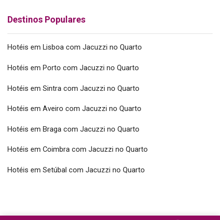
Destinos Populares
Hotéis em Lisboa com Jacuzzi no Quarto
Hotéis em Porto com Jacuzzi no Quarto
Hotéis em Sintra com Jacuzzi no Quarto
Hotéis em Aveiro com Jacuzzi no Quarto
Hotéis em Braga com Jacuzzi no Quarto
Hotéis em Coimbra com Jacuzzi no Quarto
Hotéis em Setúbal com Jacuzzi no Quarto