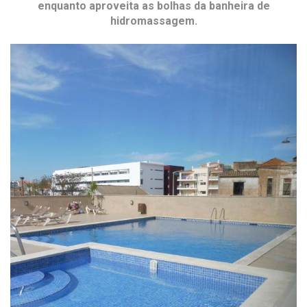
enquanto aproveita as bolhas da banheira de
hidromassagem.