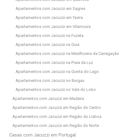
Apartamentos com Jacuzzi em Sagres
Apartamentos com Jacuzzi em Tavira
Apartamentos com Jacuzzi em Vilamoura
Apartamentos com Jacuzzi na Fuzeta
Apartamentos com Jacuzzi na Guia
Apartamentos com Jacuzzi na Mexilhoeira da Carregação
Apartamentos com Jacuzzi na Praia da Luz
Apartamentos com Jacuzzi na Quinta do Lago
Apartamentos com Jacuzzi no Burgau
Apartamentos com Jacuzzi no Vale do Lobo
Apartamentos com Jacuzzi em Madeira
Apartamentos com Jacuzzi em Região do Centro
Apartamentos com Jacuzzi em Região do Lisboa
Apartamentos com Jacuzzi em Região do Norte
Casas com Jacuzzi em Portugal