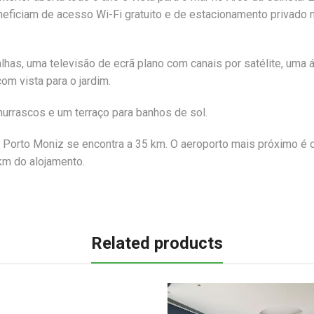
eficiam de acesso Wi-Fi gratuito e de estacionamento privado 
oalhas, uma televisão de ecrã plano com canais por satélite, uma 
om vista para o jardim.
hurrascos e um terraço para banhos de sol.
 Porto Moniz se encontra a 35 km. O aeroporto mais próximo é 
 km do alojamento.
Related products