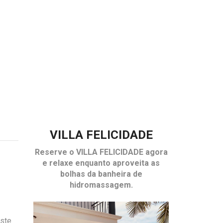
VILLA FELICIDADE
Reserve o
VILLA FELICIDADE
agora
e relaxe enquanto aproveita as
bolhas da banheira de
hidromassagem.
Este