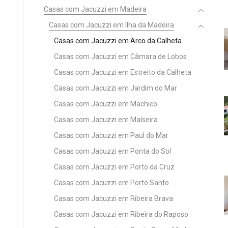
Casas com Jacuzzi em Madeira
Casas com Jacuzzi em Ilha da Madeira
Casas com Jacuzzi em Arco da Calheta
Casas com Jacuzzi em Câmara de Lobos
Casas com Jacuzzi em Estreito da Calheta
Casas com Jacuzzi em Jardim do Mar
Casas com Jacuzzi em Machico
Casas com Jacuzzi em Malseira
Casas com Jacuzzi em Paul do Mar
Casas com Jacuzzi em Ponta do Sol
Casas com Jacuzzi em Porto da Cruz
Casas com Jacuzzi em Porto Santo
Casas com Jacuzzi em Ribeira Brava
Casas com Jacuzzi em Ribeira do Raposo