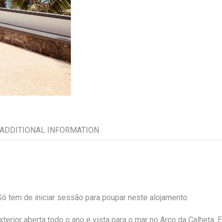
ADDITIONAL INFORMATION
 tem de iniciar sessão para poupar neste alojamento.
erior aberta todo o ano e vista para o mar no Arco da Calheta. 