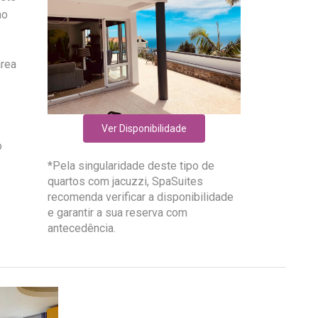
no
área
Ver Disponibilidade
o
*Pela singularidade deste tipo de
quartos com jacuzzi, SpaSuites
recomenda verificar a disponibilidade
e garantir a sua reserva com
antecedência.