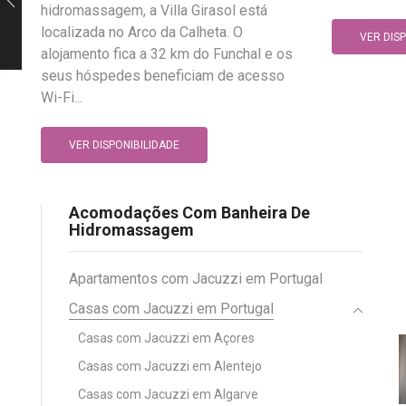
hidromassagem, a Villa Girasol está
localizada no Arco da Calheta. O
VER DIS
alojamento fica a 32 km do Funchal e os
seus hóspedes beneficiam de acesso
Wi-Fi...
VER DISPONIBILIDADE
Acomodações Com Banheira De
Hidromassagem
Apartamentos com Jacuzzi em Portugal
Casas com Jacuzzi em Portugal
Casas com Jacuzzi em Açores
Casas com Jacuzzi em Alentejo
Casas com Jacuzzi em Algarve