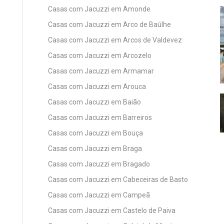
Casas com Jacuzzi em Amonde
Casas com Jacuzzi em Arco de Baúlhe
Casas com Jacuzzi em Arcos de Valdevez
Casas com Jacuzzi em Arcozelo
Casas com Jacuzzi em Armamar
Casas com Jacuzzi em Arouca
Casas com Jacuzzi em Baião
Casas com Jacuzzi em Barreiros
Casas com Jacuzzi em Bouça
Casas com Jacuzzi em Braga
Casas com Jacuzzi em Bragado
Casas com Jacuzzi em Cabeceiras de Basto
Casas com Jacuzzi em Campeã
Casas com Jacuzzi em Castelo de Paiva