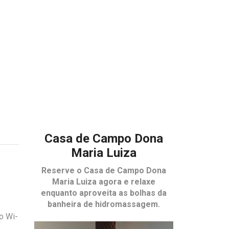
Casa de Campo Dona
Maria Luiza
Reserve o
Casa de Campo Dona
Maria Luiza
agora e relaxe
enquanto aproveita as bolhas da
banheira de hidromassagem.
o Wi-