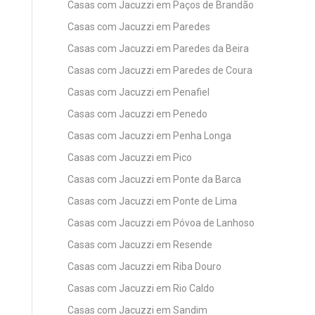
Casas com Jacuzzi em Paços de Brandão
Casas com Jacuzzi em Paredes
Casas com Jacuzzi em Paredes da Beira
Casas com Jacuzzi em Paredes de Coura
Casas com Jacuzzi em Penafiel
Casas com Jacuzzi em Penedo
Casas com Jacuzzi em Penha Longa
Casas com Jacuzzi em Pico
Casas com Jacuzzi em Ponte da Barca
Casas com Jacuzzi em Ponte de Lima
Casas com Jacuzzi em Póvoa de Lanhoso
Casas com Jacuzzi em Resende
Casas com Jacuzzi em Riba Douro
Casas com Jacuzzi em Rio Caldo
Casas com Jacuzzi em Sandim