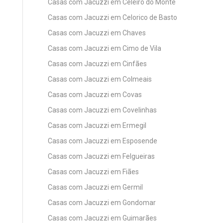
Casas com Jacuzzi em Celeiró do Monte
Casas com Jacuzzi em Celorico de Basto
Casas com Jacuzzi em Chaves
Casas com Jacuzzi em Cimo de Vila
Casas com Jacuzzi em Cinfães
Casas com Jacuzzi em Colmeais
Casas com Jacuzzi em Covas
Casas com Jacuzzi em Covelinhas
Casas com Jacuzzi em Ermegil
Casas com Jacuzzi em Esposende
Casas com Jacuzzi em Felgueiras
Casas com Jacuzzi em Fiães
Casas com Jacuzzi em Germil
Casas com Jacuzzi em Gondomar
Casas com Jacuzzi em Guimarães