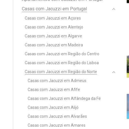
Casas com Jacuzzi em Portugal
Casas com Jacuzzi em Açores
Casas com Jacuzzi em Alentejo
Casas com Jacuzzi em Algarve
Casas com Jacuzzi em Madeira
Casas com Jacuzzi em Região do Centro
Casas com Jacuzzi em Região do Lisboa
Casas com Jacuzzi em Região do Norte
Casas com Jacuzzi em Admeus
Casas com Jacuzzi em Afife
Casas com Jacuzzi em Alfândega da Fé
Casas com Jacuzzi em Alijó
Casas com Jacuzzi em Alvarães
Casas com Jacuzzi em Amares