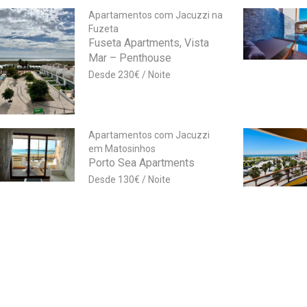
Apartamentos com Jacuzzi na
Fuzeta
Fuseta Apartments, Vista
Mar – Penthouse
230
€
Apartamentos com Jacuzzi
em Matosinhos
Porto Sea Apartments
130
€