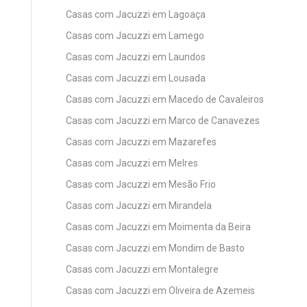
Casas com Jacuzzi em Lagoaça
Casas com Jacuzzi em Lamego
Casas com Jacuzzi em Laundos
Casas com Jacuzzi em Lousada
Casas com Jacuzzi em Macedo de Cavaleiros
Casas com Jacuzzi em Marco de Canavezes
Casas com Jacuzzi em Mazarefes
Casas com Jacuzzi em Melres
Casas com Jacuzzi em Mesão Frio
Casas com Jacuzzi em Mirandela
Casas com Jacuzzi em Moimenta da Beira
Casas com Jacuzzi em Mondim de Basto
Casas com Jacuzzi em Montalegre
Casas com Jacuzzi em Oliveira de Azemeis