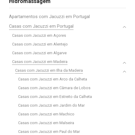
Hidromassagem
Apartamentos com Jacuzzi em Portugal
Casas com Jacuzzi em Portugal
Casas com Jacuzzi em Açores
Casas com Jacuzzi em Alentejo
Casas com Jacuzzi em Algarve
Casas com Jacuzzi em Madeira
Casas com Jacuzzi em Ilha da Madeira
Casas com Jacuzzi em Arco da Calheta
Casas com Jacuzzi em Câmara de Lobos
Casas com Jacuzzi em Estreito da Calheta
Casas com Jacuzzi em Jardim do Mar
Casas com Jacuzzi em Machico
Casas com Jacuzzi em Malseira
Casas com Jacuzzi em Paul do Mar