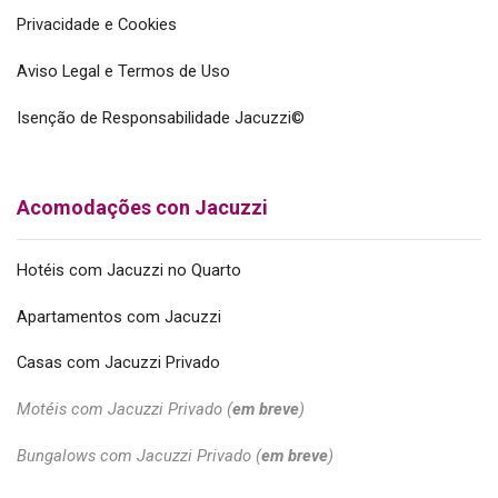
Privacidade e Cookies
Aviso Legal e Termos de Uso
Isenção de Responsabilidade Jacuzzi©
Acomodações con Jacuzzi
Hotéis com Jacuzzi no Quarto
Apartamentos com Jacuzzi
Casas com Jacuzzi Privado
Motéis com Jacuzzi Privado (
em breve
)
Bungalows com Jacuzzi Privado (
em breve
)