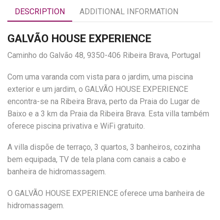
DESCRIPTION
ADDITIONAL INFORMATION
GALVÃO HOUSE EXPERIENCE
Caminho do Galvão 48, 9350-406 Ribeira Brava, Portugal
Com uma varanda com vista para o jardim, uma piscina
exterior e um jardim, o GALVÃO HOUSE EXPERIENCE
encontra-se na Ribeira Brava, perto da Praia do Lugar de
Baixo e a 3 km da Praia da Ribeira Brava. Esta villa também
oferece piscina privativa e WiFi gratuito.
A villa dispõe de terraço, 3 quartos, 3 banheiros, cozinha
bem equipada, TV de tela plana com canais a cabo e
banheira de hidromassagem.
O GALVÃO HOUSE EXPERIENCE oferece uma banheira de
hidromassagem.