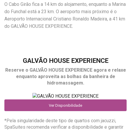
O Cabo Girão fica a 14 km do alojamento, enquanto a Marina
do Funchal está a 23 km. O aeroporto mais próximo é o
Aeroporto Internacional Cristiano Ronaldo Madeira, a 41 km
do GALVÃO HOUSE EXPERIENCE.
GALVÃO HOUSE EXPERIENCE
Reserve o
GALVÃO HOUSE EXPERIENCE
agora e relaxe
enquanto aproveita as bolhas da banheira de
hidromassagem.
Ver Disponibilidade
*Pela singularidade deste tipo de quartos com jacuzzi,
SpaSuites recomenda verificar a disponibilidade e garantir