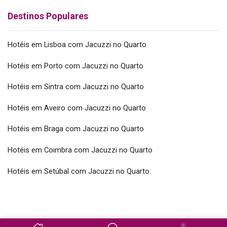
Destinos Populares
Hotéis em Lisboa com Jacuzzi no Quarto
Hotéis em Porto com Jacuzzi no Quarto
Hotéis em Sintra com Jacuzzi no Quarto
Hotéis em Aveiro com Jacuzzi no Quarto
Hotéis em Braga com Jacuzzi no Quarto
Hotéis em Coimbra com Jacuzzi no Quarto
Hotéis em Setúbal com Jacuzzi no Quarto