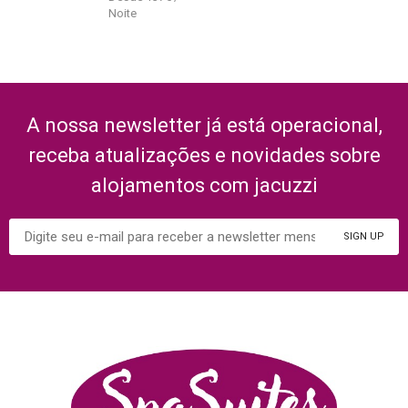
A nossa newsletter já está operacional,
receba atualizações e novidades sobre
alojamentos com jacuzzi