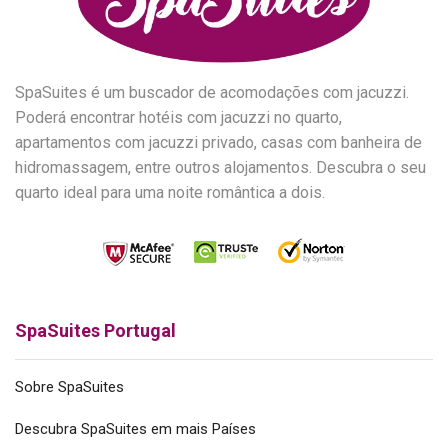
SpaSuites é um buscador de acomodações com jacuzzi.
Poderá encontrar hotéis com jacuzzi no quarto,
apartamentos com jacuzzi privado, casas com banheira de
hidromassagem, entre outros alojamentos. Descubra o seu
quarto ideal para uma noite romântica a dois.
SpaSuites Portugal
Sobre SpaSuites
Descubra SpaSuites em mais Países