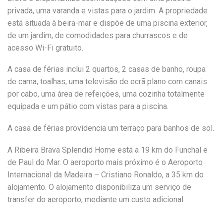
privada, uma varanda e vistas para o jardim. A propriedade
está situada à beira-mar e dispõe de uma piscina exterior,
de um jardim, de comodidades para churrascos e de
acesso Wi-Fi gratuito.
A casa de férias inclui 2 quartos, 2 casas de banho, roupa
de cama, toalhas, uma televisão de ecrã plano com canais
por cabo, uma área de refeições, uma cozinha totalmente
equipada e um pátio com vistas para a piscina.
A casa de férias providencia um terraço para banhos de sol.
A Ribeira Brava Splendid Home está a 19 km do Funchal e
de Paul do Mar. O aeroporto mais próximo é o Aeroporto
Internacional da Madeira – Cristiano Ronaldo, a 35 km do
alojamento. O alojamento disponibiliza um serviço de
transfer do aeroporto, mediante um custo adicional.