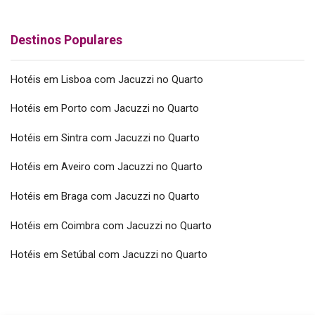
Destinos Populares
Hotéis em Lisboa com Jacuzzi no Quarto
Hotéis em Porto com Jacuzzi no Quarto
Hotéis em Sintra com Jacuzzi no Quarto
Hotéis em Aveiro com Jacuzzi no Quarto
Hotéis em Braga com Jacuzzi no Quarto
Hotéis em Coimbra com Jacuzzi no Quarto
Hotéis em Setúbal com Jacuzzi no Quarto