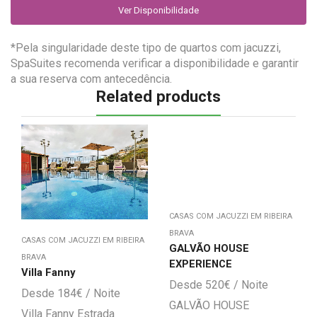
Ver Disponibilidade
*Pela singularidade deste tipo de quartos com jacuzzi,
SpaSuites recomenda verificar a disponibilidade e garantir
a sua reserva com antecedência.
Related products
CASAS COM JACUZZI EM RIBEIRA
BRAVA
CASAS COM JACUZZI EM RIBEIRA
GALVÃO HOUSE
BRAVA
EXPERIENCE
Villa Fanny
520
€
184
€
GALVÃO HOUSE
Villa Fanny Estrada