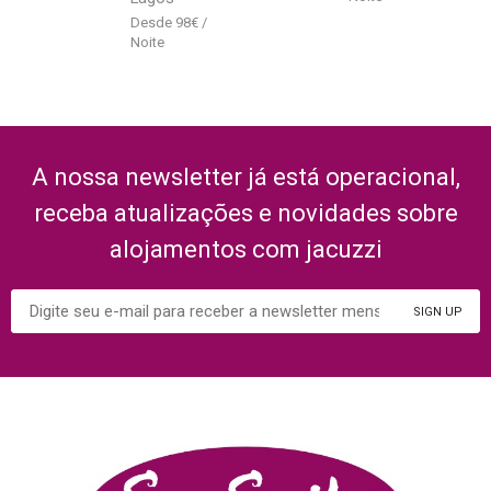
98
€
A nossa newsletter já está operacional,
receba atualizações e novidades sobre
alojamentos com jacuzzi