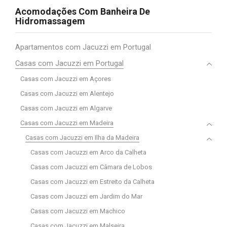
Acomodações Com Banheira De
Hidromassagem
Apartamentos com Jacuzzi em Portugal
Casas com Jacuzzi em Portugal
Casas com Jacuzzi em Açores
Casas com Jacuzzi em Alentejo
Casas com Jacuzzi em Algarve
Casas com Jacuzzi em Madeira
Casas com Jacuzzi em Ilha da Madeira
Casas com Jacuzzi em Arco da Calheta
Casas com Jacuzzi em Câmara de Lobos
Casas com Jacuzzi em Estreito da Calheta
Casas com Jacuzzi em Jardim do Mar
Casas com Jacuzzi em Machico
Casas com Jacuzzi em Malseira