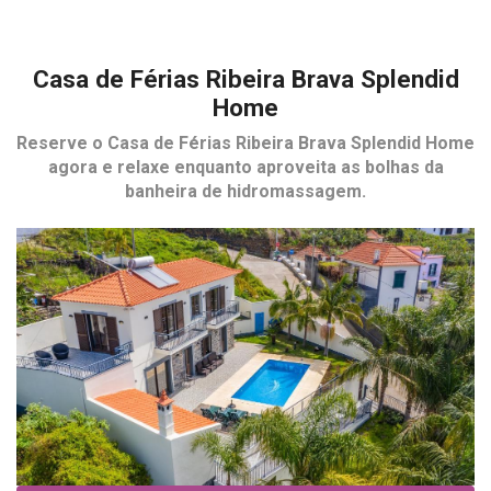
Casa de Férias Ribeira Brava Splendid
Home
Reserve o
Casa de Férias Ribeira Brava Splendid Home
agora e relaxe enquanto aproveita as bolhas da
banheira de hidromassagem.