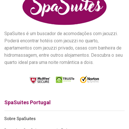
SpaSuites é um buscador de acomodações com jacuzzi.
Poderá encontrar hotéis com jacuzzi no quarto,
apartamentos com jacuzzi privado, casas com banheira de
hidromassagem, entre outros alojamentos. Descubra o seu
quarto ideal para uma noite romântica a dois.
SpaSuites Portugal
Sobre SpaSuites