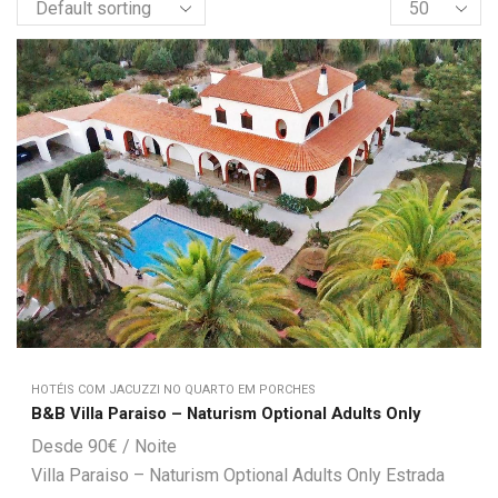
HOTÉIS COM JACUZZI NO QUARTO EM PORCHES
B&B Villa Paraiso – Naturism Optional Adults Only
90
€
Villa Paraiso – Naturism Optional Adults Only Estrada