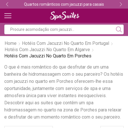
Quartos românticos com jacuzzi para casais
Home
Hotéis Com Jacuzzi No Quarto Em Portugal
Hotéis Com Jacuzzi No Quarto Em Algarve
Hotéis Com Jacuzzi No Quarto Em Porches
O que é mais romântico do que desfrutar de um uma
banheira de hidromassagem com o seu parceiro? Os hotéis
com jacuzzi no quarto em Porches oferecem-lhe essa
oportunidade, juntamente com serviços de spa e uma
atmosfera única para viver instantes inesquecíveis.
Descobrir aqui as suites que contêm um spa
hidromassagem no quarto na zona de Porches para relaxar
e desfrutar de um momento romântico com o seu parceiro.