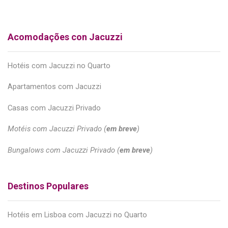
Acomodações con Jacuzzi
Hotéis com Jacuzzi no Quarto
Apartamentos com Jacuzzi
Casas com Jacuzzi Privado
Motéis com Jacuzzi Privado (
em breve
)
Bungalows com Jacuzzi Privado (
em breve
)
Destinos Populares
Hotéis em Lisboa com Jacuzzi no Quarto