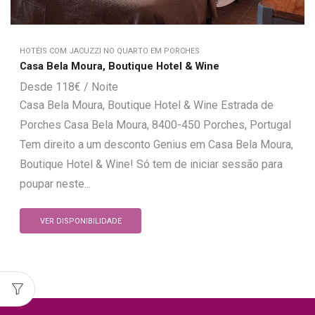
HOTÉIS COM JACUZZI NO QUARTO EM PORCHES
Casa Bela Moura, Boutique Hotel & Wine
118
€
Casa Bela Moura, Boutique Hotel & Wine Estrada de
Porches Casa Bela Moura, 8400-450 Porches, Portugal
Tem direito a um desconto Genius em Casa Bela Moura,
Boutique Hotel & Wine! Só tem de iniciar sessão para
poupar neste...
VER DISPONIBILIDADE