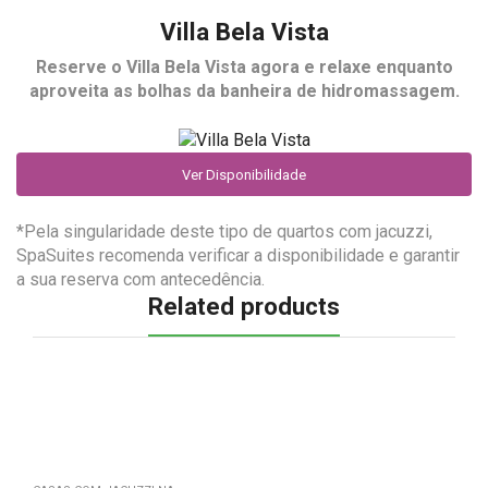
Villa Bela Vista
Reserve o
Villa Bela Vista
agora e relaxe enquanto
aproveita as bolhas da banheira de hidromassagem.
Ver Disponibilidade
*Pela singularidade deste tipo de quartos com jacuzzi,
SpaSuites recomenda verificar a disponibilidade e garantir
a sua reserva com antecedência.
Related products