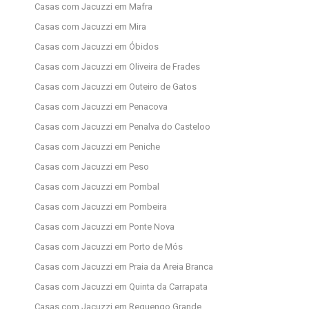
Casas com Jacuzzi em Mafra
Casas com Jacuzzi em Mira
Casas com Jacuzzi em Óbidos
Casas com Jacuzzi em Oliveira de Frades
Casas com Jacuzzi em Outeiro de Gatos
Casas com Jacuzzi em Penacova
Casas com Jacuzzi em Penalva do Casteloo
Casas com Jacuzzi em Peniche
Casas com Jacuzzi em Peso
Casas com Jacuzzi em Pombal
Casas com Jacuzzi em Pombeira
Casas com Jacuzzi em Ponte Nova
Casas com Jacuzzi em Porto de Mós
Casas com Jacuzzi em Praia da Areia Branca
Casas com Jacuzzi em Quinta da Carrapata
Casas com Jacuzzi em Reguengo Grande