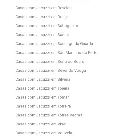
Casas com Jacuzzi em Reveles
Casas com Jacuzzi em Roliça
Casas com Jacuzzi em Sabugueiro
Casas com Jacuzzi em Santar
Casas com Jacuzzi em Santiago da Guarda
Casas com Jacuzzi em São Martinho do Porto
Casas com Jacuzzi em Serra do Bouro
Casas com Jacuzzi em Sever do Vouga
Casas com Jacuzzi em Silveira
Casas com Jacuzzi em Tojeira
Casas com Jacuzzi em Tomar
Casas com Jacuzzi em Torreira
Casas com Jacuzzi em Torres Vedras
Casas com Jacuzzi em Viseu
Casas com Jacuzzi em Vouzela