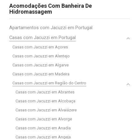
Acomodações Com Banheira De
Hidromassagem
Apartamentos com Jacuzzi em Portugal
Casas com Jacuzzi em Portugal
Casas com Jacuzzi em Açores
Casas com Jacuzzi em Alentejo
Casas com Jacuzzi em Algarve
Casas com Jacuzzi em Madeira
Casas com Jacuzzi em Região do Centro
Casas com Jacuzzi em Abrantes
Casas com Jacuzzi em Alcobaça
Casas com Jacuzzi em Alvaiázere
Casas com Jacuzzi em Alvorge
Casas com Jacuzzi em Anadia
Casas com Jacuzzi em Angeja