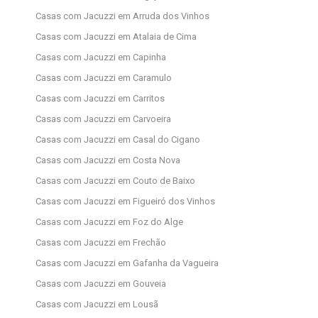
Casas com Jacuzzi em Arruda dos Vinhos
Casas com Jacuzzi em Atalaia de Cima
Casas com Jacuzzi em Capinha
Casas com Jacuzzi em Caramulo
Casas com Jacuzzi em Carritos
Casas com Jacuzzi em Carvoeira
Casas com Jacuzzi em Casal do Cigano
Casas com Jacuzzi em Costa Nova
Casas com Jacuzzi em Couto de Baixo
Casas com Jacuzzi em Figueiró dos Vinhos
Casas com Jacuzzi em Foz do Alge
Casas com Jacuzzi em Frechão
Casas com Jacuzzi em Gafanha da Vagueira
Casas com Jacuzzi em Gouveia
Casas com Jacuzzi em Lousã