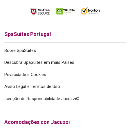
SpaSuites Portugal
Sobre SpaSuites
Descubra SpaSuites em mais Países
Privacidade e Cookies
Aviso Legal e Termos de Uso
Isenção de Responsabilidade Jacuzzi©
Acomodações con Jacuzzi