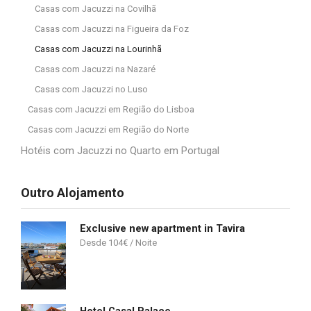
Casas com Jacuzzi na Covilhã
Casas com Jacuzzi na Figueira da Foz
Casas com Jacuzzi na Lourinhã
Casas com Jacuzzi na Nazaré
Casas com Jacuzzi no Luso
Casas com Jacuzzi em Região do Lisboa
Casas com Jacuzzi em Região do Norte
Hotéis com Jacuzzi no Quarto em Portugal
Outro Alojamento
Exclusive new apartment in Tavira
104
€
Hotel Casal Palace