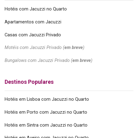
Hotéis com Jacuzzi no Quarto
Apartamentos com Jacuzzi
Casas com Jacuzzi Privado
Motéis com Jacuzzi Privado (
em breve
)
Bungalows com Jacuzzi Privado (
em breve
)
Destinos Populares
Hotéis em Lisboa com Jacuzzi no Quarto
Hotéis em Porto com Jacuzzi no Quarto
Hotéis em Sintra com Jacuzzi no Quarto
Hotéis em Aveiro com Jacuzzi no Quarto