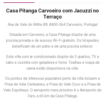
Casa Pitanga Carvoeiro com Jacuzzi no
Terraço
Rua de Vale do Milho 89, 8400-564 Carvoeiro, Portugal
Situada em Carvoeiro, a Casa Pitanga dispõe de uma
piscina privada e de acesso Wi-Fi gratuito. Os hóspedes
beneficiam de um pátio e de uma piscina exterior.
Esta villa com ar-condicionado dispõe de 3 quartos, TV a
cabo e cozinha com geladeira e forno. Toalhas e roupa de
cama estão disponíveis na villa.
Os pontos de interesse populares perto da villa incluem a
Praia de Vale Centeanes, a Praia do Vale Covo e a Praia de
Vale Espinhaço. O aeroporto mais próximo é o Aeroporto de
Faro, a 65 km da Casa Pitanga.