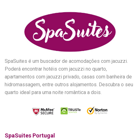
SpaSuites é um buscador de acomodações com jacuzzi.
Poderá encontrar hotéis com jacuzzi no quarto,
apartamentos com jacuzzi privado, casas com banheira de
hidromassagem, entre outros alojamentos. Descubra o seu
quarto ideal para uma noite romântica a dois.
SpaSuites Portugal