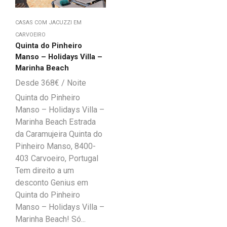
CASAS COM JACUZZI EM
CARVOEIRO
Quinta do Pinheiro
Manso – Holidays Villa –
Marinha Beach
368
€
Quinta do Pinheiro
Manso – Holidays Villa –
Marinha Beach Estrada
da Caramujeira Quinta do
Pinheiro Manso, 8400-
403 Carvoeiro, Portugal
Tem direito a um
desconto Genius em
Quinta do Pinheiro
Manso – Holidays Villa –
Marinha Beach! Só...