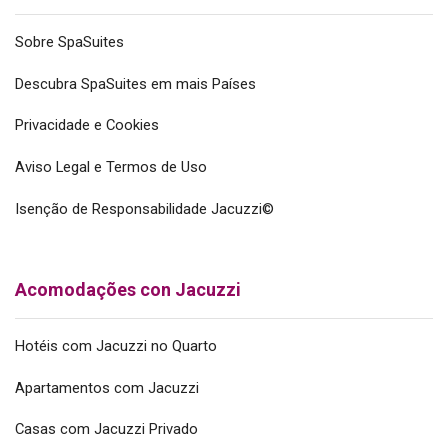
Sobre SpaSuites
Descubra SpaSuites em mais Países
Privacidade e Cookies
Aviso Legal e Termos de Uso
Isenção de Responsabilidade Jacuzzi©
Acomodações con Jacuzzi
Hotéis com Jacuzzi no Quarto
Apartamentos com Jacuzzi
Casas com Jacuzzi Privado