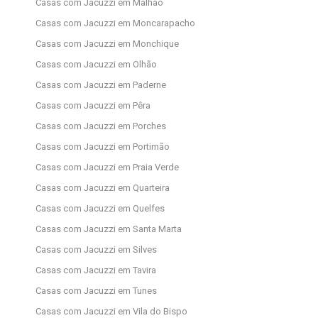
Casas com Jacuzzi em Malhão
Casas com Jacuzzi em Moncarapacho
Casas com Jacuzzi em Monchique
Casas com Jacuzzi em Olhão
Casas com Jacuzzi em Paderne
Casas com Jacuzzi em Pêra
Casas com Jacuzzi em Porches
Casas com Jacuzzi em Portimão
Casas com Jacuzzi em Praia Verde
Casas com Jacuzzi em Quarteira
Casas com Jacuzzi em Quelfes
Casas com Jacuzzi em Santa Marta
Casas com Jacuzzi em Silves
Casas com Jacuzzi em Tavira
Casas com Jacuzzi em Tunes
Casas com Jacuzzi em Vila do Bispo