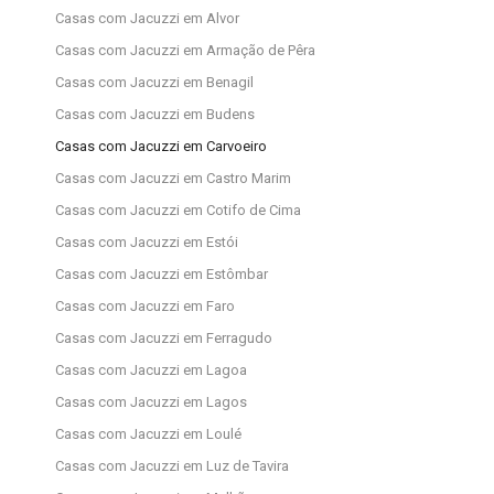
Casas com Jacuzzi em Alvor
Casas com Jacuzzi em Armação de Pêra
Casas com Jacuzzi em Benagil
Casas com Jacuzzi em Budens
Casas com Jacuzzi em Carvoeiro
Casas com Jacuzzi em Castro Marim
Casas com Jacuzzi em Cotifo de Cima
Casas com Jacuzzi em Estói
Casas com Jacuzzi em Estômbar
Casas com Jacuzzi em Faro
Casas com Jacuzzi em Ferragudo
Casas com Jacuzzi em Lagoa
Casas com Jacuzzi em Lagos
Casas com Jacuzzi em Loulé
Casas com Jacuzzi em Luz de Tavira