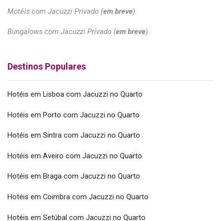
Motéis com Jacuzzi Privado (
em breve
)
Bungalows com Jacuzzi Privado (
em breve
)
Destinos Populares
Hotéis em Lisboa com Jacuzzi no Quarto
Hotéis em Porto com Jacuzzi no Quarto
Hotéis em Sintra com Jacuzzi no Quarto
Hotéis em Aveiro com Jacuzzi no Quarto
Hotéis em Braga com Jacuzzi no Quarto
Hotéis em Coimbra com Jacuzzi no Quarto
Hotéis em Setúbal com Jacuzzi no Quarto