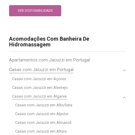
VER DISPONIBILIDADE
Acomodações Com Banheira De
Hidromassagem
Apartamentos com Jacuzzi em Portugal
Casas com Jacuzzi em Portugal
Casas com Jacuzzi em Açores
Casas com Jacuzzi em Alentejo
Casas com Jacuzzi em Algarve
Casas com Jacuzzi em Albufeira
Casas com Jacuzzi em Aljezur
Casas com Jacuzzi em Almancil
Casas com Jacuzzi em Altura