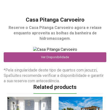
Casa Pitanga Carvoeiro
Reserve o
Casa Pitanga Carvoeiro
agora e relaxe
enquanto aproveita as bolhas da banheira de
hidromassagem.
Ver Disponibilidade
*Pela singularidade deste tipo de quartos com jacuzzi,
SpaSuites recomenda verificar a disponibilidade e garantir
a sua reserva com antecedência.
Related products