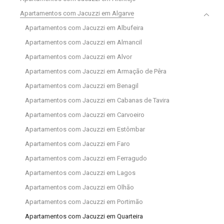
Apartamentos com Jacuzzi em Algarve
Apartamentos com Jacuzzi em Albufeira
Apartamentos com Jacuzzi em Almancil
Apartamentos com Jacuzzi em Alvor
Apartamentos com Jacuzzi em Armação de Pêra
Apartamentos com Jacuzzi em Benagil
Apartamentos com Jacuzzi em Cabanas de Tavira
Apartamentos com Jacuzzi em Carvoeiro
Apartamentos com Jacuzzi em Estômbar
Apartamentos com Jacuzzi em Faro
Apartamentos com Jacuzzi em Ferragudo
Apartamentos com Jacuzzi em Lagos
Apartamentos com Jacuzzi em Olhão
Apartamentos com Jacuzzi em Portimão
Apartamentos com Jacuzzi em Quarteira