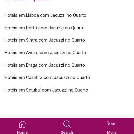
Hotéis em Lisboa com Jacuzzi no Quarto
Hotéis em Porto com Jacuzzi no Quarto
Hotéis em Sintra com Jacuzzi no Quarto
Hotéis em Aveiro com Jacuzzi no Quarto
Hotéis em Braga com Jacuzzi no Quarto
Hotéis em Coimbra com Jacuzzi no Quarto
Hotéis em Setúbal com Jacuzzi no Quarto
Copyright © 2026 SpaSuites.pt Todos os direitos reservados
Home
Search
More