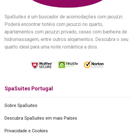
SpaSuites é um buscador de acomodações com jacuzzi.
Poderá encontrar hotéis com jacuzzi no quarto,
apartamentos com jacuzzi privado, casas com banheira de
hidromassagem, entre outros alojamentos. Descubra o seu
quarto ideal para uma noite romântica a dois.
SpaSuites Portugal
Sobre SpaSuites
Descubra SpaSuites em mais Países
Privacidade e Cookies