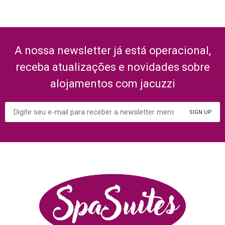
A nossa newsletter já está operacional,
receba atualizações e novidades sobre
alojamentos com jacuzzi