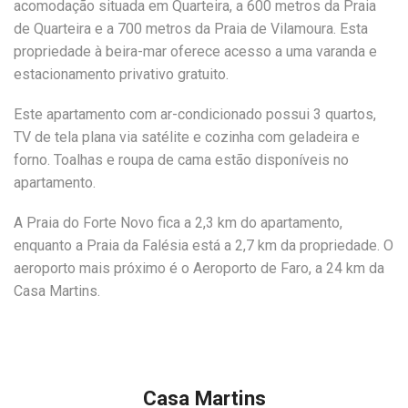
acomodação situada em Quarteira, a 600 metros da Praia
de Quarteira e a 700 metros da Praia de Vilamoura. Esta
propriedade à beira-mar oferece acesso a uma varanda e
estacionamento privativo gratuito.
Este apartamento com ar-condicionado possui 3 quartos,
TV de tela plana via satélite e cozinha com geladeira e
forno. Toalhas e roupa de cama estão disponíveis no
apartamento.
A Praia do Forte Novo fica a 2,3 km do apartamento,
enquanto a Praia da Falésia está a 2,7 km da propriedade. O
aeroporto mais próximo é o Aeroporto de Faro, a 24 km da
Casa Martins.
Casa Martins