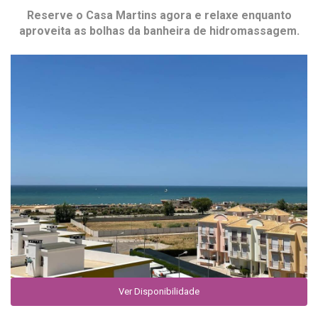
Reserve o
Casa Martins
agora e relaxe enquanto
aproveita as bolhas da banheira de hidromassagem.
Ver Disponibilidade