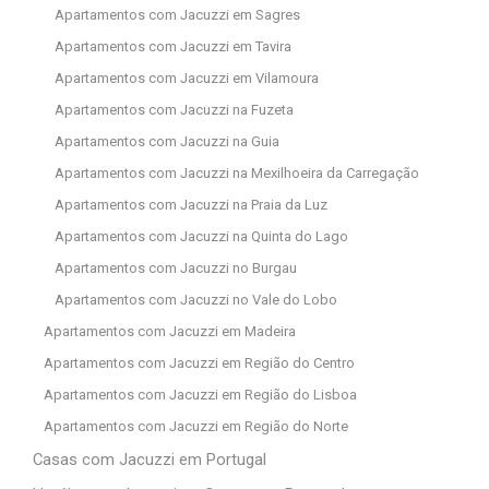
Apartamentos com Jacuzzi em Sagres
Apartamentos com Jacuzzi em Tavira
Apartamentos com Jacuzzi em Vilamoura
Apartamentos com Jacuzzi na Fuzeta
Apartamentos com Jacuzzi na Guia
Apartamentos com Jacuzzi na Mexilhoeira da Carregação
Apartamentos com Jacuzzi na Praia da Luz
Apartamentos com Jacuzzi na Quinta do Lago
Apartamentos com Jacuzzi no Burgau
Apartamentos com Jacuzzi no Vale do Lobo
Apartamentos com Jacuzzi em Madeira
Apartamentos com Jacuzzi em Região do Centro
Apartamentos com Jacuzzi em Região do Lisboa
Apartamentos com Jacuzzi em Região do Norte
Casas com Jacuzzi em Portugal