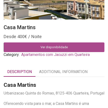
Casa Martins
400
€
Ver disponibilidade
Category:
Apartamentos com Jacuzzi em Quarteira
DESCRIPTION
ADDITIONAL INFORMATION
Casa Martins
Urbanizacao Quinta do Romao, 8125-406 Quarteira, Portugal
Oferecendo vista para o mar, a Casa Martins é uma