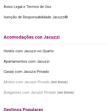
Aviso Legal e Termos de Uso
Isenção de Responsabilidade Jacuzzi©
Acomodações con Jacuzzi
Hotéis com Jacuzzi no Quarto
Apartamentos com Jacuzzi
Casas com Jacuzzi Privado
Motéis com Jacuzzi Privado (
em breve
)
Bungalows com Jacuzzi Privado (
em breve
)
Destinos Populares