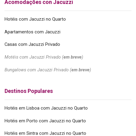
Acomodações con Jacuzzi
Hotéis com Jacuzzi no Quarto
Apartamentos com Jacuzzi
Casas com Jacuzzi Privado
Motéis com Jacuzzi Privado (
em breve
)
Bungalows com Jacuzzi Privado (
em breve
)
Destinos Populares
Hotéis em Lisboa com Jacuzzi no Quarto
Hotéis em Porto com Jacuzzi no Quarto
Hotéis em Sintra com Jacuzzi no Quarto