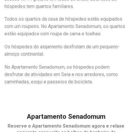
hóspedes tem quartos familiares.
Todos os quartos da casa de hóspedes estão equipados
com um roupeiro. No Apartamento Senadomum, os quartos
estão equipados com roupa de cama e toalhas.
Os hóspedes do alojamento desfrutam de um pequeno-
almoço continental.
No Apartamento Senadomum, os hóspedes podem
desfrutar de atividades em Seia e nos arredores, como
caminhadas, esqui e passeios de bicicleta.
Apartamento Senadomum
Reserve o
Apartamento Senadomum
agora e relaxe