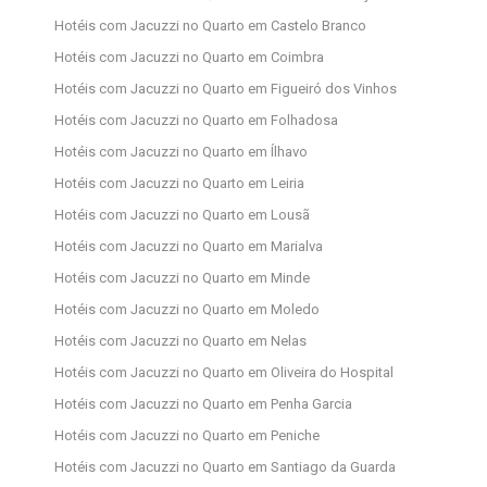
Hotéis com Jacuzzi no Quarto em Castelo Branco
Hotéis com Jacuzzi no Quarto em Coimbra
Hotéis com Jacuzzi no Quarto em Figueiró dos Vinhos
Hotéis com Jacuzzi no Quarto em Folhadosa
Hotéis com Jacuzzi no Quarto em Ílhavo
Hotéis com Jacuzzi no Quarto em Leiria
Hotéis com Jacuzzi no Quarto em Lousã
Hotéis com Jacuzzi no Quarto em Marialva
Hotéis com Jacuzzi no Quarto em Minde
Hotéis com Jacuzzi no Quarto em Moledo
Hotéis com Jacuzzi no Quarto em Nelas
Hotéis com Jacuzzi no Quarto em Oliveira do Hospital
Hotéis com Jacuzzi no Quarto em Penha Garcia
Hotéis com Jacuzzi no Quarto em Peniche
Hotéis com Jacuzzi no Quarto em Santiago da Guarda