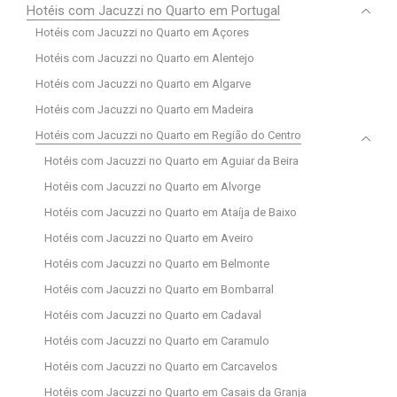
Hotéis com Jacuzzi no Quarto em Portugal
Hotéis com Jacuzzi no Quarto em Açores
Hotéis com Jacuzzi no Quarto em Alentejo
Hotéis com Jacuzzi no Quarto em Algarve
Hotéis com Jacuzzi no Quarto em Madeira
Hotéis com Jacuzzi no Quarto em Região do Centro
Hotéis com Jacuzzi no Quarto em Aguiar da Beira
Hotéis com Jacuzzi no Quarto em Alvorge
Hotéis com Jacuzzi no Quarto em Ataíja de Baixo
Hotéis com Jacuzzi no Quarto em Aveiro
Hotéis com Jacuzzi no Quarto em Belmonte
Hotéis com Jacuzzi no Quarto em Bombarral
Hotéis com Jacuzzi no Quarto em Cadaval
Hotéis com Jacuzzi no Quarto em Caramulo
Hotéis com Jacuzzi no Quarto em Carcavelos
Hotéis com Jacuzzi no Quarto em Casais da Granja