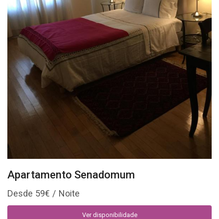
Apartamento Senadomum
59
€
Ver disponibilidade