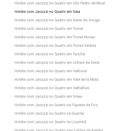
Hotéis com Jacuzzi no Quarto em São Pedro de Moel
Hotéis com Jacuzzi no Quarto em Seia
Hotéis com Jacuzzi no Quarto em Sever do Vouga
Hotéis com Jacuzzi no Quarto em Tomar
Hotéis com Jacuzzi no Quarto em Torres Novas
Hotéis com Jacuzzi no Quarto em Torres Vedras
Hotéis com Jacuzzi no Quarto em Turcifal
Hotéis com Jacuzzi no Quarto em Unhais da Serra
Hotéis com Jacuzzi no Quarto em Valbona
Hotéis com Jacuzzi no Quarto em Vale de la Mula
Hotéis com Jacuzzi no Quarto em Valhelhas
Hotéis com Jacuzzi no Quarto em Viseu
Hotéis com Jacuzzi no Quarto na Figueira da Foz
Hotéis com Jacuzzi no Quarto na Guarda
Hotéis com Jacuzzi no Quarto na Lourinhã
Hotéis com Jacuzzi no Quarto nas Caldas da Rainha