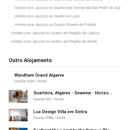
Hotéis com Jacuzzi no Quarto nas Termas de São Pedro do Sul
Hotéis com Jacuzzi no Quarto no Luso
Hotéis com Jacuzzi no Quarto Oliveira de Frades
Hotéis com Jacuzzi no Quarto em Região do Lisboa
Hotéis com Jacuzzi no Quarto em Região do Norte
Outro Alojamento
Wyndham Grand Algarve
202
€
Quarteira, Algarve - Seaview - Horizonte Mar
93
€
Lux Design Villa em Sintra
998
€