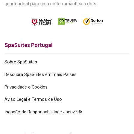
quarto ideal para uma noite romântica a dois.
SpaSuites Portugal
Sobre SpaSuites
Descubra SpaSuites em mais Países
Privacidade e Cookies
Aviso Legal e Termos de Uso
Isenção de Responsabilidade Jacuzzi©