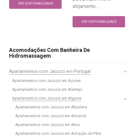
VER DISPONIBILIDADE
alojamento....
VER DISPONIBILIDADE
Acomodações Com Banheira De
Hidromassagem
Apartamentos com Jacuzzi em Portugal
Apartamentos com Jacuzzi em Açores
Apartamentos com Jacuzzi em Alentejo
Apartamentos com Jacuzzi em Algarve
Apartamentos com Jacuzzi em Albufeira
Apartamentos com Jacuzzi em Almancil
Apartamentos com Jacuzzi em Alvor
Apartamentos com Jacuzzi em Armação de Pêra