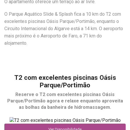
O apartamento oferece um terraço ao ar livre.
O Parque Aquático Slide & Splash fica a 10 km do T2 com
excelentes piscinas Oásis Parque/Portimão, enquanto o
Circuito Internacional do Algarve está a 14 km. O aeroporto
mais próximo é o Aeroporto de Faro, a 71 km do
alojamento.
T2 com excelentes piscinas Oásis
Parque/Portimão
Reserve o
T2 com excelentes piscinas Oásis
Parque/Portimão
agora e relaxe enquanto aproveita
as bolhas da banheira de hidromassagem.
Ver Disponibilidade