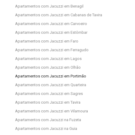
Apartamentos com Jacuzzi em Benagil
Apartamentos com Jacuzzi em Cabanas de Tavira
Apartamentos com Jacuzzi em Carvoeiro
Apartamentos com Jacuzzi em Estômbar
Apartamentos com Jacuzzi em Faro
Apartamentos com Jacuzzi em Ferragudo
Apartamentos com Jacuzzi em Lagos
Apartamentos com Jacuzzi em Olhão
Apartamentos com Jacuzzi em Portimão
Apartamentos com Jacuzzi em Quarteira
Apartamentos com Jacuzzi em Sagres
Apartamentos com Jacuzzi em Tavira
Apartamentos com Jacuzzi em Vilamoura
Apartamentos com Jacuzzi na Fuzeta
Apartamentos com Jacuzzi na Guia