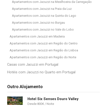
Apartamentos com Jacuzzi na Mexilhoeira da Carregação
Apartamentos com Jacuzzi na Praia da Luz
Apartamentos com Jacuzzi na Quinta do Lago
Apartamentos com Jacuzzi no Burgau
Apartamentos com Jacuzzi no Vale do Lobo
Apartamentos com Jacuzzi em Madeira
Apartamentos com Jacuzzi em Região do Centro
Apartamentos com Jacuzzi em Região do Lisboa
Apartamentos com Jacuzzi em Região do Norte
Casas com Jacuzzi em Portugal
Hotéis com Jacuzzi no Quarto em Portugal
Outro Alojamento
Hotel Six Senses Douro Valley
800
€