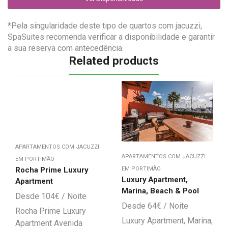
*Pela singularidade deste tipo de quartos com jacuzzi,
SpaSuites recomenda verificar a disponibilidade e garantir
a sua reserva com antecedência.
Related products
APARTAMENTOS COM JACUZZI
APARTAMENTOS COM JACUZZI
EM PORTIMÃO
Rocha Prime Luxury
EM PORTIMÃO
Luxury Apartment,
Apartment
Marina, Beach & Pool
104
€
64
€
Rocha Prime Luxury
Luxury Apartment, Marina,
Apartment Avenida