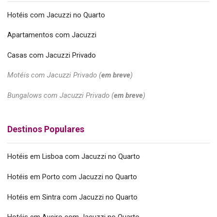
Hotéis com Jacuzzi no Quarto
Apartamentos com Jacuzzi
Casas com Jacuzzi Privado
Motéis com Jacuzzi Privado (
em breve
)
Bungalows com Jacuzzi Privado (
em breve
)
Destinos Populares
Hotéis em Lisboa com Jacuzzi no Quarto
Hotéis em Porto com Jacuzzi no Quarto
Hotéis em Sintra com Jacuzzi no Quarto