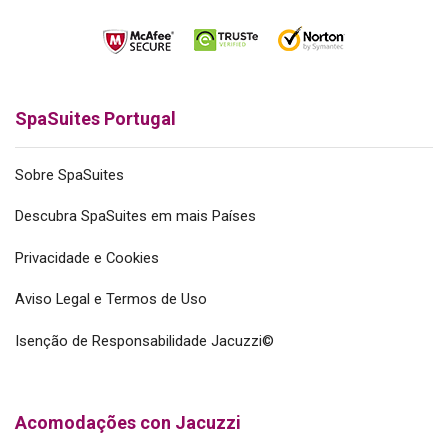
SpaSuites Portugal
Sobre SpaSuites
Descubra SpaSuites em mais Países
Privacidade e Cookies
Aviso Legal e Termos de Uso
Isenção de Responsabilidade Jacuzzi©
Acomodações con Jacuzzi