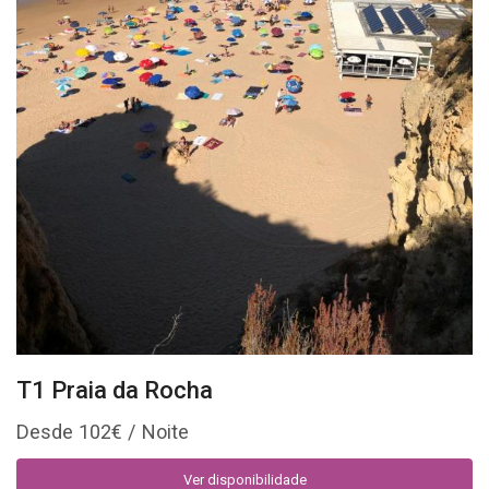
T1 Praia da Rocha
102
€
Ver disponibilidade