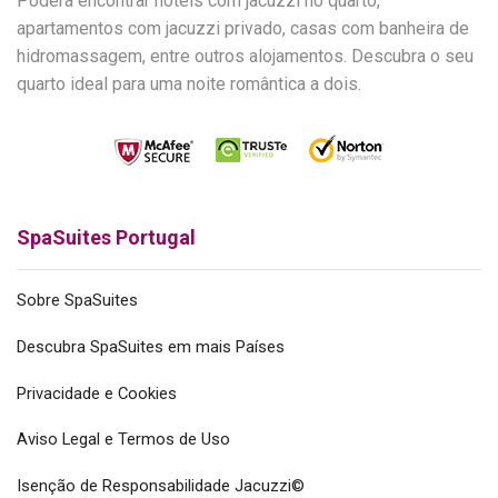
Poderá encontrar hotéis com jacuzzi no quarto,
apartamentos com jacuzzi privado, casas com banheira de
hidromassagem, entre outros alojamentos. Descubra o seu
quarto ideal para uma noite romântica a dois.
SpaSuites Portugal
Sobre SpaSuites
Descubra SpaSuites em mais Países
Privacidade e Cookies
Aviso Legal e Termos de Uso
Isenção de Responsabilidade Jacuzzi©