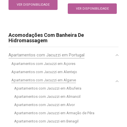
VER DISPONIBILIDADE
VER DISPONIBILIDADE
Acomodações Com Banheira De
Hidromassagem
Apartamentos com Jacuzzi em Portugal
Apartamentos com Jacuzzi em Açores
Apartamentos com Jacuzzi em Alentejo
Apartamentos com Jacuzzi em Algarve
Apartamentos com Jacuzzi em Albufeira
Apartamentos com Jacuzzi em Almancil
Apartamentos com Jacuzzi em Alvor
Apartamentos com Jacuzzi em Armação de Pêra
Apartamentos com Jacuzzi em Benagil