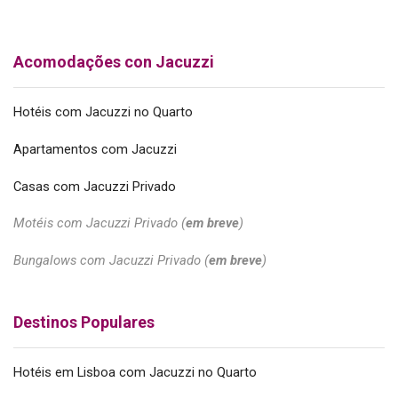
Acomodações con Jacuzzi
Hotéis com Jacuzzi no Quarto
Apartamentos com Jacuzzi
Casas com Jacuzzi Privado
Motéis com Jacuzzi Privado (
em breve
)
Bungalows com Jacuzzi Privado (
em breve
)
Destinos Populares
Hotéis em Lisboa com Jacuzzi no Quarto