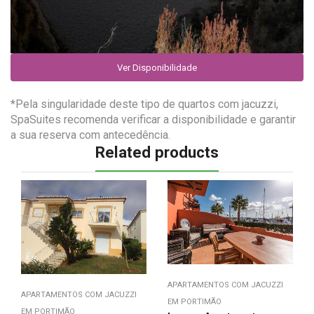
Ver Disponibilidade
*Pela singularidade deste tipo de quartos com jacuzzi,
SpaSuites recomenda verificar a disponibilidade e garantir
a sua reserva com antecedência.
Related products
APARTAMENTOS COM JACUZZI
APARTAMENTOS COM JACUZZI
EM PORTIMÃO
EM PORTIMÃO