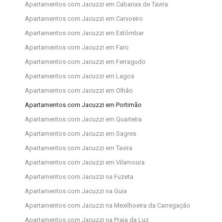
Apartamentos com Jacuzzi em Cabanas de Tavira
Apartamentos com Jacuzzi em Carvoeiro
Apartamentos com Jacuzzi em Estômbar
Apartamentos com Jacuzzi em Faro
Apartamentos com Jacuzzi em Ferragudo
Apartamentos com Jacuzzi em Lagos
Apartamentos com Jacuzzi em Olhão
Apartamentos com Jacuzzi em Portimão
Apartamentos com Jacuzzi em Quarteira
Apartamentos com Jacuzzi em Sagres
Apartamentos com Jacuzzi em Tavira
Apartamentos com Jacuzzi em Vilamoura
Apartamentos com Jacuzzi na Fuzeta
Apartamentos com Jacuzzi na Guia
Apartamentos com Jacuzzi na Mexilhoeira da Carregação
Apartamentos com Jacuzzi na Praia da Luz