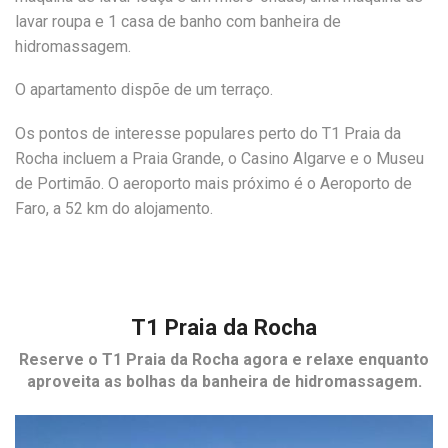
lavar roupa e 1 casa de banho com banheira de
hidromassagem.
O apartamento dispõe de um terraço.
Os pontos de interesse populares perto do T1 Praia da
Rocha incluem a Praia Grande, o Casino Algarve e o Museu
de Portimão. O aeroporto mais próximo é o Aeroporto de
Faro, a 52 km do alojamento.
T1 Praia da Rocha
Reserve o
T1 Praia da Rocha
agora e relaxe enquanto
aproveita as bolhas da banheira de hidromassagem.