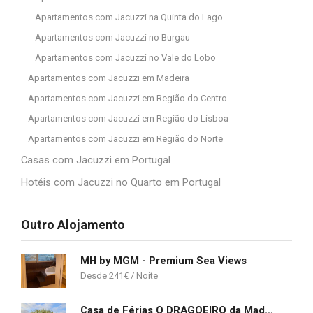
Apartamentos com Jacuzzi na Quinta do Lago
Apartamentos com Jacuzzi no Burgau
Apartamentos com Jacuzzi no Vale do Lobo
Apartamentos com Jacuzzi em Madeira
Apartamentos com Jacuzzi em Região do Centro
Apartamentos com Jacuzzi em Região do Lisboa
Apartamentos com Jacuzzi em Região do Norte
Casas com Jacuzzi em Portugal
Hotéis com Jacuzzi no Quarto em Portugal
Outro Alojamento
MH by MGM - Premium Sea Views
241
€
Casa de Férias O DRAGOEIRO da Madalena!