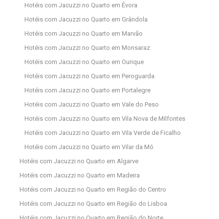
Hotéis com Jacuzzi no Quarto em Évora
Hotéis com Jacuzzi no Quarto em Grândola
Hotéis com Jacuzzi no Quarto em Marvão
Hotéis com Jacuzzi no Quarto em Monsaraz
Hotéis com Jacuzzi no Quarto em Ourique
Hotéis com Jacuzzi no Quarto em Peroguarda
Hotéis com Jacuzzi no Quarto em Portalegre
Hotéis com Jacuzzi no Quarto em Vale do Peso
Hotéis com Jacuzzi no Quarto em Vila Nova de Milfontes
Hotéis com Jacuzzi no Quarto em Vila Verde de Ficalho
Hotéis com Jacuzzi no Quarto em Vilar da Mó
Hotéis com Jacuzzi no Quarto em Algarve
Hotéis com Jacuzzi no Quarto em Madeira
Hotéis com Jacuzzi no Quarto em Região do Centro
Hotéis com Jacuzzi no Quarto em Região do Lisboa
Hotéis com Jacuzzi no Quarto em Região do Norte