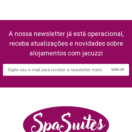
A nossa newsletter já está operacional,
receba atualizações e novidades sobre
alojamentos com jacuzzi