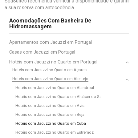
SpaSuites recomenda verificar a disponibilidade e garantir
a sua reserva com antecedência.
Acomodações Com Banheira De
Hidromassagem
Apartamentos com Jacuzzi em Portugal
Casas com Jacuzzi em Portugal
Hotéis com Jacuzzi no Quarto em Portugal
Hotéis com Jacuzzi no Quarto em Açores
Hotéis com Jacuzzi no Quarto em Alentejo
Hotéis com Jacuzzi no Quarto em Alandroal
Hotéis com Jacuzzi no Quarto em Alcácer do Sal
Hotéis com Jacuzzi no Quarto em Avis
Hotéis com Jacuzzi no Quarto em Beja
Hotéis com Jacuzzi no Quarto em Cuba
Hotéis com Jacuzzi no Quarto em Estremoz