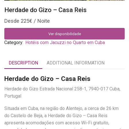
Herdade do Gizo – Casa Reis
225
€
Ver disponibilidade
Category:
Hotéis com Jacuzzi no Quarto em Cuba
DESCRIPTION
ADDITIONAL INFORMATION
Herdade do Gizo – Casa Reis
Herdade do Gizo Estrada Nacional 258-1, 7940-017 Cuba,
Portugal
Situada em Cuba, na região do Alentejo, a cerca de 26 km
do Castelo de Beja, a Herdade do Gizo – Casa Reis
apresenta acomodações com acesso Wi-Fi gratuito,