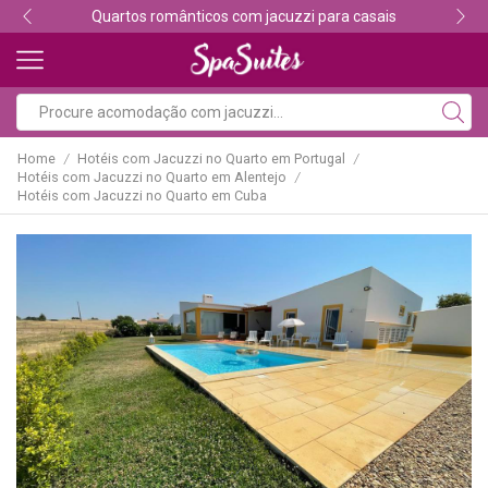
Quartos românticos com jacuzzi para casais
Home
Hotéis com Jacuzzi no Quarto em Portugal
/
/
Hotéis com Jacuzzi no Quarto em Alentejo
/
Hotéis com Jacuzzi no Quarto em Cuba