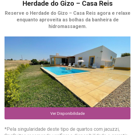
Herdade do Gizo – Casa Reis
Reserve o
Herdade do Gizo – Casa Reis
agora e relaxe
enquanto aproveita as bolhas da banheira de
hidromassagem.
Ver Disponibilidade
*Pela singularidade deste tipo de quartos com jacuzzi,