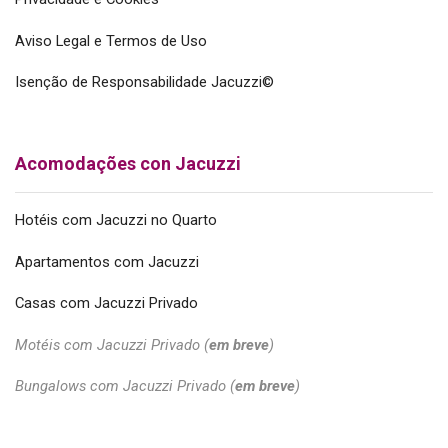
Aviso Legal e Termos de Uso
Isenção de Responsabilidade Jacuzzi©
Acomodações con Jacuzzi
Hotéis com Jacuzzi no Quarto
Apartamentos com Jacuzzi
Casas com Jacuzzi Privado
Motéis com Jacuzzi Privado (
em breve
)
Bungalows com Jacuzzi Privado (
em breve
)