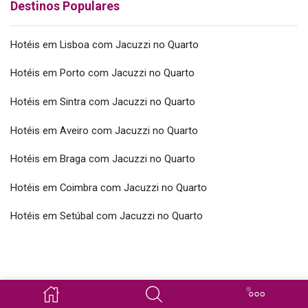
Destinos Populares
Hotéis em Lisboa com Jacuzzi no Quarto
Hotéis em Porto com Jacuzzi no Quarto
Hotéis em Sintra com Jacuzzi no Quarto
Hotéis em Aveiro com Jacuzzi no Quarto
Hotéis em Braga com Jacuzzi no Quarto
Hotéis em Coimbra com Jacuzzi no Quarto
Hotéis em Setúbal com Jacuzzi no Quarto
Copyright © 2026 SpaSuites.pt Todos os direitos reservados