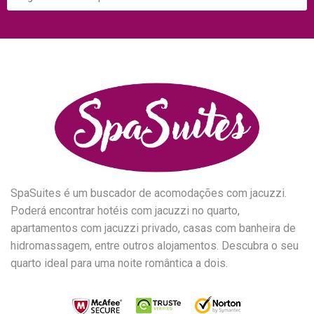
SpaSuites é um buscador de acomodações com jacuzzi.
Poderá encontrar hotéis com jacuzzi no quarto,
apartamentos com jacuzzi privado, casas com banheira de
hidromassagem, entre outros alojamentos. Descubra o seu
quarto ideal para uma noite romântica a dois.