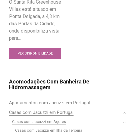
O Santa Rita Greenhouse
Villas está situado em
Ponta Delgada, a 4,3 km
das Portas da Cidade,
onde disponibiliza vista
para...
VER DISPONIBILIDADE
Acomodações Com Banheira De
Hidromassagem
Apartamentos com Jacuzzi em Portugal
Casas com Jacuzzi em Portugal
Casas com Jacuzzi em Açores
Casas com Jacuzzi em Ilha da Terceira