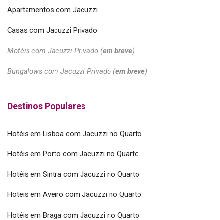
Apartamentos com Jacuzzi
Casas com Jacuzzi Privado
Motéis com Jacuzzi Privado (
em breve
)
Bungalows com Jacuzzi Privado (
em breve
)
Destinos Populares
Hotéis em Lisboa com Jacuzzi no Quarto
Hotéis em Porto com Jacuzzi no Quarto
Hotéis em Sintra com Jacuzzi no Quarto
Hotéis em Aveiro com Jacuzzi no Quarto
Hotéis em Braga com Jacuzzi no Quarto