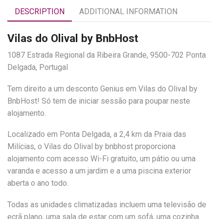
DESCRIPTION
ADDITIONAL INFORMATION
Vilas do Olival by BnbHost
1087 Estrada Regional da Ribeira Grande, 9500-702 Ponta
Delgada, Portugal
Tem direito a um desconto Genius em Vilas do Olival by
BnbHost! Só tem de iniciar sessão para poupar neste
alojamento.
Localizado em Ponta Delgada, a 2,4 km da Praia das
Milícias, o Vilas do Olival by bnbhost proporciona
alojamento com acesso Wi-Fi gratuito, um pátio ou uma
varanda e acesso a um jardim e a uma piscina exterior
aberta o ano todo.
Todas as unidades climatizadas incluem uma televisão de
ecrã plano, uma sala de estar com um sofá, uma cozinha