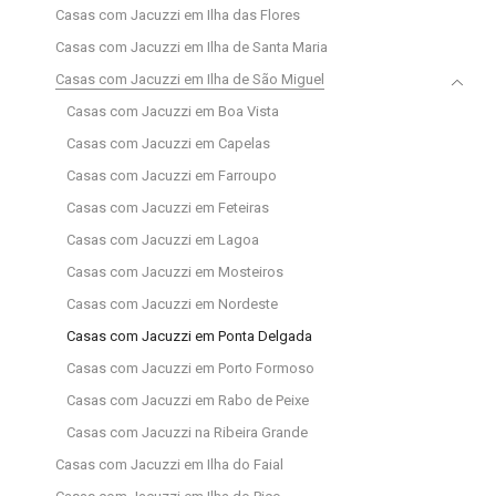
Casas com Jacuzzi em Ilha das Flores
Casas com Jacuzzi em Ilha de Santa Maria
Casas com Jacuzzi em Ilha de São Miguel
Casas com Jacuzzi em Boa Vista
Casas com Jacuzzi em Capelas
Casas com Jacuzzi em Farroupo
Casas com Jacuzzi em Feteiras
Casas com Jacuzzi em Lagoa
Casas com Jacuzzi em Mosteiros
Casas com Jacuzzi em Nordeste
Casas com Jacuzzi em Ponta Delgada
Casas com Jacuzzi em Porto Formoso
Casas com Jacuzzi em Rabo de Peixe
Casas com Jacuzzi na Ribeira Grande
Casas com Jacuzzi em Ilha do Faial