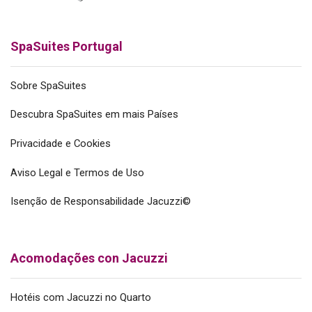
SpaSuites Portugal
Sobre SpaSuites
Descubra SpaSuites em mais Países
Privacidade e Cookies
Aviso Legal e Termos de Uso
Isenção de Responsabilidade Jacuzzi©
Acomodações con Jacuzzi
Hotéis com Jacuzzi no Quarto