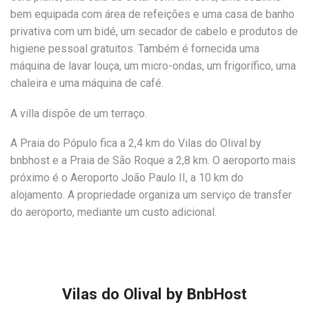
bem equipada com área de refeições e uma casa de banho
privativa com um bidé, um secador de cabelo e produtos de
higiene pessoal gratuitos. Também é fornecida uma
máquina de lavar louça, um micro-ondas, um frigorífico, uma
chaleira e uma máquina de café.
A villa dispõe de um terraço.
A Praia do Pópulo fica a 2,4 km do Vilas do Olival by
bnbhost e a Praia de São Roque a 2,8 km. O aeroporto mais
próximo é o Aeroporto João Paulo II, a 10 km do
alojamento. A propriedade organiza um serviço de transfer
do aeroporto, mediante um custo adicional.
Vilas do Olival by BnbHost