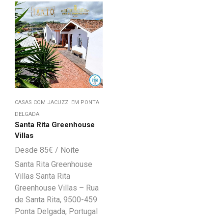
CASAS COM JACUZZI EM PONTA
DELGADA
Santa Rita Greenhouse
Villas
85
€
Santa Rita Greenhouse
Villas Santa Rita
Greenhouse Villas – Rua
de Santa Rita, 9500-459
Ponta Delgada, Portugal