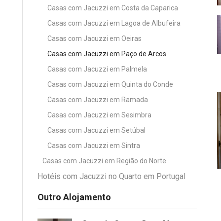
Casas com Jacuzzi em Costa da Caparica
Casas com Jacuzzi em Lagoa de Albufeira
Casas com Jacuzzi em Oeiras
Casas com Jacuzzi em Paço de Arcos
Casas com Jacuzzi em Palmela
Casas com Jacuzzi em Quinta do Conde
Casas com Jacuzzi em Ramada
Casas com Jacuzzi em Sesimbra
Casas com Jacuzzi em Setúbal
Casas com Jacuzzi em Sintra
Casas com Jacuzzi em Região do Norte
Hotéis com Jacuzzi no Quarto em Portugal
Outro Alojamento