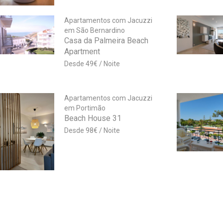
Apartamentos com Jacuzzi
em São Bernardino
Casa da Palmeira Beach
Apartment
49
€
Apartamentos com Jacuzzi
em Portimão
Beach House 31
98
€