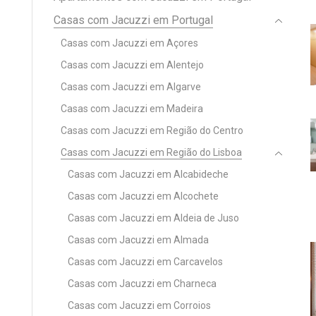
Casas com Jacuzzi em Portugal
Casas com Jacuzzi em Açores
Casas com Jacuzzi em Alentejo
Casas com Jacuzzi em Algarve
Casas com Jacuzzi em Madeira
Casas com Jacuzzi em Região do Centro
Casas com Jacuzzi em Região do Lisboa
Casas com Jacuzzi em Alcabideche
Casas com Jacuzzi em Alcochete
Casas com Jacuzzi em Aldeia de Juso
Casas com Jacuzzi em Almada
Casas com Jacuzzi em Carcavelos
Casas com Jacuzzi em Charneca
Casas com Jacuzzi em Corroios