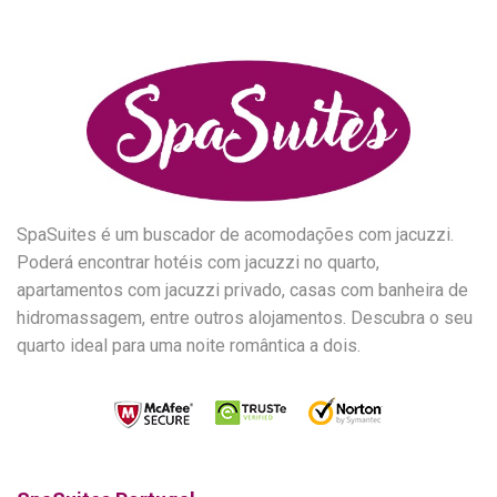
SpaSuites é um buscador de acomodações com jacuzzi.
Poderá encontrar hotéis com jacuzzi no quarto,
apartamentos com jacuzzi privado, casas com banheira de
hidromassagem, entre outros alojamentos. Descubra o seu
quarto ideal para uma noite romântica a dois.