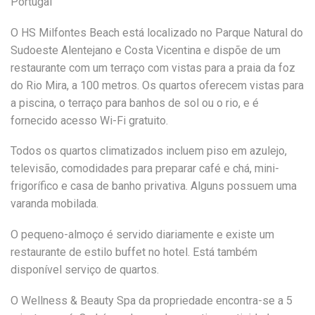
Portugal
O HS Milfontes Beach está localizado no Parque Natural do
Sudoeste Alentejano e Costa Vicentina e dispõe de um
restaurante com um terraço com vistas para a praia da foz
do Rio Mira, a 100 metros. Os quartos oferecem vistas para
a piscina, o terraço para banhos de sol ou o rio, e é
fornecido acesso Wi-Fi gratuito.
Todos os quartos climatizados incluem piso em azulejo,
televisão, comodidades para preparar café e chá, mini-
frigorífico e casa de banho privativa. Alguns possuem uma
varanda mobilada.
O pequeno-almoço é servido diariamente e existe um
restaurante de estilo buffet no hotel. Está também
disponível serviço de quartos.
O Wellness & Beauty Spa da propriedade encontra-se a 5