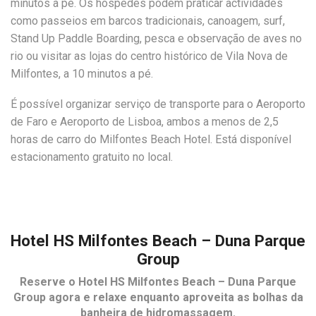
minutos a pé. Os hóspedes podem praticar actividades
como passeios em barcos tradicionais, canoagem, surf,
Stand Up Paddle Boarding, pesca e observação de aves no
rio ou visitar as lojas do centro histórico de Vila Nova de
Milfontes, a 10 minutos a pé.
É possível organizar serviço de transporte para o Aeroporto
de Faro e Aeroporto de Lisboa, ambos a menos de 2,5
horas de carro do Milfontes Beach Hotel. Está disponível
estacionamento gratuito no local.
Hotel HS Milfontes Beach – Duna Parque
Group
Reserve o
Hotel HS Milfontes Beach – Duna Parque
Group
agora e relaxe enquanto aproveita as bolhas da
banheira de hidromassagem.