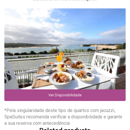
Ver Disponibilidade
*Pela singularidade deste tipo de quartos com jacuzzi,
SpaSuites recomenda verificar a disponibilidade e garantir
a sua reserva com antecedência.