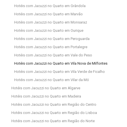
Hotéis com Jacuzzi no Quarto em Grândola
Hotéis com Jacuzzi no Quarto em Marvão
Hotéis com Jacuzzi no Quarto em Monsaraz
Hotéis com Jacuzzi no Quarto em Ourique
Hotéis com Jacuzzi no Quarto em Peroguarda
Hotéis com Jacuzzi no Quarto em Portalegre
Hotéis com Jacuzzi no Quarto em Vale do Peso
Hotéis com Jacuzzi no Quarto em Vila Nova de Milfontes
Hotéis com Jacuzzi no Quarto em Vila Verde de Ficalho
Hotéis com Jacuzzi no Quarto em Vilar da Mó
Hotéis com Jacuzzi no Quarto em Algarve
Hotéis com Jacuzzi no Quarto em Madeira
Hotéis com Jacuzzi no Quarto em Região do Centro
Hotéis com Jacuzzi no Quarto em Região do Lisboa
Hotéis com Jacuzzi no Quarto em Região do Norte