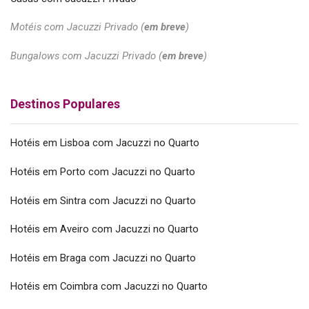
Motéis com Jacuzzi Privado (
em breve
)
Bungalows com Jacuzzi Privado (
em breve
)
Destinos Populares
Hotéis em Lisboa com Jacuzzi no Quarto
Hotéis em Porto com Jacuzzi no Quarto
Hotéis em Sintra com Jacuzzi no Quarto
Hotéis em Aveiro com Jacuzzi no Quarto
Hotéis em Braga com Jacuzzi no Quarto
Hotéis em Coimbra com Jacuzzi no Quarto