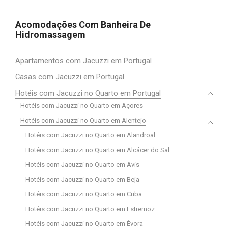
Acomodações Com Banheira De
Hidromassagem
Apartamentos com Jacuzzi em Portugal
Casas com Jacuzzi em Portugal
Hotéis com Jacuzzi no Quarto em Portugal
Hotéis com Jacuzzi no Quarto em Açores
Hotéis com Jacuzzi no Quarto em Alentejo
Hotéis com Jacuzzi no Quarto em Alandroal
Hotéis com Jacuzzi no Quarto em Alcácer do Sal
Hotéis com Jacuzzi no Quarto em Avis
Hotéis com Jacuzzi no Quarto em Beja
Hotéis com Jacuzzi no Quarto em Cuba
Hotéis com Jacuzzi no Quarto em Estremoz
Hotéis com Jacuzzi no Quarto em Évora