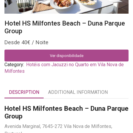
Hotel HS Milfontes Beach – Duna Parque
Group
40
€
Ver disponibilidade
Category:
Hotéis com Jacuzzi no Quarto em Vila Nova de
Milfontes
DESCRIPTION
ADDITIONAL INFORMATION
Hotel HS Milfontes Beach – Duna Parque
Group
Avenida Marginal, 7645-272 Vila Nova de Milfontes,