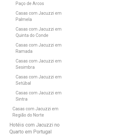
Paço de Arcos
Casas com Jacuzzi em
Palmela
Casas com Jacuzzi em
Quinta do Conde
Casas com Jacuzzi em
Ramada
Casas com Jacuzzi em
Sesimbra
Casas com Jacuzzi em
Setúbal
Casas com Jacuzzi em
Sintra
Casas com Jacuzzi em
Região do Norte
Hotéis com Jacuzzi no
Quarto em Portugal