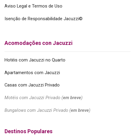
Aviso Legal e Termos de Uso
Isenção de Responsabilidade Jacuzzi©
Acomodações con Jacuzzi
Hotéis com Jacuzzi no Quarto
Apartamentos com Jacuzzi
Casas com Jacuzzi Privado
Motéis com Jacuzzi Privado (
em breve
)
Bungalows com Jacuzzi Privado (
em breve
)
Destinos Populares