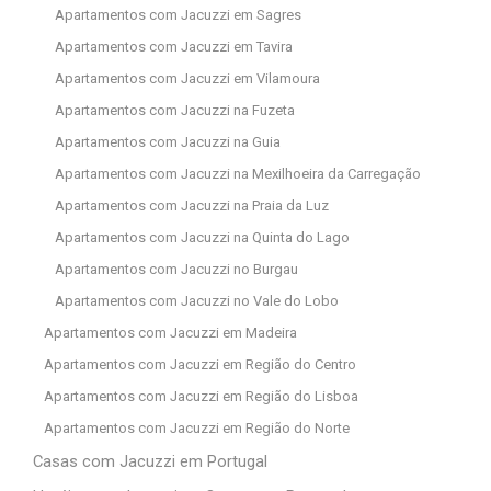
Apartamentos com Jacuzzi em Sagres
Apartamentos com Jacuzzi em Tavira
Apartamentos com Jacuzzi em Vilamoura
Apartamentos com Jacuzzi na Fuzeta
Apartamentos com Jacuzzi na Guia
Apartamentos com Jacuzzi na Mexilhoeira da Carregação
Apartamentos com Jacuzzi na Praia da Luz
Apartamentos com Jacuzzi na Quinta do Lago
Apartamentos com Jacuzzi no Burgau
Apartamentos com Jacuzzi no Vale do Lobo
Apartamentos com Jacuzzi em Madeira
Apartamentos com Jacuzzi em Região do Centro
Apartamentos com Jacuzzi em Região do Lisboa
Apartamentos com Jacuzzi em Região do Norte
Casas com Jacuzzi em Portugal