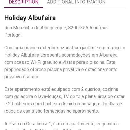
DESCRIPTION
ADDITIONAL INFORMATION
Holiday Albufeira
Rua Mouzinho de Albuquerque, 8200-356 Albufeira,
Portugal
Com uma piscina exterior sazonal, um jardim e um terraço, o
Holiday Albufeira apresenta acomodações em Albufeira
com acesso Wi-Fi gratuito e vistas para a piscina. Esta
propriedade oferece piscina privativa e estacionamento
privativo gratuito.
Este apartamento está equipado com 2 quartos, cozinha
com geladeira e lava-louças, TV de tela plana, área de estar
e 2 banheiros com banheira de hidromassagem. Toalhas e
roupa de cama são fornecidas no apartamento.
A Praia da Oura fica a 1,7 km do apartamento, enquanto a