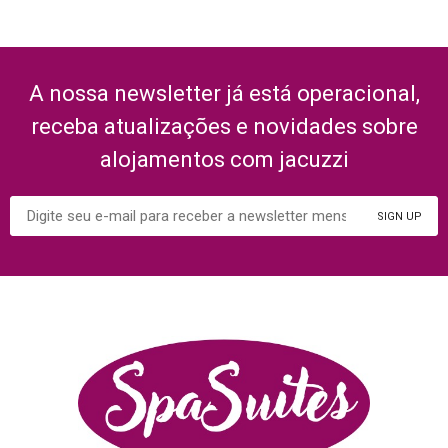
A nossa newsletter já está operacional,
receba atualizações e novidades sobre
alojamentos com jacuzzi