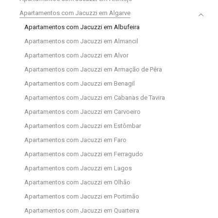
Apartamentos com Jacuzzi em Algarve
Apartamentos com Jacuzzi em Albufeira
Apartamentos com Jacuzzi em Almancil
Apartamentos com Jacuzzi em Alvor
Apartamentos com Jacuzzi em Armação de Pêra
Apartamentos com Jacuzzi em Benagil
Apartamentos com Jacuzzi em Cabanas de Tavira
Apartamentos com Jacuzzi em Carvoeiro
Apartamentos com Jacuzzi em Estômbar
Apartamentos com Jacuzzi em Faro
Apartamentos com Jacuzzi em Ferragudo
Apartamentos com Jacuzzi em Lagos
Apartamentos com Jacuzzi em Olhão
Apartamentos com Jacuzzi em Portimão
Apartamentos com Jacuzzi em Quarteira