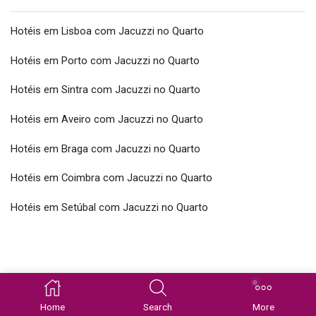
Hotéis em Lisboa com Jacuzzi no Quarto
Hotéis em Porto com Jacuzzi no Quarto
Hotéis em Sintra com Jacuzzi no Quarto
Hotéis em Aveiro com Jacuzzi no Quarto
Hotéis em Braga com Jacuzzi no Quarto
Hotéis em Coimbra com Jacuzzi no Quarto
Hotéis em Setúbal com Jacuzzi no Quarto
Copyright © 2026 SpaSuites.pt Todos os direitos reservados
Home
Search
More