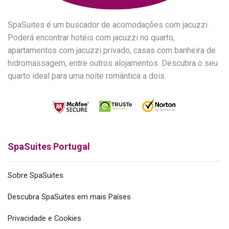
SpaSuites é um buscador de acomodações com jacuzzi.
Poderá encontrar hotéis com jacuzzi no quarto,
apartamentos com jacuzzi privado, casas com banheira de
hidromassagem, entre outros alojamentos. Descubra o seu
quarto ideal para uma noite romântica a dois.
SpaSuites Portugal
Sobre SpaSuites
Descubra SpaSuites em mais Países
Privacidade e Cookies