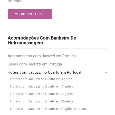
rodeada...
VER DISPONIBILIDADE
Acomodações Com Banheira De
Hidromassagem
Apartamentos com Jacuzzi em Portugal
Casas com Jacuzzi em Portugal
Hotéis com Jacuzzi no Quarto em Portugal
Hotéis com Jacuzzi no Quarto em Açores
Hotéis com Jacuzzi no Quarto em Alentejo
Hotéis com Jacuzzi no Quarto em Algarve
Hotéis com Jacuzzi no Quarto em Madeira
Hotéis com Jacuzzi no Quarto em Região do Centro