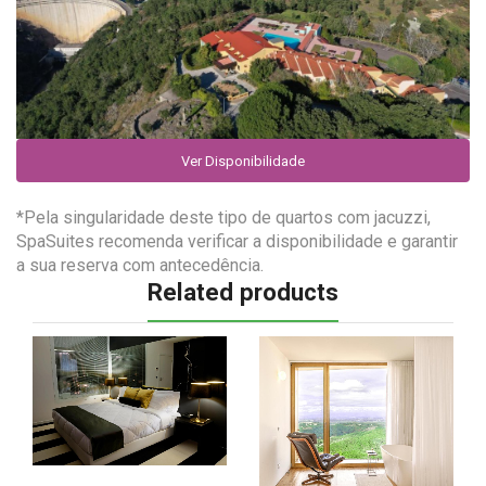
Ver Disponibilidade
*Pela singularidade deste tipo de quartos com jacuzzi,
SpaSuites recomenda verificar a disponibilidade e garantir
a sua reserva com antecedência.
Related products