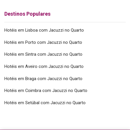
Destinos Populares
Hotéis em Lisboa com Jacuzzi no Quarto
Hotéis em Porto com Jacuzzi no Quarto
Hotéis em Sintra com Jacuzzi no Quarto
Hotéis em Aveiro com Jacuzzi no Quarto
Hotéis em Braga com Jacuzzi no Quarto
Hotéis em Coimbra com Jacuzzi no Quarto
Hotéis em Setúbal com Jacuzzi no Quarto