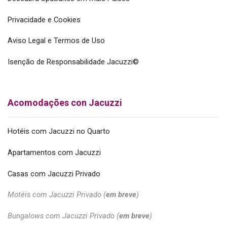
Privacidade e Cookies
Aviso Legal e Termos de Uso
Isenção de Responsabilidade Jacuzzi©
Acomodações con Jacuzzi
Hotéis com Jacuzzi no Quarto
Apartamentos com Jacuzzi
Casas com Jacuzzi Privado
Motéis com Jacuzzi Privado (
em breve
)
Bungalows com Jacuzzi Privado (
em breve
)