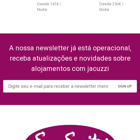
141
€
250
€
A nossa newsletter já está operacional,
receba atualizações e novidades sobre
alojamentos com jacuzzi