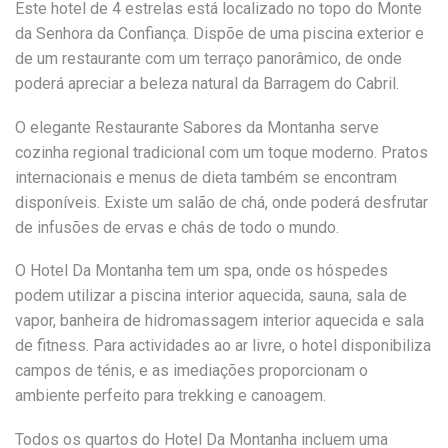
Este hotel de 4 estrelas está localizado no topo do Monte
da Senhora da Confiança. Dispõe de uma piscina exterior e
de um restaurante com um terraço panorâmico, de onde
poderá apreciar a beleza natural da Barragem do Cabril.
O elegante Restaurante Sabores da Montanha serve
cozinha regional tradicional com um toque moderno. Pratos
internacionais e menus de dieta também se encontram
disponíveis. Existe um salão de chá, onde poderá desfrutar
de infusões de ervas e chás de todo o mundo.
O Hotel Da Montanha tem um spa, onde os hóspedes
podem utilizar a piscina interior aquecida, sauna, sala de
vapor, banheira de hidromassagem interior aquecida e sala
de fitness. Para actividades ao ar livre, o hotel disponibiliza
campos de ténis, e as imediações proporcionam o
ambiente perfeito para trekking e canoagem.
Todos os quartos do Hotel Da Montanha incluem uma