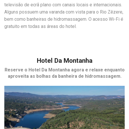
televisão de ecrã plano com canais locais e internacionais.
Alguns possuem uma varanda com vista para o Rio Zêzere,
bem como banheiras de hidromassagem. O acesso Wi-Fi é
gratuito em todas as áreas do hotel.
Hotel Da Montanha
Reserve o
Hotel Da Montanha
agora e relaxe enquanto
aproveita as bolhas da banheira de hidromassagem.