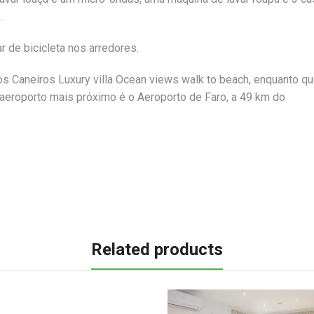
.
 de bicicleta nos arredores.
s Caneiros Luxury villa Ocean views walk to beach, enquanto qu
 aeroporto mais próximo é o Aeroporto de Faro, a 49 km do
Related products