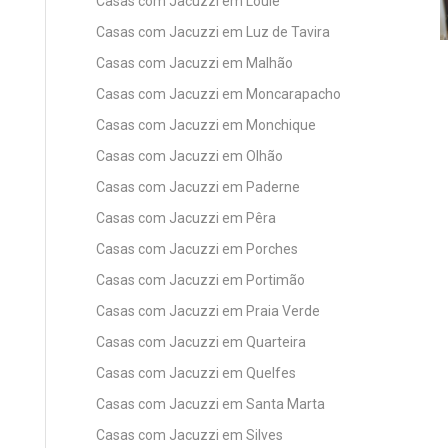
Casas com Jacuzzi em Loulé
Casas com Jacuzzi em Luz de Tavira
Casas com Jacuzzi em Malhão
Casas com Jacuzzi em Moncarapacho
Casas com Jacuzzi em Monchique
Casas com Jacuzzi em Olhão
Casas com Jacuzzi em Paderne
Casas com Jacuzzi em Pêra
Casas com Jacuzzi em Porches
Casas com Jacuzzi em Portimão
Casas com Jacuzzi em Praia Verde
Casas com Jacuzzi em Quarteira
Casas com Jacuzzi em Quelfes
Casas com Jacuzzi em Santa Marta
Casas com Jacuzzi em Silves