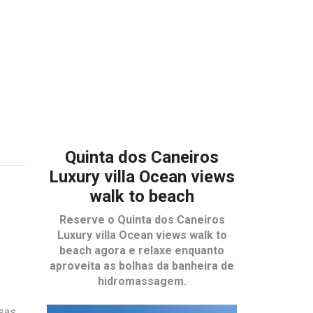
Quinta dos Caneiros
Luxury villa Ocean views
walk to beach
Reserve o
Quinta dos Caneiros
Luxury villa Ocean views walk to
beach
agora e relaxe enquanto
aproveita as bolhas da banheira de
hidromassagem.
asas