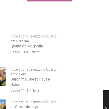
Hotéis com Jacuzzi no Quarto
em Urzelina
Quinta da Magnólia
103
€
Hotéis com Jacuzzi no Quarto
em Belém
Geronimo Guest House
Belém
114
€
Hotéis com Jacuzzi no Quarto
na Quinta do Lago