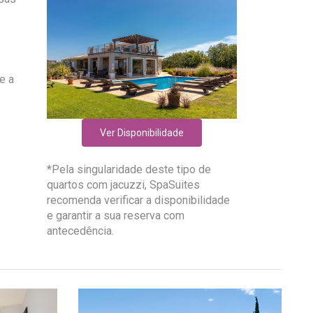
e a
Ver Disponibilidade
*Pela singularidade deste tipo de
quartos com jacuzzi, SpaSuites
recomenda verificar a disponibilidade
e garantir a sua reserva com
antecedência.