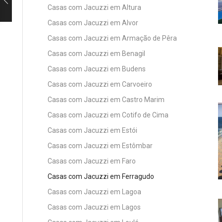
Casas com Jacuzzi em Altura
Casas com Jacuzzi em Alvor
Casas com Jacuzzi em Armação de Pêra
Casas com Jacuzzi em Benagil
Casas com Jacuzzi em Budens
Casas com Jacuzzi em Carvoeiro
Casas com Jacuzzi em Castro Marim
Casas com Jacuzzi em Cotifo de Cima
Casas com Jacuzzi em Estói
Casas com Jacuzzi em Estômbar
Casas com Jacuzzi em Faro
Casas com Jacuzzi em Ferragudo
Casas com Jacuzzi em Lagoa
Casas com Jacuzzi em Lagos