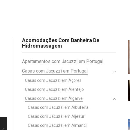
Acomodações Com Banheira De
Hidromassagem
Apartamentos com Jacuzzi em Portugal
Casas com Jacuzzi em Portugal
Casas com Jacuzzi em Açores
Casas com Jacuzzi em Alentejo
Casas com Jacuzzi em Algarve
Casas com Jacuzzi em Albufeira
Casas com Jacuzzi em Aljezur
Casas com Jacuzzi em Almancil