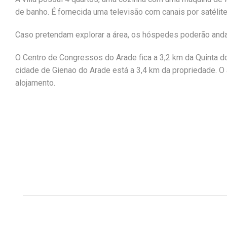
de banho. É fornecida uma televisão com canais por satélite
Caso pretendam explorar a área, os hóspedes poderão andar
O Centro de Congressos do Arade fica a 3,2 km da Quinta do
cidade de Gienao do Arade está a 3,4 km da propriedade. O
alojamento.