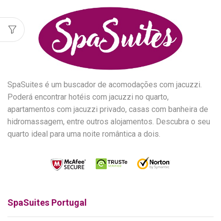
SpaSuites é um buscador de acomodações com jacuzzi.
Poderá encontrar hotéis com jacuzzi no quarto,
apartamentos com jacuzzi privado, casas com banheira de
hidromassagem, entre outros alojamentos. Descubra o seu
quarto ideal para uma noite romântica a dois.
SpaSuites Portugal