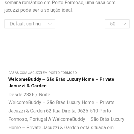
semana romântico em Porto Formoso, uma casa com
jacuzzi pode ser a solução ideal.
CASAS COM JACUZZI EM PORTO FORMOSO
WelcomeBuddy – São Brás Luxury Home – Private
Jacuzzi & Garden
283
€
WelcomeBuddy – São Brás Luxury Home – Private
Jacuzzi & Garden 62 Rua Direita, 9625-510 Porto
Formoso, Portugal A WelcomeBuddy – São Brás Luxury
Home – Private Jacuzzi & Garden está situada em