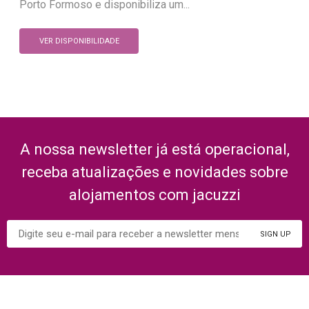
Porto Formoso e disponibiliza um...
VER DISPONIBILIDADE
A nossa newsletter já está operacional,
receba atualizações e novidades sobre
alojamentos com jacuzzi