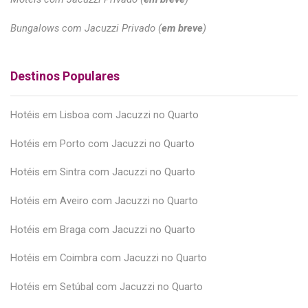
Bungalows com Jacuzzi Privado (
em breve
)
Destinos Populares
Hotéis em Lisboa com Jacuzzi no Quarto
Hotéis em Porto com Jacuzzi no Quarto
Hotéis em Sintra com Jacuzzi no Quarto
Hotéis em Aveiro com Jacuzzi no Quarto
Hotéis em Braga com Jacuzzi no Quarto
Hotéis em Coimbra com Jacuzzi no Quarto
Hotéis em Setúbal com Jacuzzi no Quarto