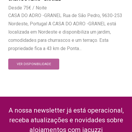
75
€
CASA DO ADRO -GRANEL Rua de São Pedro, 9630-253
Nordeste, Portugal A CASA DO ADRO -GRANEL está
localizada em Nordeste e disponibiliza um jardim,
comodidades para churrascos e um terraço. Esta
propriedade fica a 43 km de Ponta...
VER DISPONIBILIDADE
A nossa newsletter já está operacional,
receba atualizações e novidades sobre
alojamentos com jacuzzi