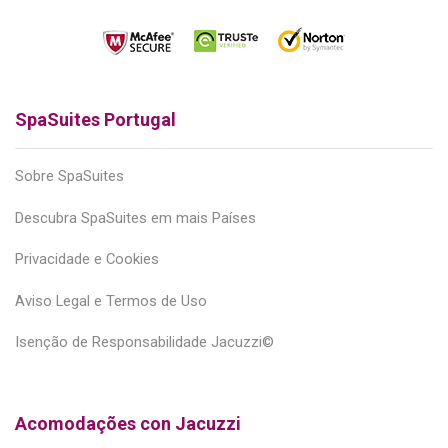
SpaSuites Portugal
Sobre SpaSuites
Descubra SpaSuites em mais Países
Privacidade e Cookies
Aviso Legal e Termos de Uso
Isenção de Responsabilidade Jacuzzi©
Acomodações con Jacuzzi