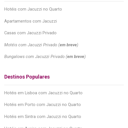
Hotéis com Jacuzzi no Quarto
Apartamentos com Jacuzzi
Casas com Jacuzzi Privado
Motéis com Jacuzzi Privado (
em breve
)
Bungalows com Jacuzzi Privado (
em breve
)
Destinos Populares
Hotéis em Lisboa com Jacuzzi no Quarto
Hotéis em Porto com Jacuzzi no Quarto
Hotéis em Sintra com Jacuzzi no Quarto