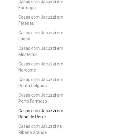
Casas com Jacuzzi em
Farroupo
Casas com Jacuzzi em
Feteiras
Casas com Jacuzzi em
Lagoa
Casas com Jacuzzi em
Mosteiros
Casas com Jacuzzi em
Nordeste
Casas com Jacuzzi em
Ponta Delgada
Casas com Jacuzzi em
Porto Formoso
Casas com Jacuzzi em
Rabo de Peixe
Casas com Jacuzzi na
Ribeira Grande