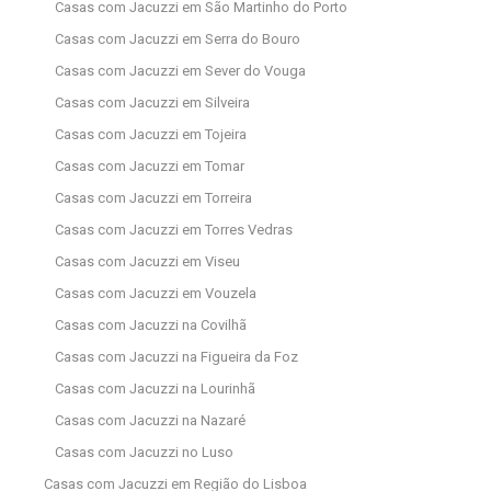
Casas com Jacuzzi em São Martinho do Porto
Casas com Jacuzzi em Serra do Bouro
Casas com Jacuzzi em Sever do Vouga
Casas com Jacuzzi em Silveira
Casas com Jacuzzi em Tojeira
Casas com Jacuzzi em Tomar
Casas com Jacuzzi em Torreira
Casas com Jacuzzi em Torres Vedras
Casas com Jacuzzi em Viseu
Casas com Jacuzzi em Vouzela
Casas com Jacuzzi na Covilhã
Casas com Jacuzzi na Figueira da Foz
Casas com Jacuzzi na Lourinhã
Casas com Jacuzzi na Nazaré
Casas com Jacuzzi no Luso
Casas com Jacuzzi em Região do Lisboa