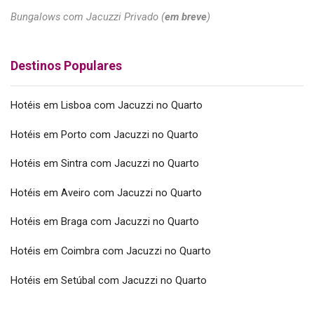
Bungalows com Jacuzzi Privado (
em breve
)
Destinos Populares
Hotéis em Lisboa com Jacuzzi no Quarto
Hotéis em Porto com Jacuzzi no Quarto
Hotéis em Sintra com Jacuzzi no Quarto
Hotéis em Aveiro com Jacuzzi no Quarto
Hotéis em Braga com Jacuzzi no Quarto
Hotéis em Coimbra com Jacuzzi no Quarto
Hotéis em Setúbal com Jacuzzi no Quarto