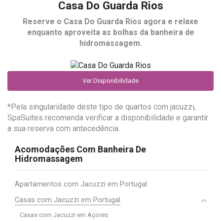
Casa Do Guarda Rios
Reserve o
Casa Do Guarda Rios
agora e relaxe
enquanto aproveita as bolhas da banheira de
hidromassagem.
Ver Disponibilidade
*Pela singularidade deste tipo de quartos com jacuzzi,
SpaSuites recomenda verificar a disponibilidade e garantir
a sua reserva com antecedência.
Acomodações Com Banheira De
Hidromassagem
Apartamentos com Jacuzzi em Portugal
Casas com Jacuzzi em Portugal
Casas com Jacuzzi em Açores