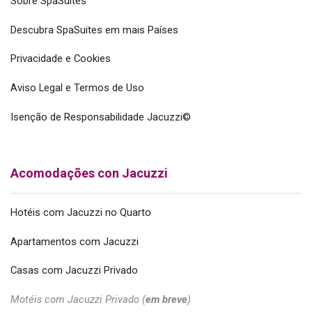
Sobre SpaSuites
Descubra SpaSuites em mais Países
Privacidade e Cookies
Aviso Legal e Termos de Uso
Isenção de Responsabilidade Jacuzzi©
Acomodações con Jacuzzi
Hotéis com Jacuzzi no Quarto
Apartamentos com Jacuzzi
Casas com Jacuzzi Privado
Motéis com Jacuzzi Privado (
em breve
)