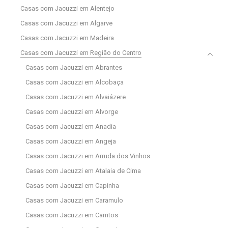
Casas com Jacuzzi em Alentejo
Casas com Jacuzzi em Algarve
Casas com Jacuzzi em Madeira
Casas com Jacuzzi em Região do Centro
Casas com Jacuzzi em Abrantes
Casas com Jacuzzi em Alcobaça
Casas com Jacuzzi em Alvaiázere
Casas com Jacuzzi em Alvorge
Casas com Jacuzzi em Anadia
Casas com Jacuzzi em Angeja
Casas com Jacuzzi em Arruda dos Vinhos
Casas com Jacuzzi em Atalaia de Cima
Casas com Jacuzzi em Capinha
Casas com Jacuzzi em Caramulo
Casas com Jacuzzi em Carritos