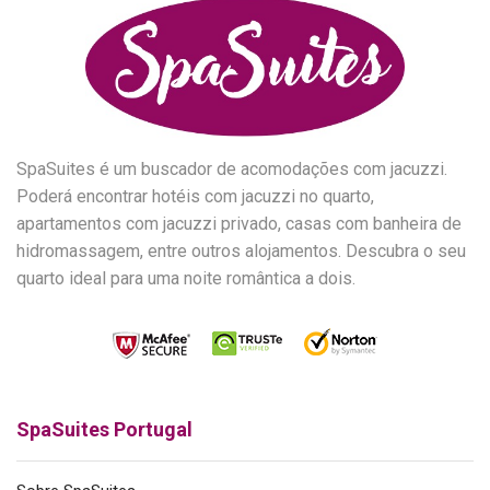
SpaSuites é um buscador de acomodações com jacuzzi.
Poderá encontrar hotéis com jacuzzi no quarto,
apartamentos com jacuzzi privado, casas com banheira de
hidromassagem, entre outros alojamentos. Descubra o seu
quarto ideal para uma noite romântica a dois.
SpaSuites Portugal