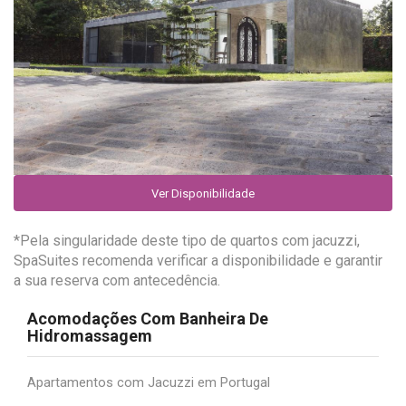
Ver Disponibilidade
*Pela singularidade deste tipo de quartos com jacuzzi,
SpaSuites recomenda verificar a disponibilidade e garantir
a sua reserva com antecedência.
Acomodações Com Banheira De
Hidromassagem
Apartamentos com Jacuzzi em Portugal