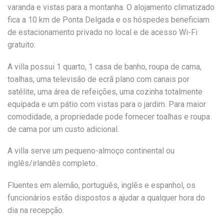
varanda e vistas para a montanha. O alojamento climatizado
fica a 10 km de Ponta Delgada e os hóspedes beneficiam
de estacionamento privado no local e de acesso Wi-Fi
gratuito.
A villa possui 1 quarto, 1 casa de banho, roupa de cama,
toalhas, uma televisão de ecrã plano com canais por
satélite, uma área de refeições, uma cozinha totalmente
equipada e um pátio com vistas para o jardim. Para maior
comodidade, a propriedade pode fornecer toalhas e roupa
de cama por um custo adicional.
A villa serve um pequeno-almoço continental ou
inglês/irlandês completo.
Fluentes em alemão, português, inglês e espanhol, os
funcionários estão dispostos a ajudar a qualquer hora do
dia na recepção.