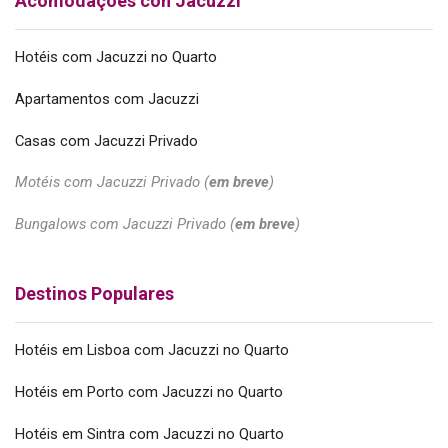
Acomodações con Jacuzzi
Hotéis com Jacuzzi no Quarto
Apartamentos com Jacuzzi
Casas com Jacuzzi Privado
Motéis com Jacuzzi Privado (
em breve
)
Bungalows com Jacuzzi Privado (
em breve
)
Destinos Populares
Hotéis em Lisboa com Jacuzzi no Quarto
Hotéis em Porto com Jacuzzi no Quarto
Hotéis em Sintra com Jacuzzi no Quarto