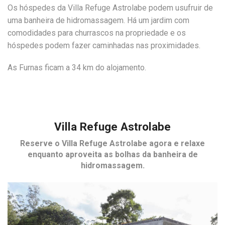
Os hóspedes da Villa Refuge Astrolabe podem usufruir de
uma banheira de hidromassagem. Há um jardim com
comodidades para churrascos na propriedade e os
hóspedes podem fazer caminhadas nas proximidades.
As Furnas ficam a 34 km do alojamento.
Villa Refuge Astrolabe
Reserve o
Villa Refuge Astrolabe
agora e relaxe
enquanto aproveita as bolhas da banheira de
hidromassagem.