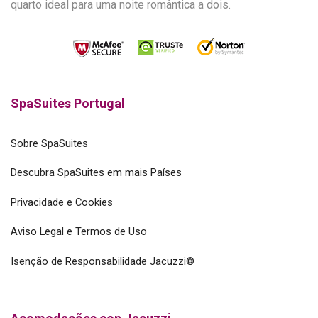
quarto ideal para uma noite romântica a dois.
SpaSuites Portugal
Sobre SpaSuites
Descubra SpaSuites em mais Países
Privacidade e Cookies
Aviso Legal e Termos de Uso
Isenção de Responsabilidade Jacuzzi©