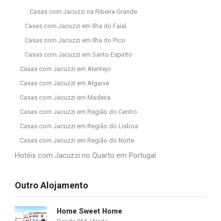
Casas com Jacuzzi na Ribeira Grande
Casas com Jacuzzi em Ilha do Faial
Casas com Jacuzzi em Ilha do Pico
Casas com Jacuzzi em Santo Espírito
Casas com Jacuzzi em Alentejo
Casas com Jacuzzi em Algarve
Casas com Jacuzzi em Madeira
Casas com Jacuzzi em Região do Centro
Casas com Jacuzzi em Região do Lisboa
Casas com Jacuzzi em Região do Norte
Hotéis com Jacuzzi no Quarto em Portugal
Outro Alojamento
Home Sweet Home