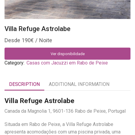
Villa Refuge Astrolabe
190
€
Ver disponibilidade
Category:
Casas com Jacuzzi em Rabo de Peixe
DESCRIPTION
ADDITIONAL INFORMATION
Villa Refuge Astrolabe
Canada da Magnolia 1, 9601-136 Rabo de Peixe, Portugal
Situada em Rabo de Peixe, a Villa Refuge Astrolabe
apresenta acomodações com uma piscina privada, uma