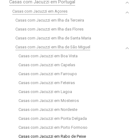
Casas com Jacuzzi em Portugal
Casas com Jacuzzi em Açores
Casas com Jacuzzi em Ilha da Terceira
Casas com Jacuzzi em Ilha das Flores
Casas com Jacuzzi em Ilha de Santa Maria
Casas com Jacuzzi em Ilha de São Miguel
Casas com Jacuzzi em Boa Vista
Casas com Jacuzzi em Capelas
Casas com Jacuzzi em Farroupo
Casas com Jacuzzi em Feteiras
Casas com Jacuzzi em Lagoa
Casas com Jacuzzi em Mosteiros
Casas com Jacuzzi em Nordeste
Casas com Jacuzzi em Ponta Delgada
Casas com Jacuzzi em Porto Formoso
Casas com Jacuzzi em Rabo de Peixe