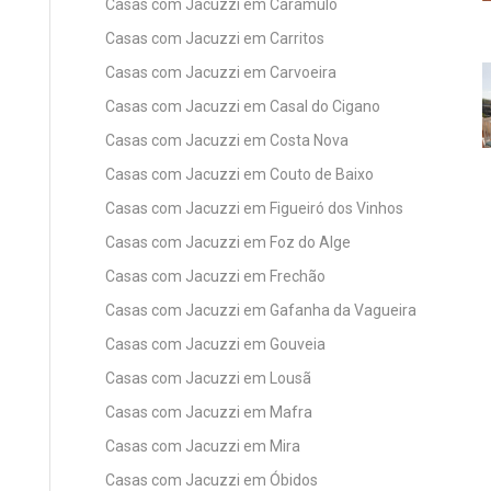
Casas com Jacuzzi em Caramulo
Casas com Jacuzzi em Carritos
Casas com Jacuzzi em Carvoeira
Casas com Jacuzzi em Casal do Cigano
Casas com Jacuzzi em Costa Nova
Casas com Jacuzzi em Couto de Baixo
Casas com Jacuzzi em Figueiró dos Vinhos
Casas com Jacuzzi em Foz do Alge
Casas com Jacuzzi em Frechão
Casas com Jacuzzi em Gafanha da Vagueira
Casas com Jacuzzi em Gouveia
Casas com Jacuzzi em Lousã
Casas com Jacuzzi em Mafra
Casas com Jacuzzi em Mira
Casas com Jacuzzi em Óbidos