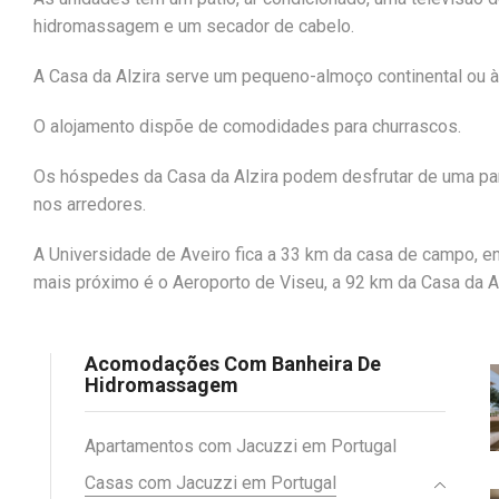
hidromassagem e um secador de cabelo.
A Casa da Alzira serve um pequeno-almoço continental ou à 
O alojamento dispõe de comodidades para churrascos.
Os hóspedes da Casa da Alzira podem desfrutar de uma part
nos arredores.
A Universidade de Aveiro fica a 33 km da casa de campo, e
mais próximo é o Aeroporto de Viseu, a 92 km da Casa da Al
Acomodações Com Banheira De
Hidromassagem
Apartamentos com Jacuzzi em Portugal
Casas com Jacuzzi em Portugal