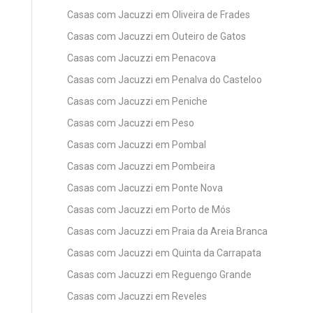
Casas com Jacuzzi em Oliveira de Frades
Casas com Jacuzzi em Outeiro de Gatos
Casas com Jacuzzi em Penacova
Casas com Jacuzzi em Penalva do Casteloo
Casas com Jacuzzi em Peniche
Casas com Jacuzzi em Peso
Casas com Jacuzzi em Pombal
Casas com Jacuzzi em Pombeira
Casas com Jacuzzi em Ponte Nova
Casas com Jacuzzi em Porto de Mós
Casas com Jacuzzi em Praia da Areia Branca
Casas com Jacuzzi em Quinta da Carrapata
Casas com Jacuzzi em Reguengo Grande
Casas com Jacuzzi em Reveles