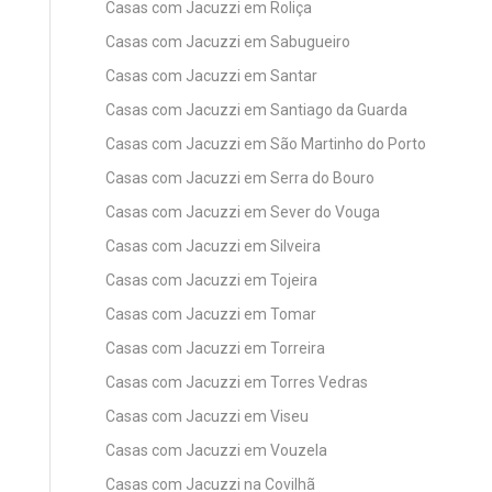
Casas com Jacuzzi em Roliça
Casas com Jacuzzi em Sabugueiro
Casas com Jacuzzi em Santar
Casas com Jacuzzi em Santiago da Guarda
Casas com Jacuzzi em São Martinho do Porto
Casas com Jacuzzi em Serra do Bouro
Casas com Jacuzzi em Sever do Vouga
Casas com Jacuzzi em Silveira
Casas com Jacuzzi em Tojeira
Casas com Jacuzzi em Tomar
Casas com Jacuzzi em Torreira
Casas com Jacuzzi em Torres Vedras
Casas com Jacuzzi em Viseu
Casas com Jacuzzi em Vouzela
Casas com Jacuzzi na Covilhã