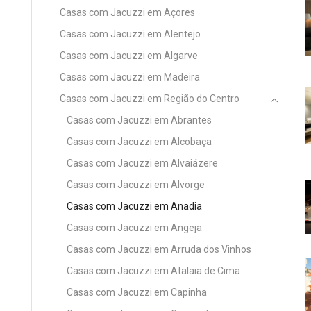
Casas com Jacuzzi em Açores
Casas com Jacuzzi em Alentejo
Casas com Jacuzzi em Algarve
Casas com Jacuzzi em Madeira
Casas com Jacuzzi em Região do Centro
Casas com Jacuzzi em Abrantes
Casas com Jacuzzi em Alcobaça
Casas com Jacuzzi em Alvaiázere
Casas com Jacuzzi em Alvorge
Casas com Jacuzzi em Anadia
Casas com Jacuzzi em Angeja
Casas com Jacuzzi em Arruda dos Vinhos
Casas com Jacuzzi em Atalaia de Cima
Casas com Jacuzzi em Capinha