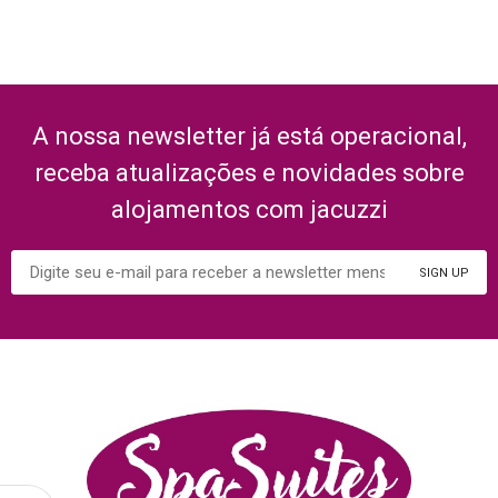
A nossa newsletter já está operacional,
receba atualizações e novidades sobre
alojamentos com jacuzzi