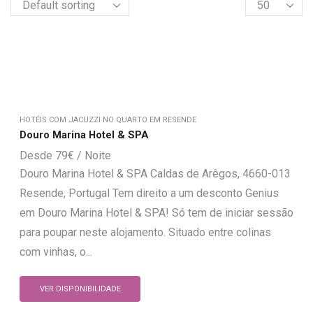
HOTÉIS COM JACUZZI NO QUARTO EM RESENDE
Douro Marina Hotel & SPA
79
€
Douro Marina Hotel & SPA Caldas de Arêgos, 4660-013
Resende, Portugal Tem direito a um desconto Genius
em Douro Marina Hotel & SPA! Só tem de iniciar sessão
para poupar neste alojamento. Situado entre colinas
com vinhas, o...
VER DISPONIBILIDADE