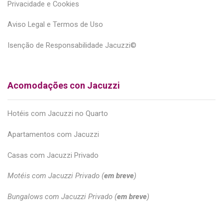
Privacidade e Cookies
Aviso Legal e Termos de Uso
Isenção de Responsabilidade Jacuzzi©
Acomodações con Jacuzzi
Hotéis com Jacuzzi no Quarto
Apartamentos com Jacuzzi
Casas com Jacuzzi Privado
Motéis com Jacuzzi Privado (
em breve
)
Bungalows com Jacuzzi Privado (
em breve
)