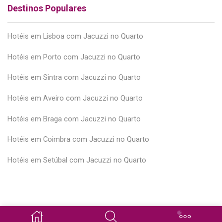
Destinos Populares
Hotéis em Lisboa com Jacuzzi no Quarto
Hotéis em Porto com Jacuzzi no Quarto
Hotéis em Sintra com Jacuzzi no Quarto
Hotéis em Aveiro com Jacuzzi no Quarto
Hotéis em Braga com Jacuzzi no Quarto
Hotéis em Coimbra com Jacuzzi no Quarto
Hotéis em Setúbal com Jacuzzi no Quarto