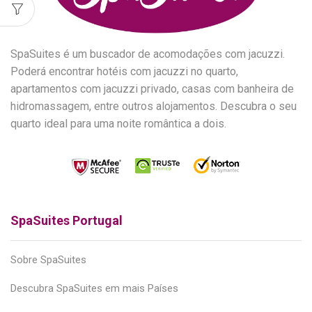
SpaSuites é um buscador de acomodações com jacuzzi.
Poderá encontrar hotéis com jacuzzi no quarto,
apartamentos com jacuzzi privado, casas com banheira de
hidromassagem, entre outros alojamentos. Descubra o seu
quarto ideal para uma noite romântica a dois.
SpaSuites Portugal
Sobre SpaSuites
Descubra SpaSuites em mais Países