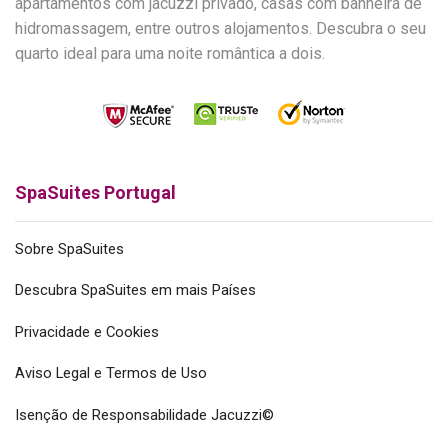
apartamentos com jacuzzi privado, casas com banheira de
hidromassagem, entre outros alojamentos. Descubra o seu
quarto ideal para uma noite romântica a dois.
SpaSuites Portugal
Sobre SpaSuites
Descubra SpaSuites em mais Países
Privacidade e Cookies
Aviso Legal e Termos de Uso
Isenção de Responsabilidade Jacuzzi©