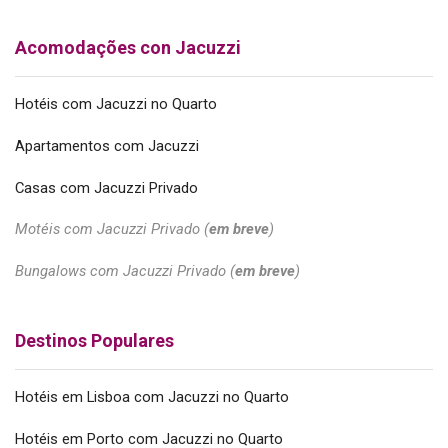
Acomodações con Jacuzzi
Hotéis com Jacuzzi no Quarto
Apartamentos com Jacuzzi
Casas com Jacuzzi Privado
Motéis com Jacuzzi Privado (
em breve
)
Bungalows com Jacuzzi Privado (
em breve
)
Destinos Populares
Hotéis em Lisboa com Jacuzzi no Quarto
Hotéis em Porto com Jacuzzi no Quarto