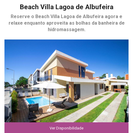
Beach Villa Lagoa de Albufeira
Reserve o
Beach Villa Lagoa de Albufeira
agora e
relaxe enquanto aproveita as bolhas da banheira de
hidromassagem.
Ver Disponibilidade