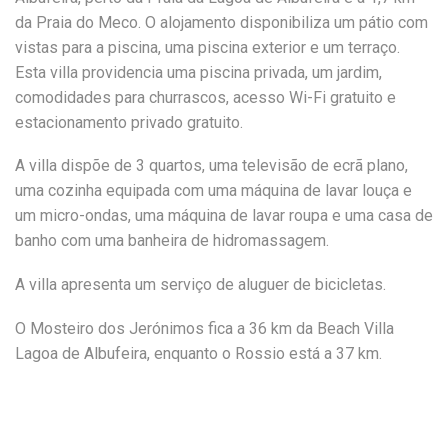
da Praia do Meco. O alojamento disponibiliza um pátio com
vistas para a piscina, uma piscina exterior e um terraço.
Esta villa providencia uma piscina privada, um jardim,
comodidades para churrascos, acesso Wi-Fi gratuito e
estacionamento privado gratuito.
A villa dispõe de 3 quartos, uma televisão de ecrã plano,
uma cozinha equipada com uma máquina de lavar louça e
um micro-ondas, uma máquina de lavar roupa e uma casa de
banho com uma banheira de hidromassagem.
A villa apresenta um serviço de aluguer de bicicletas.
O Mosteiro dos Jerónimos fica a 36 km da Beach Villa
Lagoa de Albufeira, enquanto o Rossio está a 37 km.