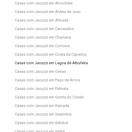
Casas com Jacuzzi em Alcochete
Casas com Jacuzzi em Aldeia de Juso
Casas com Jacuzzi em Almada
Casas com Jacuzzi em Carcavelos
Casas com Jacuzzi em Charneca
Casas com Jacuzzi em Corroios
Casas com Jacuzzi em Costa da Caparica
Casas com Jacuzzi em Lagoa de Albufeira
Casas com Jacuzzi em Oeiras
Casas com Jacuzzi em Paço de Arcos
Casas com Jacuzzi em Palmela
Casas com Jacuzzi em Quinta do Conde
Casas com Jacuzzi em Ramada
Casas com Jacuzzi em Sesimbra
Casas com Jacuzzi em Setúbal
Casas com Jacuzzi em Sintra