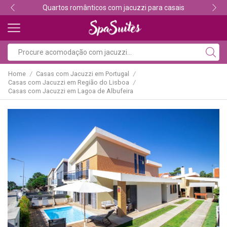
Quartos românticos com jacuzzi para casais
Home
Casas com Jacuzzi em Portugal
/
/
Casas com Jacuzzi em Região do Lisboa
/
Casas com Jacuzzi em Lagoa de Albufeira