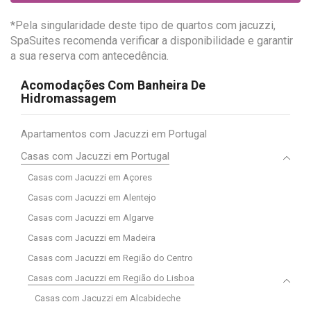
*Pela singularidade deste tipo de quartos com jacuzzi,
SpaSuites recomenda verificar a disponibilidade e garantir
a sua reserva com antecedência.
Acomodações Com Banheira De
Hidromassagem
Apartamentos com Jacuzzi em Portugal
Casas com Jacuzzi em Portugal
Casas com Jacuzzi em Açores
Casas com Jacuzzi em Alentejo
Casas com Jacuzzi em Algarve
Casas com Jacuzzi em Madeira
Casas com Jacuzzi em Região do Centro
Casas com Jacuzzi em Região do Lisboa
Casas com Jacuzzi em Alcabideche