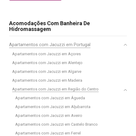
Acomodações Com Banheira De
Hidromassagem
Apartamentos com Jacuzzi em Portugal
Apartamentos com Jacuzzi em Açores
Apartamentos com Jacuzzi em Alentejo
Apartamentos com Jacuzzi em Algarve
Apartamentos com Jacuzzi em Madeira
Apartamentos com Jacuzzi em Região do Centro
Apartamentos com Jacuzzi em Águeda
Apartamentos com Jacuzzi em Aljubarrota
Apartamentos com Jacuzzi em Aveiro
Apartamentos com Jacuzzi em Castelo Branco
Apartamentos com Jacuzzi em Ferrel