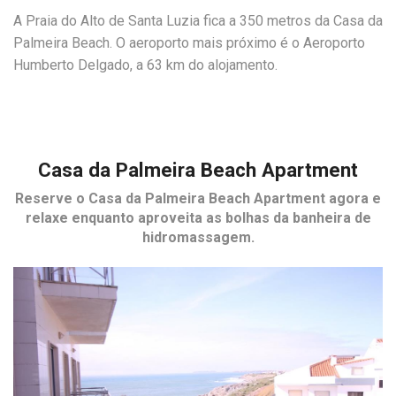
A Praia do Alto de Santa Luzia fica a 350 metros da Casa da
Palmeira Beach. O aeroporto mais próximo é o Aeroporto
Humberto Delgado, a 63 km do alojamento.
Casa da Palmeira Beach Apartment
Reserve o
Casa da Palmeira Beach Apartment
agora e
relaxe enquanto aproveita as bolhas da banheira de
hidromassagem.