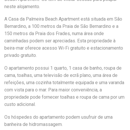
neste alojamento.
A Casa da Palmeira Beach Apartment está situada em São
Bernardino, a 100 metros da Praia de São Bernardino e a
150 metros da Praia dos Frades, numa área onde
caminhadas podem ser apreciadas. Esta propriedade à
beira-mar oferece acesso Wi-Fi gratuito e estacionamento
privado gratuito.
O apartamento possui 1 quarto, 1 casa de banho, roupa de
cama, toalhas, uma televisão de ecrã plano, uma área de
refeições, uma cozinha totalmente equipada e uma varanda
com vista para o mar. Para maior conveniência, a
propriedade pode fornecer toalhas e roupa de cama por um
custo adicional.
Os hóspedes do apartamento podem usufruir de uma
banheira de hidromassagem.