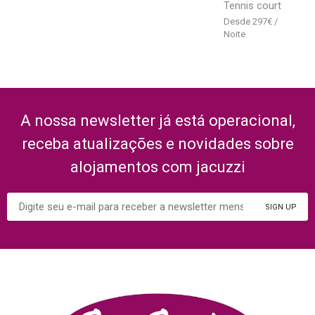
Tennis court
297
€
A nossa newsletter já está operacional,
receba atualizações e novidades sobre
alojamentos com jacuzzi