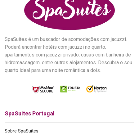
SpaSuites é um buscador de acomodações com jacuzzi.
Poderá encontrar hotéis com jacuzzi no quarto,
apartamentos com jacuzzi privado, casas com banheira de
hidromassagem, entre outros alojamentos. Descubra o seu
quarto ideal para uma noite romântica a dois.
SpaSuites Portugal
Sobre SpaSuites