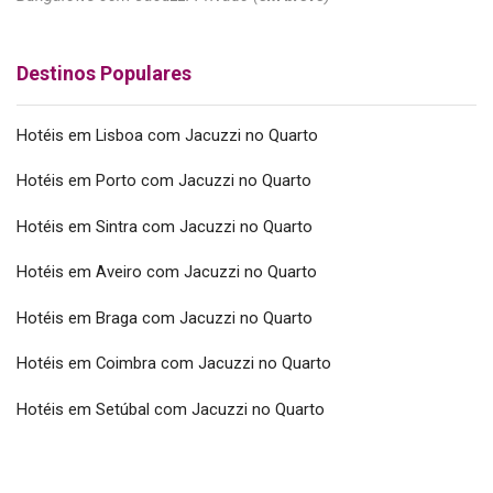
Destinos Populares
Hotéis em Lisboa com Jacuzzi no Quarto
Hotéis em Porto com Jacuzzi no Quarto
Hotéis em Sintra com Jacuzzi no Quarto
Hotéis em Aveiro com Jacuzzi no Quarto
Hotéis em Braga com Jacuzzi no Quarto
Hotéis em Coimbra com Jacuzzi no Quarto
Hotéis em Setúbal com Jacuzzi no Quarto