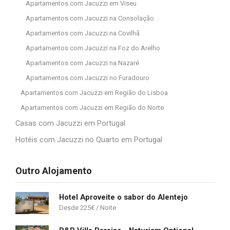
Apartamentos com Jacuzzi em Viseu
Apartamentos com Jacuzzi na Consolação
Apartamentos com Jacuzzi na Covilhã
Apartamentos com Jacuzzi na Foz do Arelho
Apartamentos com Jacuzzi na Nazaré
Apartamentos com Jacuzzi no Furadouro
Apartamentos com Jacuzzi em Região do Lisboa
Apartamentos com Jacuzzi em Região do Norte
Casas com Jacuzzi em Portugal
Hotéis com Jacuzzi no Quarto em Portugal
Outro Alojamento
Hotel Aproveite o sabor do Alentejo
225
€