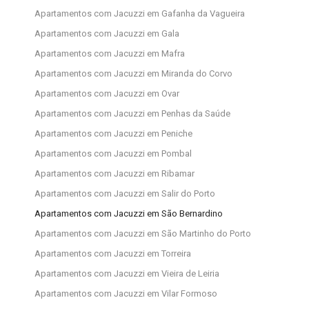
Apartamentos com Jacuzzi em Gafanha da Vagueira
Apartamentos com Jacuzzi em Gala
Apartamentos com Jacuzzi em Mafra
Apartamentos com Jacuzzi em Miranda do Corvo
Apartamentos com Jacuzzi em Ovar
Apartamentos com Jacuzzi em Penhas da Saúde
Apartamentos com Jacuzzi em Peniche
Apartamentos com Jacuzzi em Pombal
Apartamentos com Jacuzzi em Ribamar
Apartamentos com Jacuzzi em Salir do Porto
Apartamentos com Jacuzzi em São Bernardino
Apartamentos com Jacuzzi em São Martinho do Porto
Apartamentos com Jacuzzi em Torreira
Apartamentos com Jacuzzi em Vieira de Leiria
Apartamentos com Jacuzzi em Vilar Formoso