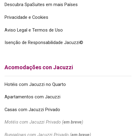
Descubra SpaSuites em mais Países
Privacidade e Cookies
Aviso Legal e Termos de Uso
Isenção de Responsabilidade Jacuzzi©
Acomodações con Jacuzzi
Hotéis com Jacuzzi no Quarto
Apartamentos com Jacuzzi
Casas com Jacuzzi Privado
Motéis com Jacuzzi Privado (
em breve
)
Bungalows com Jacuzzi Privado (
em breve
)