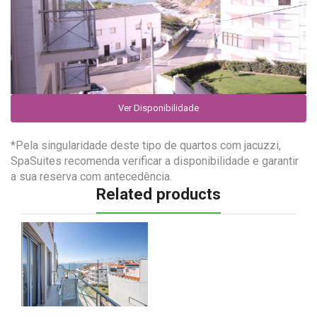
Ver Disponibilidade
*Pela singularidade deste tipo de quartos com jacuzzi,
SpaSuites recomenda verificar a disponibilidade e garantir
a sua reserva com antecedência.
Related products