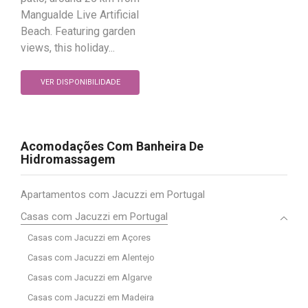
Mangualde Live Artificial
Beach. Featuring garden
views, this holiday...
VER DISPONIBILIDADE
Acomodações Com Banheira De
Hidromassagem
Apartamentos com Jacuzzi em Portugal
Casas com Jacuzzi em Portugal
Casas com Jacuzzi em Açores
Casas com Jacuzzi em Alentejo
Casas com Jacuzzi em Algarve
Casas com Jacuzzi em Madeira