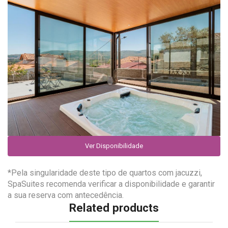
Ver Disponibilidade
*Pela singularidade deste tipo de quartos com jacuzzi,
SpaSuites recomenda verificar a disponibilidade e garantir
a sua reserva com antecedência.
Related products