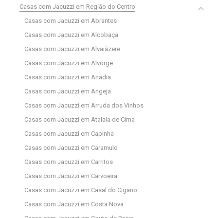
Casas com Jacuzzi em Região do Centro
Casas com Jacuzzi em Abrantes
Casas com Jacuzzi em Alcobaça
Casas com Jacuzzi em Alvaiázere
Casas com Jacuzzi em Alvorge
Casas com Jacuzzi em Anadia
Casas com Jacuzzi em Angeja
Casas com Jacuzzi em Arruda dos Vinhos
Casas com Jacuzzi em Atalaia de Cima
Casas com Jacuzzi em Capinha
Casas com Jacuzzi em Caramulo
Casas com Jacuzzi em Carritos
Casas com Jacuzzi em Carvoeira
Casas com Jacuzzi em Casal do Cigano
Casas com Jacuzzi em Costa Nova