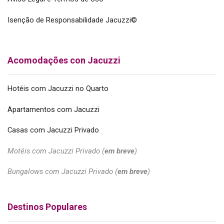
Isenção de Responsabilidade Jacuzzi©
Acomodações con Jacuzzi
Hotéis com Jacuzzi no Quarto
Apartamentos com Jacuzzi
Casas com Jacuzzi Privado
Motéis com Jacuzzi Privado (
em breve
)
Bungalows com Jacuzzi Privado (
em breve
)
Destinos Populares