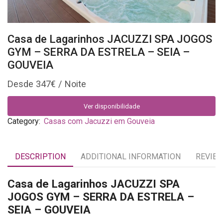
Casa de Lagarinhos JACUZZI SPA JOGOS
GYM – SERRA DA ESTRELA – SEIA –
GOUVEIA
347
€
Ver disponibilidade
Category:
Casas com Jacuzzi em Gouveia
DESCRIPTION
ADDITIONAL INFORMATION
REVIEW
Casa de Lagarinhos JACUZZI SPA
JOGOS GYM – SERRA DA ESTRELA –
SEIA – GOUVEIA