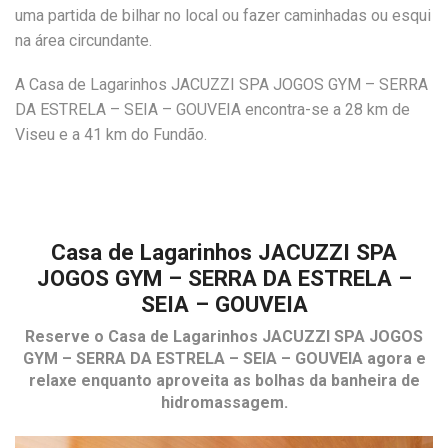
uma partida de bilhar no local ou fazer caminhadas ou esqui
na área circundante.
A Casa de Lagarinhos JACUZZI SPA JOGOS GYM – SERRA
DA ESTRELA – SEIA – GOUVEIA encontra-se a 28 km de
Viseu e a 41 km do Fundão.
Casa de Lagarinhos JACUZZI SPA
JOGOS GYM – SERRA DA ESTRELA –
SEIA – GOUVEIA
Reserve o
Casa de Lagarinhos JACUZZI SPA JOGOS
GYM – SERRA DA ESTRELA – SEIA – GOUVEIA
agora e
relaxe enquanto aproveita as bolhas da banheira de
hidromassagem.