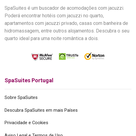
SpaSuites é um buscador de acomodações com jacuzzi.
Poderá encontrar hotéis com jacuzzi no quarto,
apartamentos com jacuzzi privado, casas com banheira de
hidromassagem, entre outros alojamentos. Descubra o seu
quarto ideal para uma noite romântica a dois.
SpaSuites Portugal
Sobre SpaSuites
Descubra SpaSuites em mais Países
Privacidade e Cookies
Aviso Legal e Termos de Uso