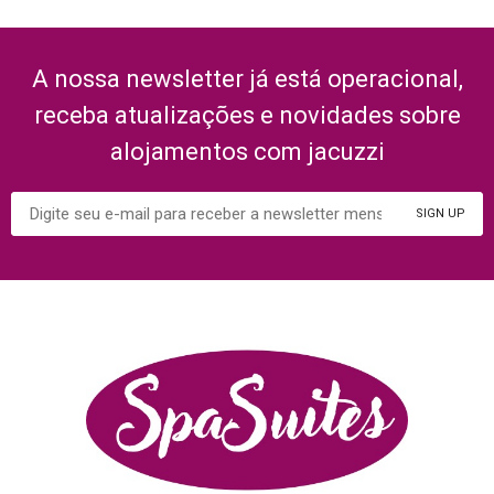
A nossa newsletter já está operacional,
receba atualizações e novidades sobre
alojamentos com jacuzzi