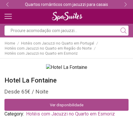
Quartos românticos com jacuzzi para casais
Home
Hotéis com Jacuzzi no Quarto em Portugal
/
/
Hotéis com Jacuzzi no Quarto em Região do Norte
/
Hotéis com Jacuzzi no Quarto em Esmoriz
Hotel La Fontaine
65
€
Ver disponibilidade
Category:
Hotéis com Jacuzzi no Quarto em Esmoriz