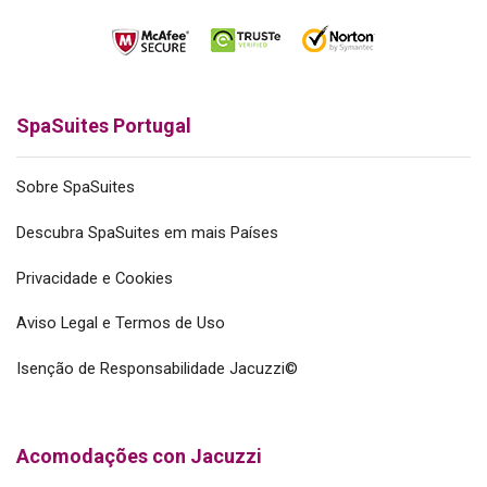
SpaSuites Portugal
Sobre SpaSuites
Descubra SpaSuites em mais Países
Privacidade e Cookies
Aviso Legal e Termos de Uso
Isenção de Responsabilidade Jacuzzi©
Acomodações con Jacuzzi