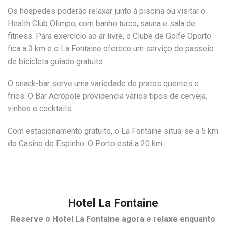
Os hóspedes poderão relaxar junto à piscina ou visitar o
Health Club Olimpo, com banho turco, sauna e sala de
fitness. Para exercício ao ar livre, o Clube de Golfe Oporto
fica a 3 km e o La Fontaine oferece um serviço de passeio
de bicicleta guiado gratuito.
O snack-bar serve uma variedade de pratos quentes e
frios. O Bar Acrópole providencia vários tipos de cerveja,
vinhos e cocktails.
Com estacionamento gratuito, o La Fontaine situa-se a 5 km
do Casino de Espinho. O Porto está a 20 km.
Hotel La Fontaine
Reserve o
Hotel La Fontaine
agora e relaxe enquanto