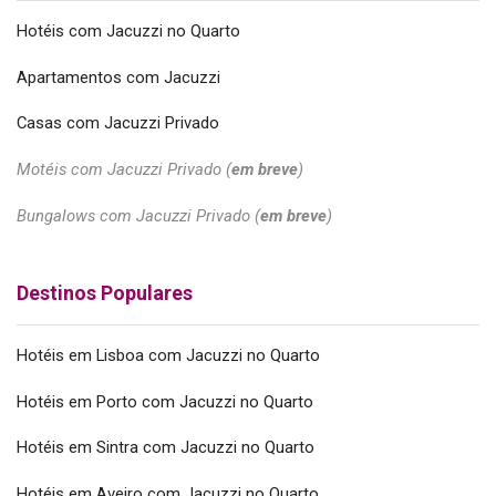
Hotéis com Jacuzzi no Quarto
Apartamentos com Jacuzzi
Casas com Jacuzzi Privado
Motéis com Jacuzzi Privado (
em breve
)
Bungalows com Jacuzzi Privado (
em breve
)
Destinos Populares
Hotéis em Lisboa com Jacuzzi no Quarto
Hotéis em Porto com Jacuzzi no Quarto
Hotéis em Sintra com Jacuzzi no Quarto
Hotéis em Aveiro com Jacuzzi no Quarto