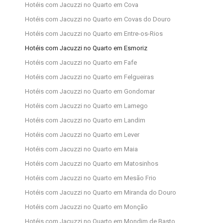
Hotéis com Jacuzzi no Quarto em Cova
Hotéis com Jacuzzi no Quarto em Covas do Douro
Hotéis com Jacuzzi no Quarto em Entre-os-Rios
Hotéis com Jacuzzi no Quarto em Esmoriz
Hotéis com Jacuzzi no Quarto em Fafe
Hotéis com Jacuzzi no Quarto em Felgueiras
Hotéis com Jacuzzi no Quarto em Gondomar
Hotéis com Jacuzzi no Quarto em Lamego
Hotéis com Jacuzzi no Quarto em Landim
Hotéis com Jacuzzi no Quarto em Lever
Hotéis com Jacuzzi no Quarto em Maia
Hotéis com Jacuzzi no Quarto em Matosinhos
Hotéis com Jacuzzi no Quarto em Mesão Frio
Hotéis com Jacuzzi no Quarto em Miranda do Douro
Hotéis com Jacuzzi no Quarto em Monção
Hotéis com Jacuzzi no Quarto em Mondim de Basto