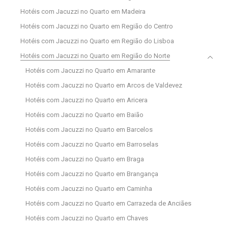
Hotéis com Jacuzzi no Quarto em Madeira
Hotéis com Jacuzzi no Quarto em Região do Centro
Hotéis com Jacuzzi no Quarto em Região do Lisboa
Hotéis com Jacuzzi no Quarto em Região do Norte
Hotéis com Jacuzzi no Quarto em Amarante
Hotéis com Jacuzzi no Quarto em Arcos de Valdevez
Hotéis com Jacuzzi no Quarto em Aricera
Hotéis com Jacuzzi no Quarto em Baião
Hotéis com Jacuzzi no Quarto em Barcelos
Hotéis com Jacuzzi no Quarto em Barroselas
Hotéis com Jacuzzi no Quarto em Braga
Hotéis com Jacuzzi no Quarto em Brangança
Hotéis com Jacuzzi no Quarto em Caminha
Hotéis com Jacuzzi no Quarto em Carrazeda de Anciães
Hotéis com Jacuzzi no Quarto em Chaves