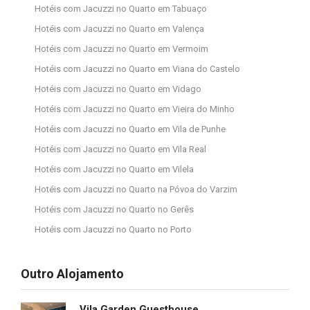
Hotéis com Jacuzzi no Quarto em Tabuaço
Hotéis com Jacuzzi no Quarto em Valença
Hotéis com Jacuzzi no Quarto em Vermoim
Hotéis com Jacuzzi no Quarto em Viana do Castelo
Hotéis com Jacuzzi no Quarto em Vidago
Hotéis com Jacuzzi no Quarto em Vieira do Minho
Hotéis com Jacuzzi no Quarto em Vila de Punhe
Hotéis com Jacuzzi no Quarto em Vila Real
Hotéis com Jacuzzi no Quarto em Vilela
Hotéis com Jacuzzi no Quarto na Póvoa do Varzim
Hotéis com Jacuzzi no Quarto no Gerês
Hotéis com Jacuzzi no Quarto no Porto
Outro Alojamento
Vila Garden Guesthouse