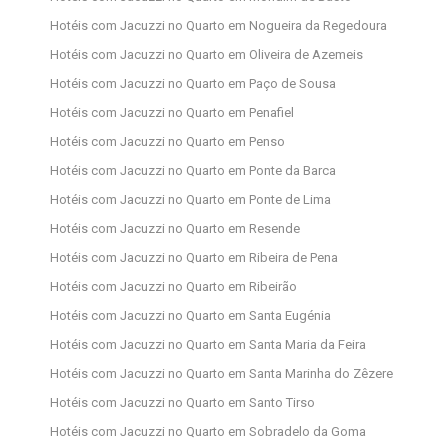
Hotéis com Jacuzzi no Quarto em Nogueira da Regedoura
Hotéis com Jacuzzi no Quarto em Oliveira de Azemeis
Hotéis com Jacuzzi no Quarto em Paço de Sousa
Hotéis com Jacuzzi no Quarto em Penafiel
Hotéis com Jacuzzi no Quarto em Penso
Hotéis com Jacuzzi no Quarto em Ponte da Barca
Hotéis com Jacuzzi no Quarto em Ponte de Lima
Hotéis com Jacuzzi no Quarto em Resende
Hotéis com Jacuzzi no Quarto em Ribeira de Pena
Hotéis com Jacuzzi no Quarto em Ribeirão
Hotéis com Jacuzzi no Quarto em Santa Eugénia
Hotéis com Jacuzzi no Quarto em Santa Maria da Feira
Hotéis com Jacuzzi no Quarto em Santa Marinha do Zêzere
Hotéis com Jacuzzi no Quarto em Santo Tirso
Hotéis com Jacuzzi no Quarto em Sobradelo da Goma