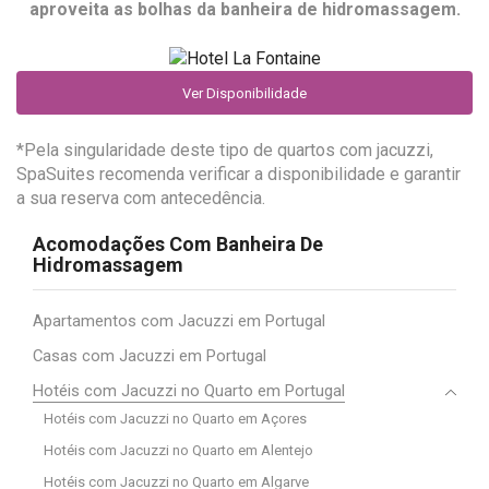
aproveita as bolhas da banheira de hidromassagem.
Ver Disponibilidade
*Pela singularidade deste tipo de quartos com jacuzzi,
SpaSuites recomenda verificar a disponibilidade e garantir
a sua reserva com antecedência.
Acomodações Com Banheira De
Hidromassagem
Apartamentos com Jacuzzi em Portugal
Casas com Jacuzzi em Portugal
Hotéis com Jacuzzi no Quarto em Portugal
Hotéis com Jacuzzi no Quarto em Açores
Hotéis com Jacuzzi no Quarto em Alentejo
Hotéis com Jacuzzi no Quarto em Algarve