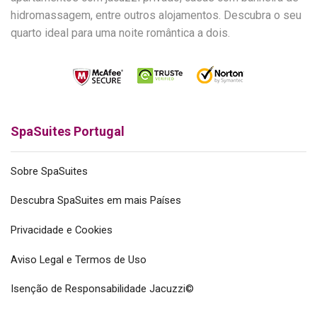
hidromassagem, entre outros alojamentos. Descubra o seu
quarto ideal para uma noite romântica a dois.
SpaSuites Portugal
Sobre SpaSuites
Descubra SpaSuites em mais Países
Privacidade e Cookies
Aviso Legal e Termos de Uso
Isenção de Responsabilidade Jacuzzi©