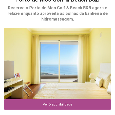
Reserve o
Porto de Mos Golf & Beach B&B
agora e
relaxe enquanto aproveita as bolhas da banheira de
hidromassagem.
Ver Disponibilidade