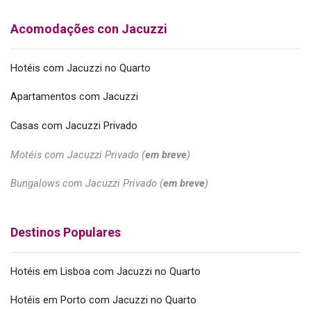
Acomodações con Jacuzzi
Hotéis com Jacuzzi no Quarto
Apartamentos com Jacuzzi
Casas com Jacuzzi Privado
Motéis com Jacuzzi Privado (
em breve
)
Bungalows com Jacuzzi Privado (
em breve
)
Destinos Populares
Hotéis em Lisboa com Jacuzzi no Quarto
Hotéis em Porto com Jacuzzi no Quarto