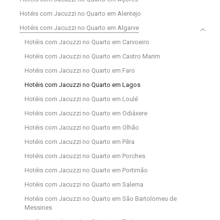
Hotéis com Jacuzzi no Quarto em Alentejo
Hotéis com Jacuzzi no Quarto em Algarve
Hotéis com Jacuzzi no Quarto em Carvoeiro
Hotéis com Jacuzzi no Quarto em Castro Marim
Hotéis com Jacuzzi no Quarto em Faro
Hotéis com Jacuzzi no Quarto em Lagos
Hotéis com Jacuzzi no Quarto em Loulé
Hotéis com Jacuzzi no Quarto em Odiáxere
Hotéis com Jacuzzi no Quarto em Olhão
Hotéis com Jacuzzi no Quarto em Pêra
Hotéis com Jacuzzi no Quarto em Porches
Hotéis com Jacuzzi no Quarto em Portimão
Hotéis com Jacuzzi no Quarto em Salema
Hotéis com Jacuzzi no Quarto em São Bartolomeu de
Messines