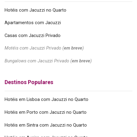
Hotéis com Jacuzzi no Quarto
Apartamentos com Jacuzzi
Casas com Jacuzzi Privado
Motéis com Jacuzzi Privado (
em breve
)
Bungalows com Jacuzzi Privado (
em breve
)
Destinos Populares
Hotéis em Lisboa com Jacuzzi no Quarto
Hotéis em Porto com Jacuzzi no Quarto
Hotéis em Sintra com Jacuzzi no Quarto