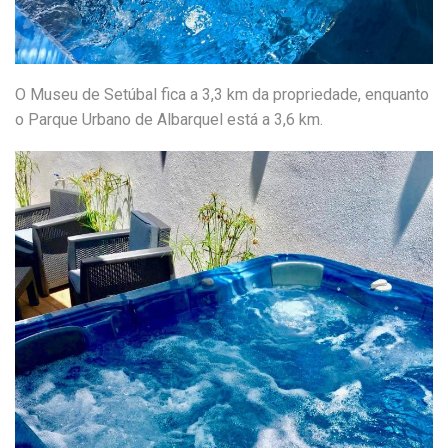
O Museu de Setúbal fica a 3,3 km da propriedade, enquanto
o Parque Urbano de Albarquel está a 3,6 km.