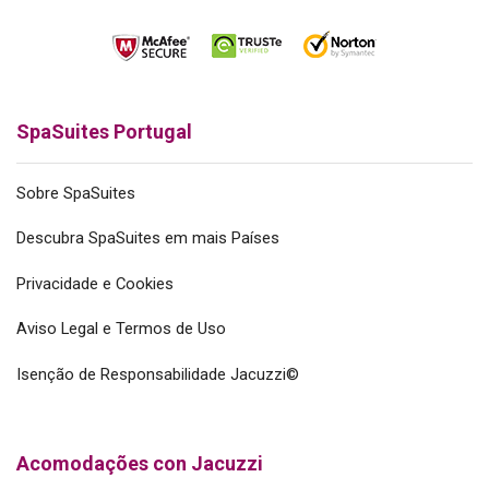
SpaSuites Portugal
Sobre SpaSuites
Descubra SpaSuites em mais Países
Privacidade e Cookies
Aviso Legal e Termos de Uso
Isenção de Responsabilidade Jacuzzi©
Acomodações con Jacuzzi