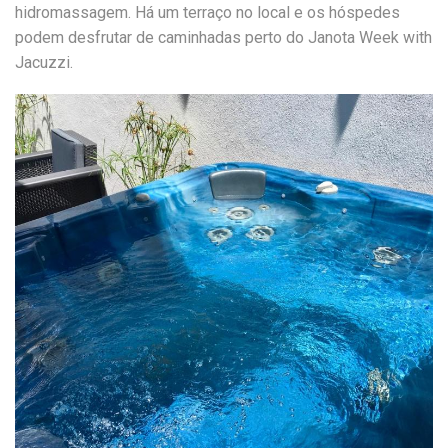
hidromassagem. Há um terraço no local e os hóspedes
podem desfrutar de caminhadas perto do Janota Week with
Jacuzzi.