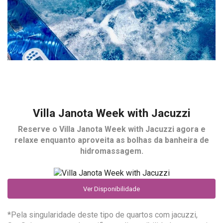
Villa Janota Week with Jacuzzi
Reserve o
Villa Janota Week with Jacuzzi
agora e
relaxe enquanto aproveita as bolhas da banheira de
hidromassagem.
Ver Disponibilidade
*Pela singularidade deste tipo de quartos com jacuzzi,