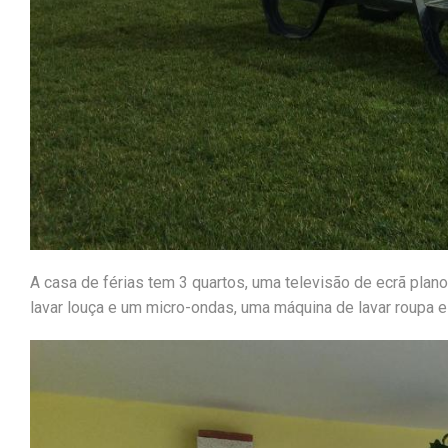
A casa de férias tem 3 quartos, uma televisão de ecrã pla
lavar louça e um micro-ondas, uma máquina de lavar roupa