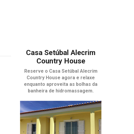
Casa Setúbal Alecrim
Country House
Reserve o
Casa Setúbal Alecrim
Country House
agora e relaxe
enquanto aproveita as bolhas da
banheira de hidromassagem.