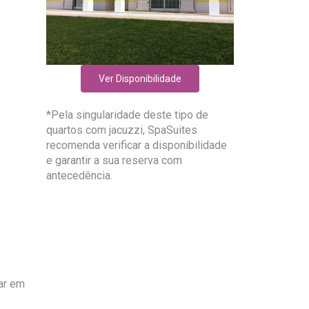
Ver Disponibilidade
*Pela singularidade deste tipo de
quartos com jacuzzi, SpaSuites
recomenda verificar a disponibilidade
e garantir a sua reserva com
antecedência.
ar em