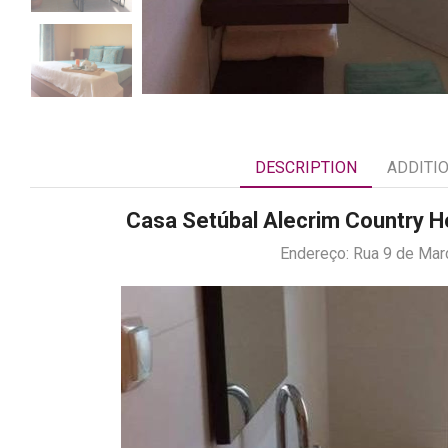
DESCRIPTION
ADDITI
Casa Setúbal Alecrim Country
Endereço: Rua 9 de Mar